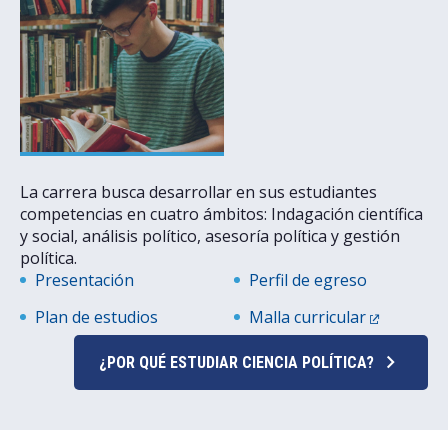
La carrera busca desarrollar en sus estudiantes
competencias en cuatro ámbitos: Indagación científica
y social, análisis político, asesoría política y gestión
política.
Presentación
Perfil de egreso
Plan de estudios
Malla curricular
¿POR QUÉ ESTUDIAR CIENCIA POLÍTICA?