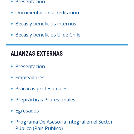
Presentación
Documentación acreditación
Becas y beneficios internos
Becas y beneficios U. de Chile
ALIANZAS EXTERNAS
Presentación
Empleadores
Prácticas profesionales
Preprácticas Profesionales
Egresados
Programa De Asesoría Integral en el Sector
Público (País Público)