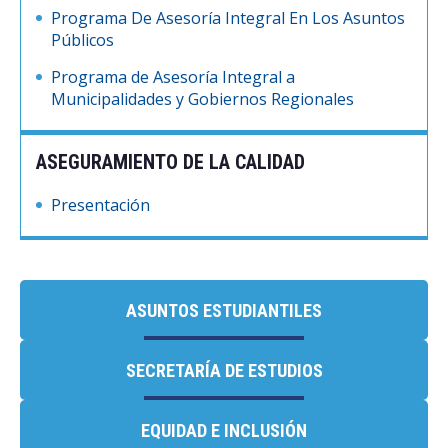
Programa De Asesoría Integral En Los Asuntos
Públicos
Programa de Asesoría Integral a
Municipalidades y Gobiernos Regionales
ASEGURAMIENTO DE LA CALIDAD
Presentación
ASUNTOS ESTUDIANTILES
SECRETARÍA DE ESTUDIOS
EQUIDAD E INCLUSIÓN