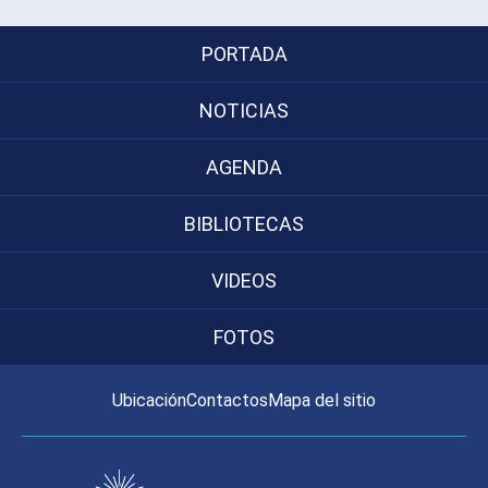
PORTADA
NOTICIAS
AGENDA
BIBLIOTECAS
VIDEOS
FOTOS
Ubicación
Contactos
Mapa del sitio