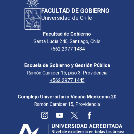
FACULTAD DE GOBIERNO
Universidad de Chile
Facultad de Gobierno
Santa Lucía 240, Santiago, Chile
+562 2977 1484
Escuela de Gobierno y Gestión Pública
Ramón Carnicer 15, piso 3, Providencia
+562 2977 1445
Complejo Universitario Vicuña Mackenna 20
Ramón Carnicer 15, Providencia