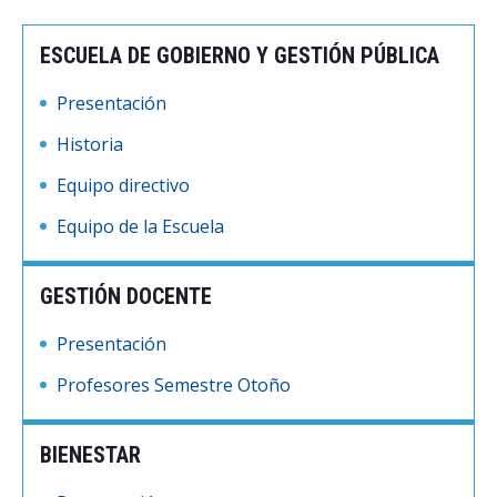
ESCUELA DE GOBIERNO Y GESTIÓN PÚBLICA
Presentación
Historia
Equipo directivo
Equipo de la Escuela
GESTIÓN DOCENTE
Presentación
Profesores Semestre Otoño
BIENESTAR