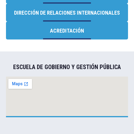
DIRECCIÓN DE RELACIONES INTERNACIONALES
ACREDITACIÓN
ESCUELA DE GOBIERNO Y GESTIÓN PÚBLICA