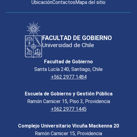
Ubicación
Contactos
Mapa del sitio
FACULTAD DE GOBIERNO
Universidad de Chile
Facultad de Gobierno
Santa Lucía 240, Santiago, Chile
+562 2977 1484
Escuela de Gobierno y Gestión Pública
Ramón Carnicer 15, Piso 3, Providencia
+562 2977 1445
Complejo Universitario Vicuña Mackenna 20
Ramón Carnicer 15, Providencia