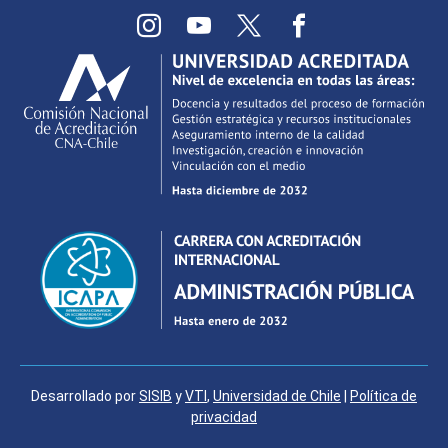
Desarrollado por
SISIB
y
VTI
,
Universidad de Chile
|
Política de
privacidad