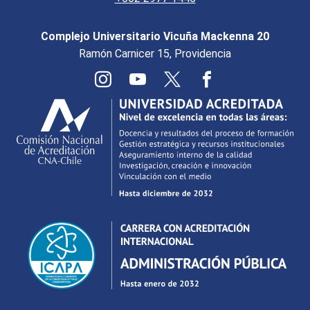
Complejo Universitario Vicuña Mackenna 20
Ramón Carnicer 15, Providencia