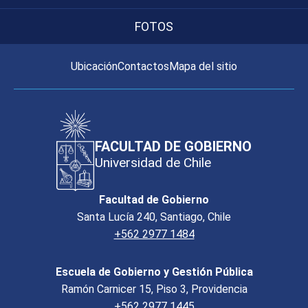
FOTOS
Ubicación
Contactos
Mapa del sitio
FACULTAD DE GOBIERNO
Universidad de Chile
Facultad de Gobierno
Santa Lucía 240, Santiago, Chile
+562 2977 1484
Escuela de Gobierno y Gestión Pública
Ramón Carnicer 15, Piso 3, Providencia
+562 2977 1445