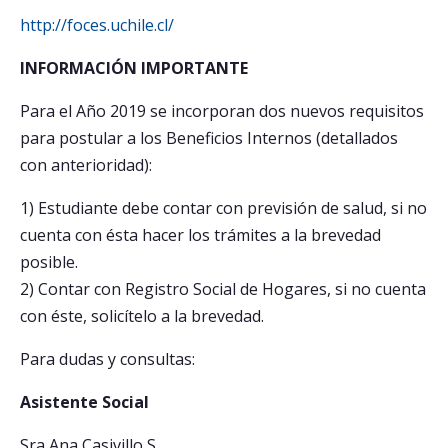
http://foces.uchile.cl/
INFORMACIÓN IMPORTANTE
Para el Año 2019 se incorporan dos nuevos requisitos
para postular a los Beneficios Internos (detallados
con anterioridad):
1) Estudiante debe contar con previsión de salud, si no
cuenta con ésta hacer los trámites a la brevedad
posible.
2) Contar con Registro Social de Hogares, si no cuenta
con éste, solicítelo a la brevedad.
Para dudas y consultas:
Asistente Social
Sra Ana Casivillo S.