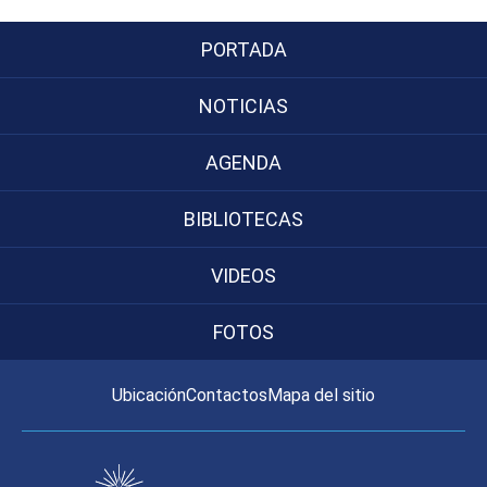
PORTADA
NOTICIAS
AGENDA
BIBLIOTECAS
VIDEOS
FOTOS
Ubicación
Contactos
Mapa del sitio