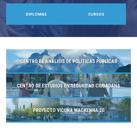
DIPLOMAS
CURSOS
CENTRO DE ANÁLISIS DE POLÍTICAS PÚBLICAS
CENTRO DE ESTUDIOS EN SEGURIDAD CIUDADANA
PROYECTO VICUÑA MACKENNA 20