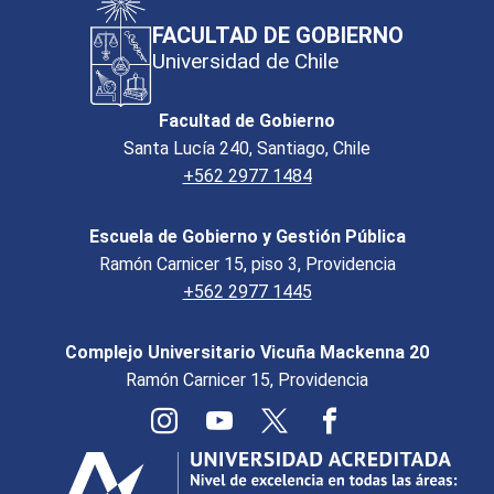
FACULTAD DE GOBIERNO
Universidad de Chile
Facultad de Gobierno
Santa Lucía 240, Santiago, Chile
+562 2977 1484
Escuela de Gobierno y Gestión Pública
Ramón Carnicer 15, piso 3, Providencia
+562 2977 1445
Complejo Universitario Vicuña Mackenna 20
Ramón Carnicer 15, Providencia