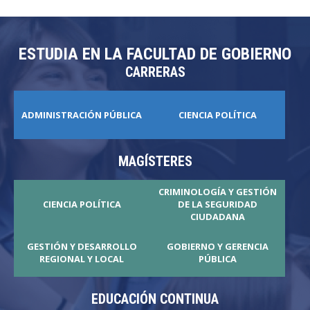
ESTUDIA EN LA FACULTAD DE GOBIERNO
CARRERAS
ADMINISTRACIÓN PÚBLICA
CIENCIA POLÍTICA
MAGÍSTERES
CRIMINOLOGÍA Y GESTIÓN
CIENCIA POLÍTICA
DE LA SEGURIDAD
CIUDADANA
GESTIÓN Y DESARROLLO
GOBIERNO Y GERENCIA
REGIONAL Y LOCAL
PÚBLICA
EDUCACIÓN CONTINUA