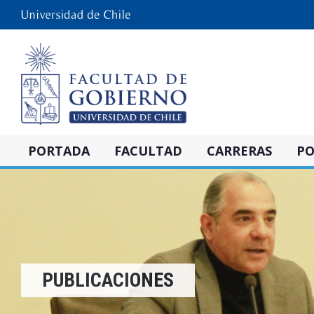
PORTADA
FACULTAD
CARRERAS
PO
PUBLICACIONES