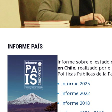
INFORME PAÍS
Informe sobre el estado 
en Chile
, realizado por e
Políticas Públicas de la 
Informe 2025
Informe 2022
Informe 2018