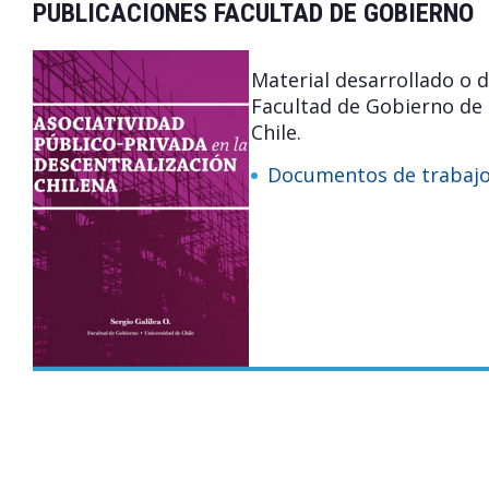
PUBLICACIONES FACULTAD DE GOBIERNO
Material desarrollado o d
Facultad de Gobierno de 
Chile.
Documentos de trabaj