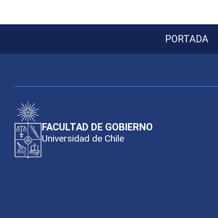
PORTADA
FACULTAD DE GOBIERNO
Universidad de Chile