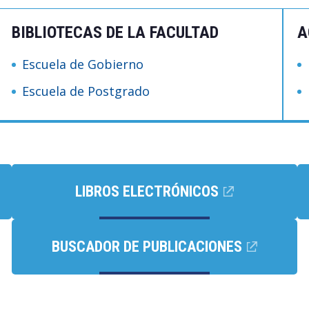
BIBLIOTECAS DE LA FACULTAD
A
Escuela de Gobierno
Escuela de Postgrado
LIBROS ELECTRÓNICOS
BUSCADOR DE PUBLICACIONES