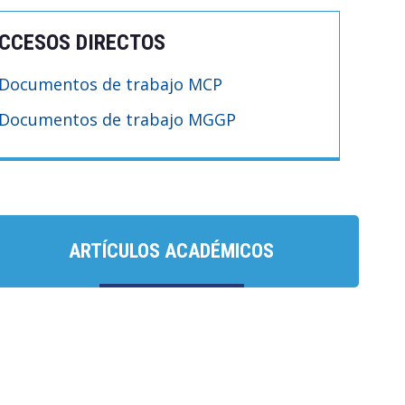
CCESOS DIRECTOS
Documentos de trabajo MCP
Documentos de trabajo MGGP
ARTÍCULOS ACADÉMICOS