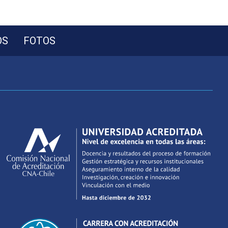
OS
FOTOS