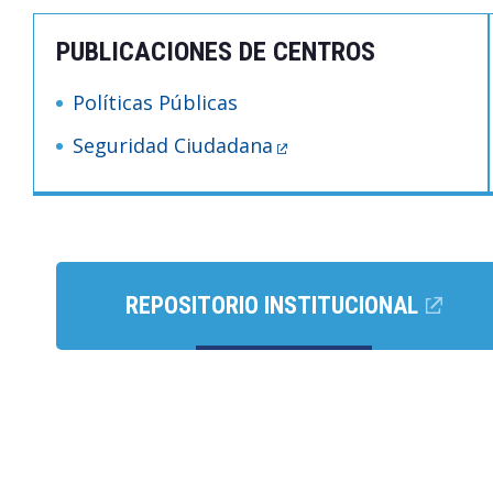
PUBLICACIONES DE CENTROS
Políticas Públicas
Seguridad Ciudadana
REPOSITORIO INSTITUCIONAL