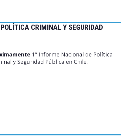
POLÍTICA CRIMINAL Y SEGURIDAD
ximamente
1ª Informe Nacional de Política
inal y Seguridad Pública en Chile.