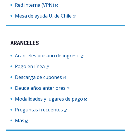
Red interna (VPN)
Mesa de ayuda U. de Chile
ARANCELES
Aranceles por año de ingreso
Pago en línea
Descarga de cupones
Deuda años anteriores
Modalidades y lugares de pago
Preguntas frecuentes
Más