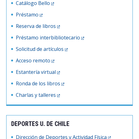
Catálogo Bello
Préstamo
Reserva de libros
Préstamo interbibliotecario
Solicitud de artículos
Acceso remoto
Estantería virtual
Ronda de los libros
Charlas y talleres
DEPORTES U. DE CHILE
Dirección de Deportes y Actividad Física