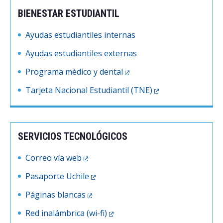
BIENESTAR ESTUDIANTIL
Ayudas estudiantiles internas
Ayudas estudiantiles externas
Programa médico y dental
Tarjeta Nacional Estudiantil (TNE)
SERVICIOS TECNOLÓGICOS
Correo vía web
Pasaporte Uchile
Páginas blancas
Red inalámbrica (wi-fi)