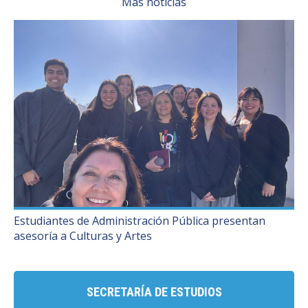
Más noticias
Estudiantes de Administración Pública presentan
asesoría a Culturas y Artes
SECRETARÍA DE ESTUDIOS