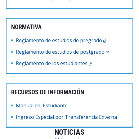
NORMATIVA
Reglamento de estudios de pregrado
Reglamento de estudios de postgrado
Reglamento de los estudiantes
RECURSOS DE INFORMACIÓN
Manual del Estudiante
Ingreso Especial por Transferencia Externa
NOTICIAS