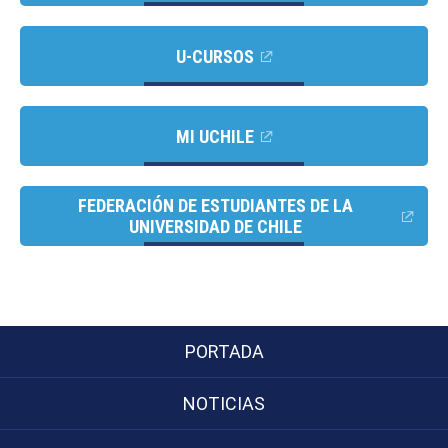
U-CURSOS
MI UCHILE
FEDERACIÓN DE ESTUDIANTES DE LA
UNIVERSIDAD DE CHILE
PORTADA
NOTICIAS