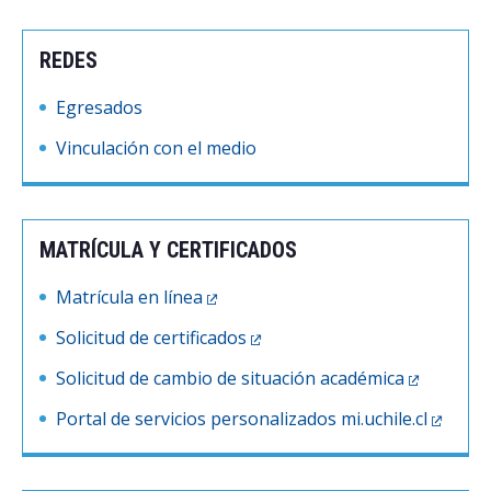
Postulantes
REDES
Estudiantes
Egresados
Académicos
Vinculación con el medio
Funcionarios
Egresados
MATRÍCULA Y CERTIFICADOS
Matrícula en línea
Solicitud de certificados
Solicitud de cambio de situación académica
Portal de servicios personalizados mi.uchile.cl