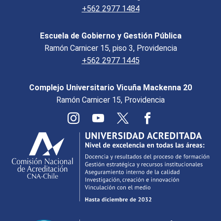
+562 2977 1484
Escuela de Gobierno y Gestión Pública
Ramón Carnicer 15, piso 3, Providencia
+562 2977 1445
Complejo Universitario Vicuña Mackenna 20
Ramón Carnicer 15, Providencia