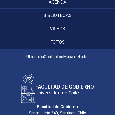
AGENDA
BIBLIOTECAS
VIDEOS
FOTOS
Ubicación
Contactos
Mapa del sitio
FACULTAD DE GOBIERNO
Universidad de Chile
Facultad de Gobierno
Santa Lucía 240, Santiago, Chile