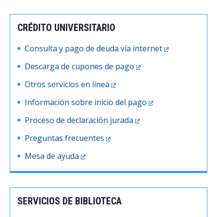
CRÉDITO UNIVERSITARIO
Consulta y pago de deuda vía internet
Descarga de cupones de pago
Otros servicios en línea
Información sobre inicio del pago
Proceso de declaración jurada
Preguntas frecuentes
Mesa de ayuda
SERVICIOS DE BIBLIOTECA