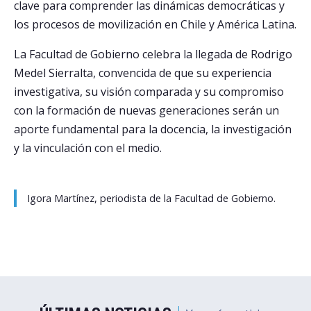
clave para comprender las dinámicas democráticas y
los procesos de movilización en Chile y América Latina.
La Facultad de Gobierno celebra la llegada de Rodrigo
Medel Sierralta, convencida de que su experiencia
investigativa, su visión comparada y su compromiso
con la formación de nuevas generaciones serán un
aporte fundamental para la docencia, la investigación
y la vinculación con el medio.
Igora Martínez, periodista de la Facultad de Gobierno.