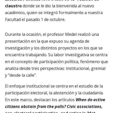
claustro
donde se le dio la bienvenida al nuevo
académico, quien se integró formalmente a nuestra
Facultad el pasado 1 de octubre.
Durante la ocasión, el profesor Medel realizó una
presentación en la que expuso su agenda de
investigación y los distintos proyectos en los que se
encuentra trabajando. Su labor investigativa se centra
en el concepto de participación política, fenómeno que
analiza desde tres perspectivas: institucional, gremial
y “desde la calle”.
El enfoque institucional se centra en el estudio de la
participación electoral, la abstención y la ciudadanía.
En este marco, destacan los artículos
When do active
citizens abstain from the polls? Civic associations,