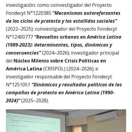
investigación: como coinvestigador del Proyecto
Fondecyt N°1220385
“Mecanismos autoreforzantes
de los ciclos de protesta y los estallidos sociales”
(2022–2025); coinvestigador del Proyecto Fondecyt
N°12400777
“Revueltas urbanas en América Latina
(1989-2023): determinantes, tipos, dinámicas y
consecuencias”
(2024–2026); investigador principal
del
Núcleo Milenio sobre Crisis Políticas en
América Latina
(CRISPOL) (2024–2026); e
investigador responsable del Proyecto Fondecyt
N°1251051
“Dinámicas y resultados políticos de las
campañas de protesta en América Latina (1990-
2024)”
(2025–2028).