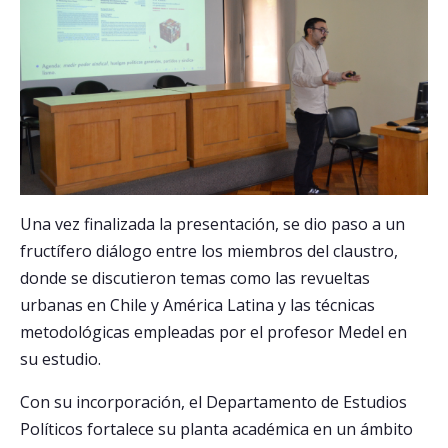
Una vez finalizada la presentación, se dio paso a un
fructífero diálogo entre los miembros del claustro,
donde se discutieron temas como las revueltas
urbanas en Chile y América Latina y las técnicas
metodológicas empleadas por el profesor Medel en
su estudio.
Con su incorporación, el Departamento de Estudios
Políticos fortalece su planta académica en un ámbito