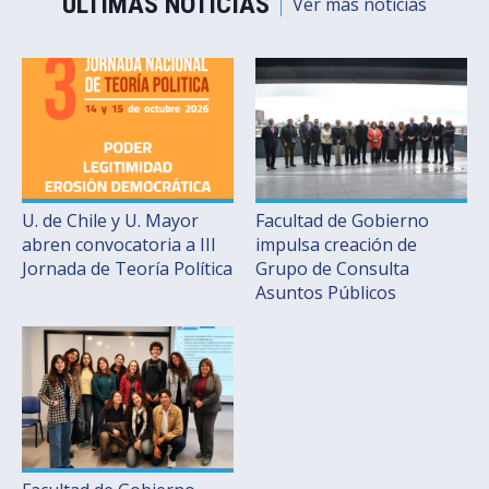
ÚLTIMAS NOTICIAS
Ver más noticias
U. de Chile y U. Mayor
Facultad de Gobierno
abren convocatoria a III
impulsa creación de
Jornada de Teoría Política
Grupo de Consulta
Asuntos Públicos