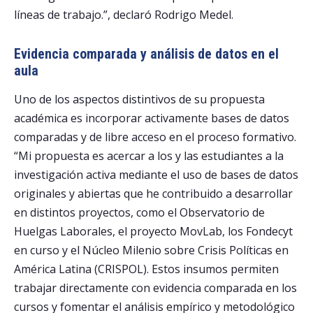
líneas de trabajo.”, declaró Rodrigo Medel.
Evidencia comparada y análisis de datos en el
aula
Uno de los aspectos distintivos de su propuesta
académica es incorporar activamente bases de datos
comparadas y de libre acceso en el proceso formativo.
“Mi propuesta es acercar a los y las estudiantes a la
investigación activa mediante el uso de bases de datos
originales y abiertas que he contribuido a desarrollar
en distintos proyectos, como el Observatorio de
Huelgas Laborales, el proyecto MovLab, los Fondecyt
en curso y el Núcleo Milenio sobre Crisis Políticas en
América Latina (CRISPOL). Estos insumos permiten
trabajar directamente con evidencia comparada en los
cursos y fomentar el análisis empírico y metodológico