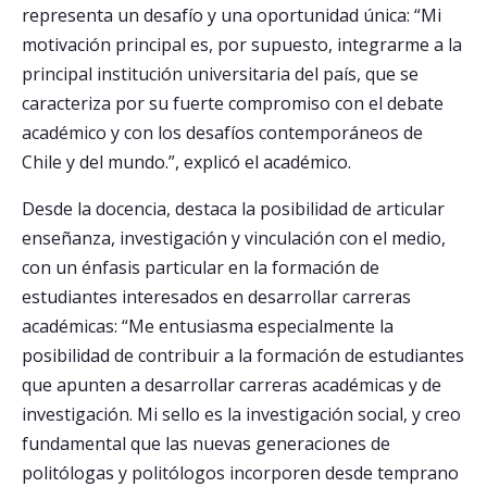
representa un desafío y una oportunidad única: “Mi
motivación principal es, por supuesto, integrarme a la
principal institución universitaria del país, que se
caracteriza por su fuerte compromiso con el debate
académico y con los desafíos contemporáneos de
Chile y del mundo.”, explicó el académico.
Desde la docencia, destaca la posibilidad de articular
enseñanza, investigación y vinculación con el medio,
con un énfasis particular en la formación de
estudiantes interesados en desarrollar carreras
académicas: “Me entusiasma especialmente la
posibilidad de contribuir a la formación de estudiantes
que apunten a desarrollar carreras académicas y de
investigación. Mi sello es la investigación social, y creo
fundamental que las nuevas generaciones de
politólogas y politólogos incorporen desde temprano