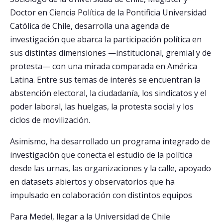
Doctor en Ciencia Política de la Pontificia Universidad
Católica de Chile, desarrolla una agenda de
investigación que abarca la participación política en
sus distintas dimensiones —institucional, gremial y de
protesta— con una mirada comparada en América
Latina. Entre sus temas de interés se encuentran la
abstención electoral, la ciudadanía, los sindicatos y el
poder laboral, las huelgas, la protesta social y los
ciclos de movilización.
Asimismo, ha desarrollado un programa integrado de
investigación que conecta el estudio de la política
desde las urnas, las organizaciones y la calle, apoyado
en datasets abiertos y observatorios que ha
impulsado en colaboración con distintos equipos
Para Medel, llegar a la Universidad de Chile