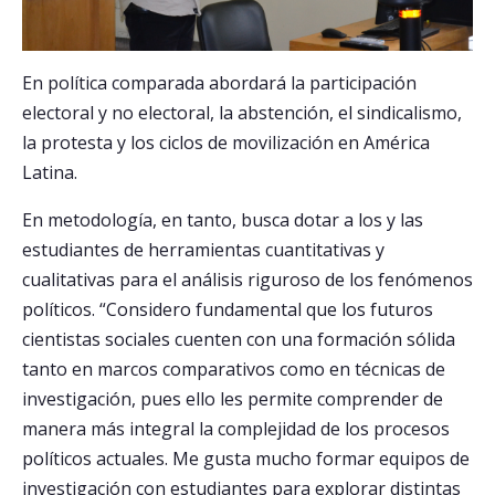
En política comparada abordará la participación
electoral y no electoral, la abstención, el sindicalismo,
la protesta y los ciclos de movilización en América
Latina.
En metodología, en tanto, busca dotar a los y las
estudiantes de herramientas cuantitativas y
cualitativas para el análisis riguroso de los fenómenos
políticos. “Considero fundamental que los futuros
cientistas sociales cuenten con una formación sólida
tanto en marcos comparativos como en técnicas de
investigación, pues ello les permite comprender de
manera más integral la complejidad de los procesos
políticos actuales. Me gusta mucho formar equipos de
investigación con estudiantes para explorar distintas