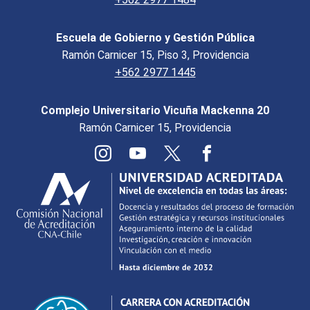
Escuela de Gobierno y Gestión Pública
Ramón Carnicer 15, Piso 3, Providencia
+562 2977 1445
Complejo Universitario Vicuña Mackenna 20
Ramón Carnicer 15, Providencia