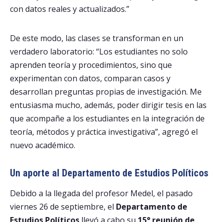
con datos reales y actualizados.”
De este modo, las clases se transforman en un
verdadero laboratorio: “Los estudiantes no solo
aprenden teoría y procedimientos, sino que
experimentan con datos, comparan casos y
desarrollan preguntas propias de investigación. Me
entusiasma mucho, además, poder dirigir tesis en las
que acompañe a los estudiantes en la integración de
teoría, métodos y práctica investigativa”, agregó el
nuevo académico.
Un aporte al Departamento de Estudios Políticos
Debido a la llegada del profesor Medel, el pasado
viernes 26 de septiembre, el
Departamento de
Estudios Políticos
llevó a cabo su
15° reunión de