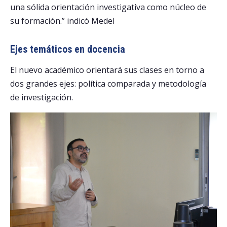
una sólida orientación investigativa como núcleo de
su formación.” indicó Medel
Ejes temáticos en docencia
El nuevo académico orientará sus clases en torno a
dos grandes ejes: política comparada y metodología
de investigación.