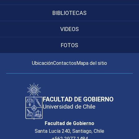
BIBLIOTECAS
VIDEOS
FOTOS
Ubicación
Contactos
Mapa del sitio
FACULTAD DE GOBIERNO
Universidad de Chile
Facultad de Gobierno
Santa Lucía 240, Santiago, Chile
+562 2977 1484