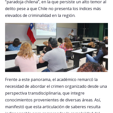
“paradoja chilena”, en la que persiste un alto temor al
delito pese a que Chile no presenta los índices más
elevados de criminalidad en la región.
Frente a este panorama, el académico remarcó la
necesidad de abordar el crimen organizado desde una
perspectiva transdisciplinaria, que integre
conocimientos provenientes de diversas áreas. Así,
manifestó que esta articulación de saberes resulta