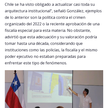
Chile se ha visto obligado a actualizar casi toda su
arquitectura institucional”, señaló González, ejemplos
de lo anterior son la política contra el crimen
organizado del 2022 o la reciente aprobación de una
fiscalía especial para esta materia. No obstante,
advirtió que esta adecuación y su valoración podría
tomar hasta una década, considerando que
instituciones como las policías, la fiscalía y el mismo
poder ejecutivo no estaban preparadas para
enfrentar este tipo de fenómenos.