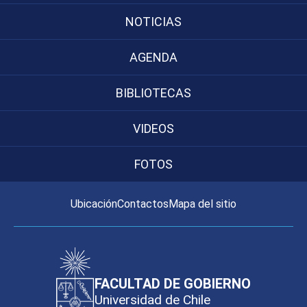
NOTICIAS
AGENDA
BIBLIOTECAS
VIDEOS
FOTOS
Ubicación
Contactos
Mapa del sitio
FACULTAD DE GOBIERNO
Universidad de Chile