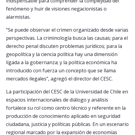
indispensable para comprender la complejidad del
fenómeno y huir de visiones negacionistas o
alarmistas.
“Se puede observar el crimen organizado desde varias
perspectivas. La criminología busca las causas; para el
derecho penal discuten problemas jurídicos; para la
geopolítica y la ciencia política hay una dimensión
ligada a la gobernanza; y la política económica ha
introducido con fuerza un concepto que se llama
mercados ilegales”, agregó el director del CESC.
La participación del CESC de la Universidad de Chile en
espacios internacionales de diálogo y análisis
fortalece su rol como centro técnico y referente en la
producción de conocimiento aplicado en seguridad
ciudadana, justicia y políticas públicas. En un escenario
regional marcado por la expansión de economías