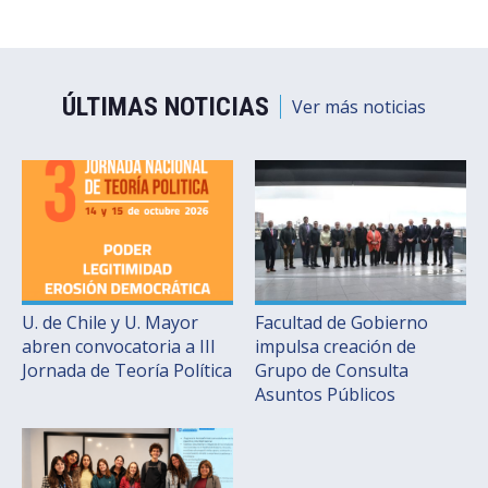
ÚLTIMAS NOTICIAS
Ver más noticias
U. de Chile y U. Mayor
Facultad de Gobierno
abren convocatoria a III
impulsa creación de
Jornada de Teoría Política
Grupo de Consulta
Asuntos Públicos