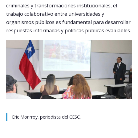
criminales y transformaciones institucionales, el
trabajo colaborativo entre universidades y
organismos públicos es fundamental para desarrollar
respuestas informadas y políticas públicas evaluables.
Eric Monrroy, periodista del CESC.