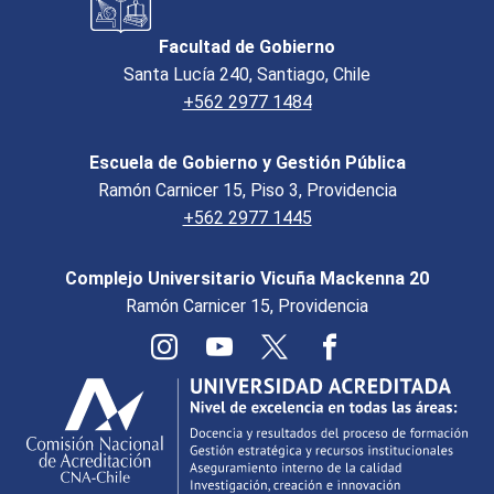
Facultad de Gobierno
Santa Lucía 240, Santiago, Chile
+562 2977 1484
Escuela de Gobierno y Gestión Pública
Ramón Carnicer 15, Piso 3, Providencia
+562 2977 1445
Complejo Universitario Vicuña Mackenna 20
Ramón Carnicer 15, Providencia