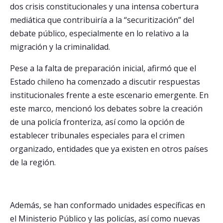
dos crisis constitucionales y una intensa cobertura
mediática que contribuiría a la “securitización” del
debate público, especialmente en lo relativo a la
migración y la criminalidad.
Pese a la falta de preparación inicial, afirmó que el
Estado chileno ha comenzado a discutir respuestas
institucionales frente a este escenario emergente. En
este marco, mencionó los debates sobre la creación
de una policía fronteriza, así como la opción de
establecer tribunales especiales para el crimen
organizado, entidades que ya existen en otros países
de la región.
Además, se han conformado unidades específicas en
el Ministerio Público y las policías, así como nuevas