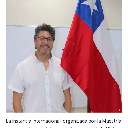
La instancia internacional, organizada por la Maestría