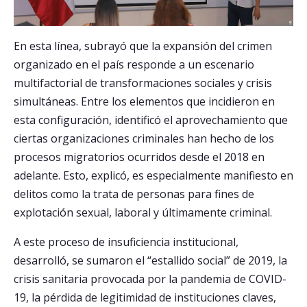
En esta línea, subrayó que la expansión del crimen
organizado en el país responde a un escenario
multifactorial de transformaciones sociales y crisis
simultáneas. Entre los elementos que incidieron en
esta configuración, identificó el aprovechamiento que
ciertas organizaciones criminales han hecho de los
procesos migratorios ocurridos desde el 2018 en
adelante. Esto, explicó, es especialmente manifiesto en
delitos como la trata de personas para fines de
explotación sexual, laboral y últimamente criminal.
A este proceso de insuficiencia institucional,
desarrolló, se sumaron el “estallido social” de 2019, la
crisis sanitaria provocada por la pandemia de COVID-
19, la pérdida de legitimidad de instituciones claves,