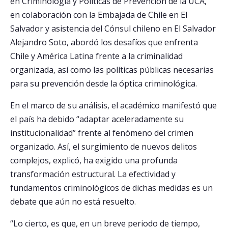
en Criminología y Políticas de Prevención de la UCA,
en colaboración con la Embajada de Chile en El
Salvador y asistencia del Cónsul chileno en El Salvador
Alejandro Soto, abordó los desafíos que enfrenta
Chile y América Latina frente a la criminalidad
organizada, así como las políticas públicas necesarias
para su prevención desde la óptica criminológica.
En el marco de su análisis, el académico manifestó que
el país ha debido “adaptar aceleradamente su
institucionalidad” frente al fenómeno del crimen
organizado. Así, el surgimiento de nuevos delitos
complejos, explicó, ha exigido una profunda
transformación estructural. La efectividad y
fundamentos criminológicos de dichas medidas es un
debate que aún no está resuelto.
“Lo cierto, es que, en un breve periodo de tiempo,