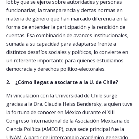
lobby que se ejerce sobre autoridades y personas
funcionarias, la transparencia y ciertas normas en
materia de género que han marcado diferencia en la
forma de entender la participación y la rendición de
cuentas. Esa combinación de avances institucionales,
sumada a su capacidad para adaptarse frente a
distintos desafíos sociales y políticos, lo convierte en
un referente importante para quienes estudiamos
democracia y derechos político-electorales.
2. ¿Cómo llegas a asociarte a la U. de Chile?
Mi vinculación con la Universidad de Chile surge
gracias a la Dra. Claudia Heiss Bendersky, a quien tuve
la fortuna de conocer en México durante el XIII
Congreso Internacional de la Asociación Mexicana de
Ciencia Política (AMECIP), cuya sede principal fue la
UNAM. A partir del intercambio académico generado