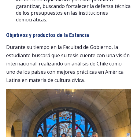
garantizar, buscando fortalecer la defensa técnica
de los presupuestos en las instituciones
democráticas.
Objetivos y productos de la Estancia
Durante su tiempo en la Facultad de Gobierno, la
estudiante buscará que su tesis cuente con una visión
internacional, realizando un análisis de Chile como
uno de los países con mejores prácticas en América
Latina en materia de cultura cívica.