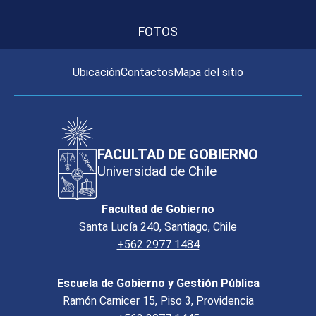
FOTOS
Ubicación
Contactos
Mapa del sitio
FACULTAD DE GOBIERNO
Universidad de Chile
Facultad de Gobierno
Santa Lucía 240, Santiago, Chile
+562 2977 1484
Escuela de Gobierno y Gestión Pública
Ramón Carnicer 15, Piso 3, Providencia