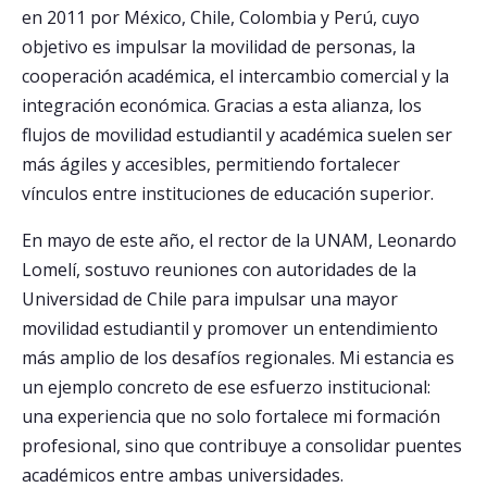
en 2011 por México, Chile, Colombia y Perú, cuyo
objetivo es impulsar la movilidad de personas, la
cooperación académica, el intercambio comercial y la
integración económica. Gracias a esta alianza, los
flujos de movilidad estudiantil y académica suelen ser
más ágiles y accesibles, permitiendo fortalecer
vínculos entre instituciones de educación superior.
En mayo de este año, el rector de la UNAM, Leonardo
Lomelí, sostuvo reuniones con autoridades de la
Universidad de Chile para impulsar una mayor
movilidad estudiantil y promover un entendimiento
más amplio de los desafíos regionales. Mi estancia es
un ejemplo concreto de ese esfuerzo institucional:
una experiencia que no solo fortalece mi formación
profesional, sino que contribuye a consolidar puentes
académicos entre ambas universidades.