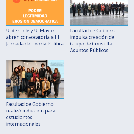
U. de Chile y U. Mayor
Facultad de Gobierno
abren convocatoria a III
impulsa creación de
Jornada de Teoría Política
Grupo de Consulta
Asuntos Públicos
Facultad de Gobierno
realizó inducción para
estudiantes
internacionales