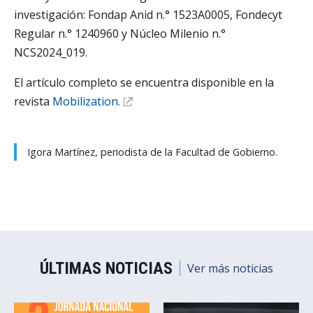
investigación: Fondap Anid n.° 1523A0005, Fondecyt
Regular n.° 1240960 y Núcleo Milenio n.°
NCS2024_019.
El artículo completo se encuentra disponible en la
revista
Mobilization.
Igora Martínez, periodista de la Facultad de Gobierno.
ÚLTIMAS NOTICIAS
Ver más noticias