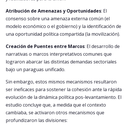
Atribución de Amenazas y Oportunidades
: El
consenso sobre una amenaza externa común (el
modelo económico o el gobierno) y la identificación de
una oportunidad política compartida (la movilización).
Creación de Puentes entre Marcos
: El desarrollo de
narrativas o marcos interpretativos comunes que
lograron abarcar las distintas demandas sectoriales
bajo un paraguas unificado.
Sin embargo, estos mismos mecanismos resultaron
ser ineficaces para sostener la cohesión ante la rápida
evolución de la dinámica política pos-levantamiento. El
estudio concluye que, a medida que el contexto
cambiaba, se activaron otros mecanismos que
profundizaron las divisiones: