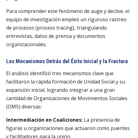
Para comprender este fenómeno de auge y declive, el
equipo de investigación empleó un riguroso rastreo
de procesos (process tracing), triangulando
entrevistas, datos de prensa y documentos
organizacionales.
Los Mecanismos Detrás del Éxito Inicial y la Fractura
El análisis identificó tres mecanismos clave que
facilitaron la rápida formación de Unidad Social y su
expansión inicial, logrando integrar a una gran
cantidad de Organizaciones de Movimientos Sociales
(OMS) diversas:
Intermediación en Coaliciones:
La presencia de
figuras u organizaciones que actuaron como puentes
y facilitadores para la unión.