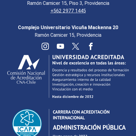
Ramón Carnicer 15, Piso 3, Providencia
+562 2977 1445
Complejo Universitario Vicuña Mackenna 20
Ramón Carnicer 15, Providencia