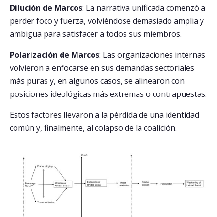
Dilución de Marcos
: La narrativa unificada comenzó a
perder foco y fuerza, volviéndose demasiado amplia y
ambigua para satisfacer a todos sus miembros.
Polarización de Marcos
: Las organizaciones internas
volvieron a enfocarse en sus demandas sectoriales
más puras y, en algunos casos, se alinearon con
posiciones ideológicas más extremas o contrapuestas.
Estos factores llevaron a la pérdida de una identidad
común y, finalmente, al colapso de la coalición.