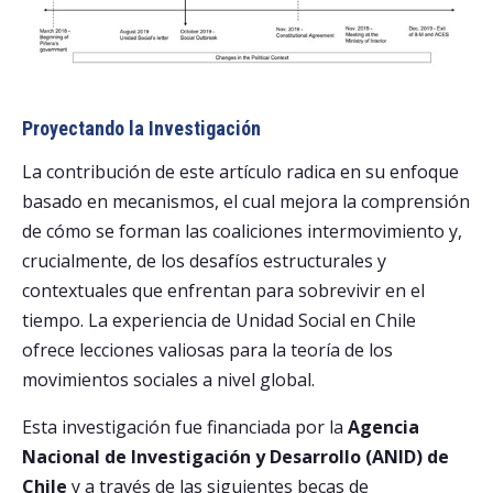
Proyectando la Investigación
La contribución de este artículo radica en su enfoque
basado en mecanismos, el cual mejora la comprensión
de cómo se forman las coaliciones intermovimiento y,
crucialmente, de los desafíos estructurales y
contextuales que enfrentan para sobrevivir en el
tiempo. La experiencia de Unidad Social en Chile
ofrece lecciones valiosas para la teoría de los
movimientos sociales a nivel global.
Esta investigación fue financiada por la
Agencia
Nacional de Investigación y Desarrollo (ANID) de
Chile
y a través de las siguientes becas de