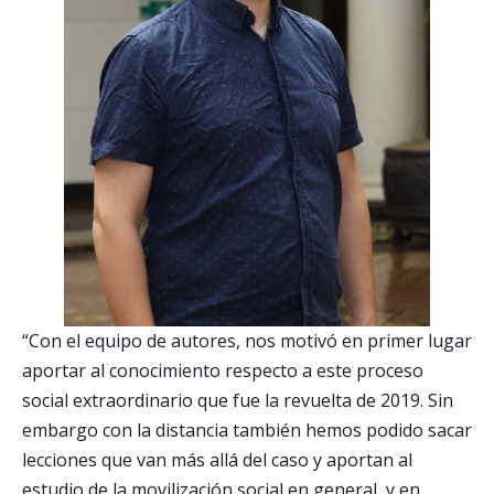
“Con el equipo de autores, nos motivó en primer lugar
aportar al conocimiento respecto a este proceso
social extraordinario que fue la revuelta de 2019. Sin
embargo con la distancia también hemos podido sacar
lecciones que van más allá del caso y aportan al
estudio de la movilización social en general, y en