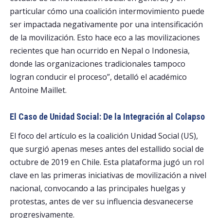
particular cómo una coalición intermovimiento puede
ser impactada negativamente por una intensificación
de la movilización. Esto hace eco a las movilizaciones
recientes que han ocurrido en Nepal o Indonesia,
donde las organizaciones tradicionales tampoco
logran conducir el proceso”, detalló el académico
Antoine Maillet.
El Caso de Unidad Social: De la Integración al Colapso
El foco del artículo es la coalición Unidad Social (US),
que surgió apenas meses antes del estallido social de
octubre de 2019 en Chile. Esta plataforma jugó un rol
clave en las primeras iniciativas de movilización a nivel
nacional, convocando a las principales huelgas y
protestas, antes de ver su influencia desvanecerse
progresivamente.