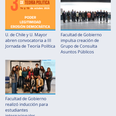
U. de Chile y U. Mayor
Facultad de Gobierno
abren convocatoria a III
impulsa creación de
Jornada de Teoría Política
Grupo de Consulta
Asuntos Públicos
Facultad de Gobierno
realizó inducción para
estudiantes
internacionales