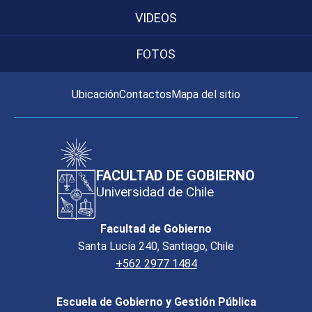
VIDEOS
FOTOS
Ubicación
Contactos
Mapa del sitio
FACULTAD DE GOBIERNO
Universidad de Chile
Facultad de Gobierno
Santa Lucía 240, Santiago, Chile
+562 2977 1484
Escuela de Gobierno y Gestión Pública