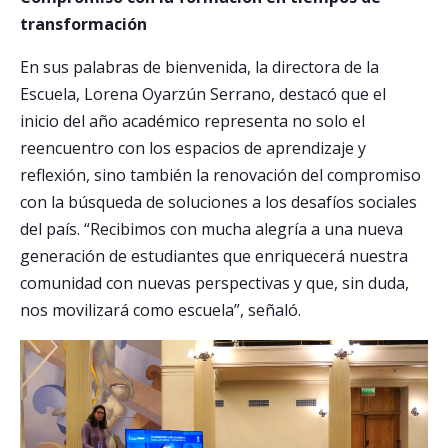
transformación
En sus palabras de bienvenida, la directora de la
Escuela, Lorena Oyarzún Serrano, destacó que el
inicio del año académico representa no solo el
reencuentro con los espacios de aprendizaje y
reflexión, sino también la renovación del compromiso
con la búsqueda de soluciones a los desafíos sociales
del país. “Recibimos con mucha alegría a una nueva
generación de estudiantes que enriquecerá nuestra
comunidad con nuevas perspectivas y que, sin duda,
nos movilizará como escuela”, señaló.