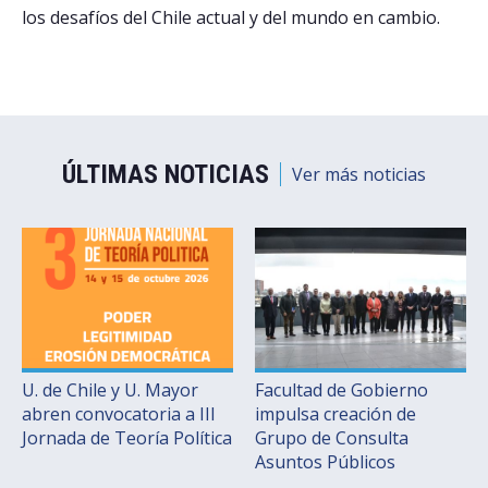
los desafíos del Chile actual y del mundo en cambio.
ÚLTIMAS NOTICIAS
Ver más noticias
U. de Chile y U. Mayor
Facultad de Gobierno
abren convocatoria a III
impulsa creación de
Jornada de Teoría Política
Grupo de Consulta
Asuntos Públicos