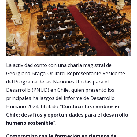
La actividad contó con una charla magistral de
Georgiana Braga-Orillard, Representante Residente
del Programa de las Naciones Unidas para el
Desarrollo (PNUD) en Chile, quien presentó los
principales hallazgos del Informe de Desarrollo
Humano 2024, titulado
“Conducir los cambios en
Chile: desafíos y oportunidades para el desarrollo
humano sostenible”
.
Compromiso con la formación en tiempos de