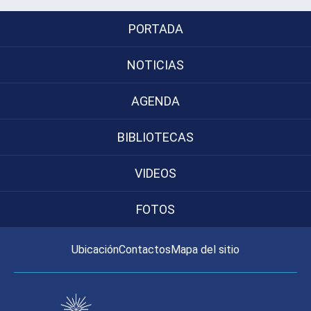
PORTADA
NOTICIAS
AGENDA
BIBLIOTECAS
VIDEOS
FOTOS
Ubicación
Contactos
Mapa del sitio