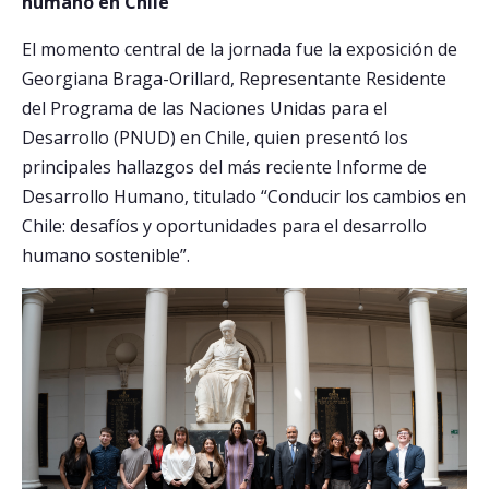
humano en Chile
El momento central de la jornada fue la exposición de
Georgiana Braga-Orillard, Representante Residente
del Programa de las Naciones Unidas para el
Desarrollo (PNUD) en Chile, quien presentó los
principales hallazgos del más reciente Informe de
Desarrollo Humano, titulado “Conducir los cambios en
Chile: desafíos y oportunidades para el desarrollo
humano sostenible”.