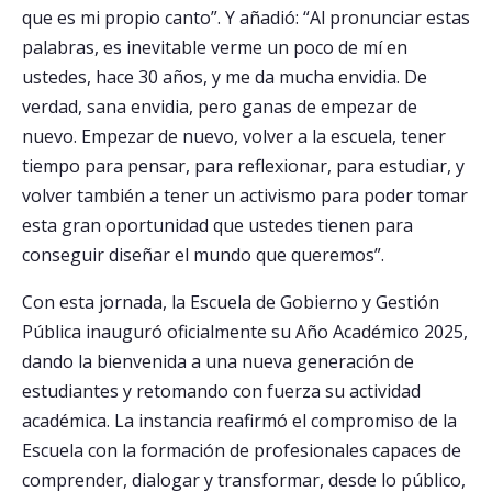
que es mi propio canto”. Y añadió: “Al pronunciar estas
palabras, es inevitable verme un poco de mí en
ustedes, hace 30 años, y me da mucha envidia. De
verdad, sana envidia, pero ganas de empezar de
nuevo. Empezar de nuevo, volver a la escuela, tener
tiempo para pensar, para reflexionar, para estudiar, y
volver también a tener un activismo para poder tomar
esta gran oportunidad que ustedes tienen para
conseguir diseñar el mundo que queremos”.
Con esta jornada, la Escuela de Gobierno y Gestión
Pública inauguró oficialmente su Año Académico 2025,
dando la bienvenida a una nueva generación de
estudiantes y retomando con fuerza su actividad
académica. La instancia reafirmó el compromiso de la
Escuela con la formación de profesionales capaces de
comprender, dialogar y transformar, desde lo público,