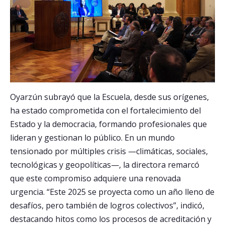
Oyarzún subrayó que la Escuela, desde sus orígenes,
ha estado comprometida con el fortalecimiento del
Estado y la democracia, formando profesionales que
lideran y gestionan lo público. En un mundo
tensionado por múltiples crisis —climáticas, sociales,
tecnológicas y geopolíticas—, la directora remarcó
que este compromiso adquiere una renovada
urgencia. “Este 2025 se proyecta como un año lleno de
desafíos, pero también de logros colectivos”, indicó,
destacando hitos como los procesos de acreditación y