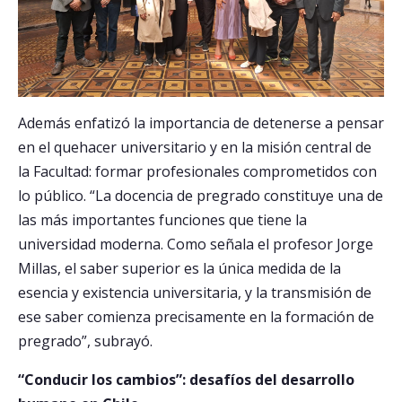
Además enfatizó la importancia de detenerse a pensar
en el quehacer universitario y en la misión central de
la Facultad: formar profesionales comprometidos con
lo público. “La docencia de pregrado constituye una de
las más importantes funciones que tiene la
universidad moderna. Como señala el profesor Jorge
Millas, el saber superior es la única medida de la
esencia y existencia universitaria, y la transmisión de
ese saber comienza precisamente en la formación de
pregrado”, subrayó.
“Conducir los cambios”: desafíos del desarrollo