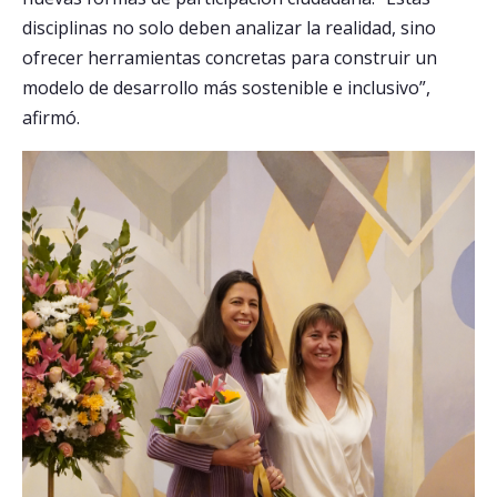
disciplinas no solo deben analizar la realidad, sino
ofrecer herramientas concretas para construir un
modelo de desarrollo más sostenible e inclusivo”,
afirmó.