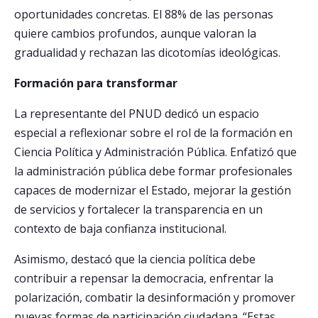
oportunidades concretas. El 88% de las personas
quiere cambios profundos, aunque valoran la
gradualidad y rechazan las dicotomías ideológicas.
Formación para transformar
La representante del PNUD dedicó un espacio
especial a reflexionar sobre el rol de la formación en
Ciencia Política y Administración Pública. Enfatizó que
la administración pública debe formar profesionales
capaces de modernizar el Estado, mejorar la gestión
de servicios y fortalecer la transparencia en un
contexto de baja confianza institucional.
Asimismo, destacó que la ciencia política debe
contribuir a repensar la democracia, enfrentar la
polarización, combatir la desinformación y promover
nuevas formas de participación ciudadana. “Estas