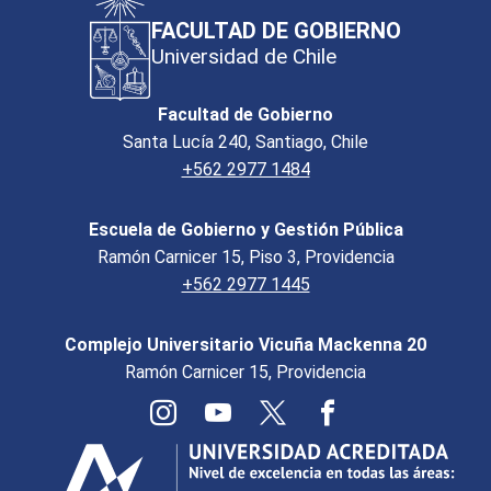
FACULTAD DE GOBIERNO
Universidad de Chile
Facultad de Gobierno
Santa Lucía 240, Santiago, Chile
+562 2977 1484
Escuela de Gobierno y Gestión Pública
Ramón Carnicer 15, Piso 3, Providencia
+562 2977 1445
Complejo Universitario Vicuña Mackenna 20
Ramón Carnicer 15, Providencia