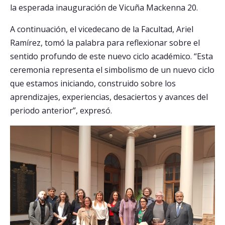
la esperada inauguración de Vicuña Mackenna 20.
A continuación, el vicedecano de la Facultad, Ariel
Ramírez, tomó la palabra para reflexionar sobre el
sentido profundo de este nuevo ciclo académico. “Esta
ceremonia representa el simbolismo de un nuevo ciclo
que estamos iniciando, construido sobre los
aprendizajes, experiencias, desaciertos y avances del
periodo anterior”, expresó.