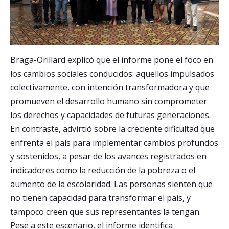
Braga-Orillard explicó que el informe pone el foco en
los cambios sociales conducidos: aquellos impulsados
colectivamente, con intención transformadora y que
promueven el desarrollo humano sin comprometer
los derechos y capacidades de futuras generaciones.
En contraste, advirtió sobre la creciente dificultad que
enfrenta el país para implementar cambios profundos
y sostenidos, a pesar de los avances registrados en
indicadores como la reducción de la pobreza o el
aumento de la escolaridad. Las personas sienten que
no tienen capacidad para transformar el país, y
tampoco creen que sus representantes la tengan.
Pese a este escenario, el informe identifica