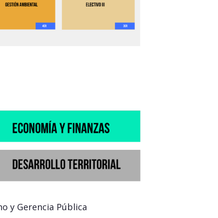
no y Gerencia Pública