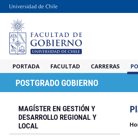
PORTADA
FACULTAD
CARRERAS
PO
POSTGRADO GOBIERNO
Pl
MAGÍSTER EN GESTIÓN Y
DESARROLLO REGIONAL Y
Hor
LOCAL