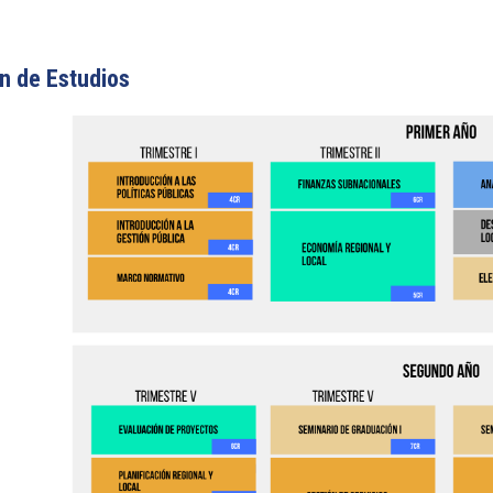
n de Estudios