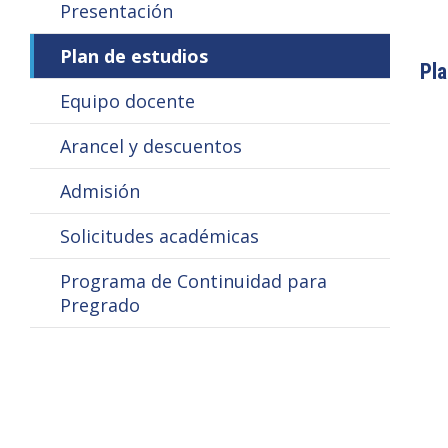
Presentación
Plan de estudios
Pla
Equipo docente
Arancel y descuentos
Admisión
Solicitudes académicas
Programa de Continuidad para
Pregrado