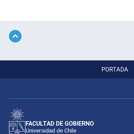
Subir
PORTADA
FACULTAD DE GOBIERNO
Universidad de Chile