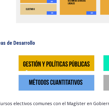
as de Desarrollo
Cursos electivos comunes con el Magíster en Gobier