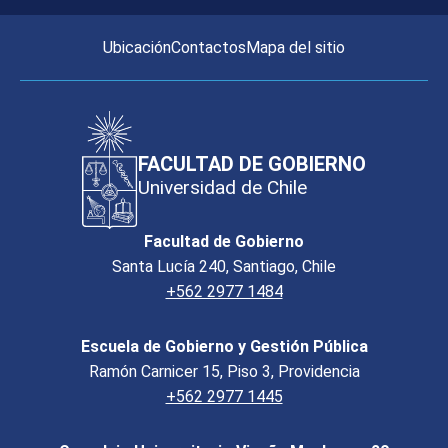
Ubicación
Contactos
Mapa del sitio
FACULTAD DE GOBIERNO
Universidad de Chile
Facultad de Gobierno
Santa Lucía 240, Santiago, Chile
+562 2977 1484
Escuela de Gobierno y Gestión Pública
Ramón Carnicer 15, Piso 3, Providencia
+562 2977 1445