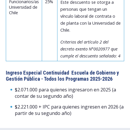
Funcionarios/as
25%
Este descuento se otorga a
Universidad de
personas que tengan un
Chile
vínculo laboral de contrata o
de planta con la Universidad de
Chile.
Criterios del artículo 2 del
decreto exento N°0020977 que
cumple el descuento señalado: 4
Ingreso Especial Continuidad Escuela de Gobierno y
Gestión Pública - Todos los Programas 2025-2026
$2.071.000 para quienes ingresaron en 2025 (a
contar de su segundo año)
$2.221.000 + IPC para quienes ingresen en 2026 (a
partir de su segundo año)