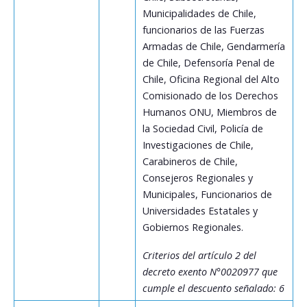
Municipalidades de Chile,
funcionarios de las Fuerzas
Armadas de Chile, Gendarmería
de Chile, Defensoría Penal de
Chile, Oficina Regional del Alto
Comisionado de los Derechos
Humanos ONU, Miembros de
la Sociedad Civil, Policía de
Investigaciones de Chile,
Carabineros de Chile,
Consejeros Regionales y
Municipales, Funcionarios de
Universidades Estatales y
Gobiernos Regionales.
Criterios del artículo 2 del
decreto exento N°0020977 que
cumple el descuento señalado: 6