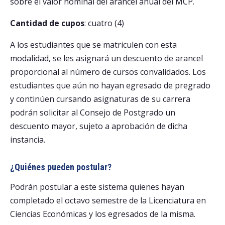
sobre el valor nominal del arancel anual del MCP.
Cantidad de cupos
: cuatro (4)
A los estudiantes que se matriculen con esta
modalidad, se les asignará un descuento de arancel
proporcional al número de cursos convalidados. Los
estudiantes que aún no hayan egresado de pregrado
y continúen cursando asignaturas de su carrera
podrán solicitar al Consejo de Postgrado un
descuento mayor, sujeto a aprobación de dicha
instancia.
¿Quiénes pueden postular?
Podrán postular a este sistema quienes hayan
completado el octavo semestre de la Licenciatura en
Ciencias Económicas y los egresados de la misma.