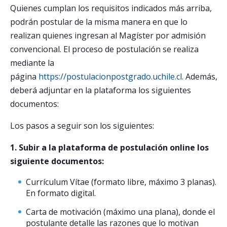
Quienes cumplan los requisitos indicados más arriba,
podrán postular de la misma manera en que lo
realizan quienes ingresan al Magíster por admisión
convencional. El proceso de postulación se realiza
mediante la
página
https://postulacionpostgrado.uchile.cl.
Además,
deberá adjuntar en la plataforma los siguientes
documentos:
Los pasos a seguir son los siguientes:
1. Subir a la plataforma de postulación online los
siguiente documentos:
Currículum Vítae (formato libre, máximo 3 planas).
En formato digital.
Carta de motivación (máximo una plana), donde el
postulante detalle las razones que lo motivan