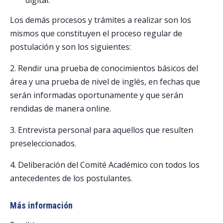
Los demás procesos y trámites a realizar son los
mismos que constituyen el proceso regular de
postulación y son los siguientes:
2. Rendir una prueba de conocimientos básicos del
área y una prueba de nivel de inglés, en fechas que
serán informadas oportunamente y que serán
rendidas de manera online.
3. Entrevista personal para aquellos que resulten
preseleccionados.
4. Deliberación del Comité Académico con todos los
antecedentes de los postulantes.
Más información