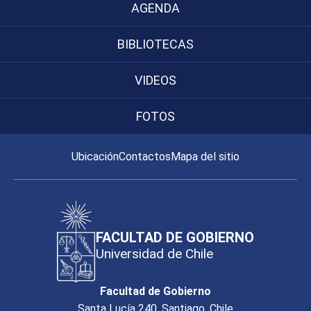
AGENDA
BIBLIOTECAS
VIDEOS
FOTOS
Ubicación
Contactos
Mapa del sitio
FACULTAD DE GOBIERNO
Universidad de Chile
Facultad de Gobierno
Santa Lucía 240, Santiago, Chile