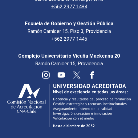
+562 2977 1484
Escuela de Gobierno y Gestión Pública
Ramón Carnicer 15, Piso 3, Providencia
+562 2977 1445
Complejo Universitario Vicuña Mackenna 20
Ramón Carnicer 15, Providencia