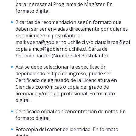
para ingresar al Programa de Magíster. En
formato digital.
2 cartas de recomendación según formato que
deben ser ser enviadas directamente por quienes
recomienden al postulante al
mail: vpena@gobierno.uchile.cl y/o claudiaroa@gobier
copia a mcp@gobierno.uchile.cl. Carta de
recomendación (Nombre del Postulante).
Acá se debe seleccionar la especificación
dependiendo el tipo de ingreso, puede ser
Certificado de egresado de la Licenciatura en
Ciencias Económicas o copia del grado de
licenciado y/o título profesional. En formato
digital.
Certificado oficial con concentración de notas. En
formato digital.
Fotocopia del carnet de identidad. En formato
digital.