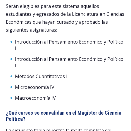
Serán elegibles para este sistema aquellos
estudiantes y egresados de la Licenciatura en Ciencias
Económicas que hayan cursado y aprobado las
siguientes asignaturas:
Introducción al Pensamiento Económico y Político
I
Introducción al Pensamiento Económico y Político
II
Métodos Cuantitativos I
Microeconomía IV
Macroeconomía IV
¿Qué cursos se convalidan en el Magíster de Ciencia
Política?
La siguiente tabla muestra la malla completa del