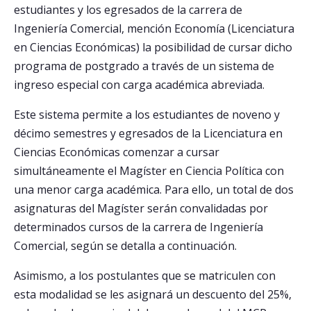
estudiantes y los egresados de la carrera de
Ingeniería Comercial, mención Economía (Licenciatura
Postulantes
en Ciencias Económicas) la posibilidad de cursar dicho
Estudiantes
programa de postgrado a través de un sistema de
ingreso especial con carga académica abreviada.
Académicos
Funcionarios
Este sistema permite a los estudiantes de noveno y
décimo semestres y egresados de la Licenciatura en
Egresados
Ciencias Económicas comenzar a cursar
simultáneamente el Magíster en Ciencia Política con
una menor carga académica. Para ello, un total de dos
asignaturas del Magíster serán convalidadas por
determinados cursos de la carrera de Ingeniería
Comercial, según se detalla a continuación.
Asimismo, a los postulantes que se matriculen con
esta modalidad se les asignará un descuento del 25%,