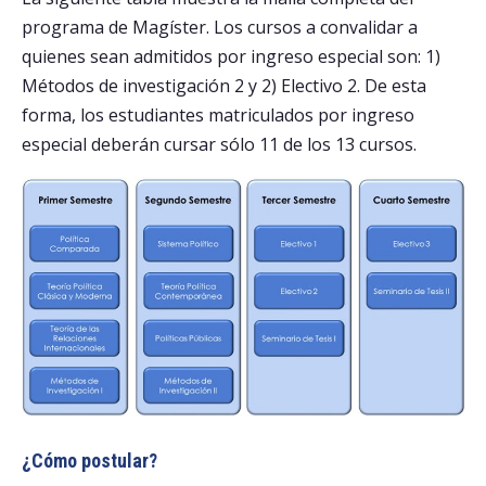
programa de Magíster. Los cursos a convalidar a
quienes sean admitidos por ingreso especial son: 1)
Métodos de investigación 2 y 2) Electivo 2. De esta
forma, los estudiantes matriculados por ingreso
especial deberán cursar sólo 11 de los 13 cursos.
¿Cómo postular?