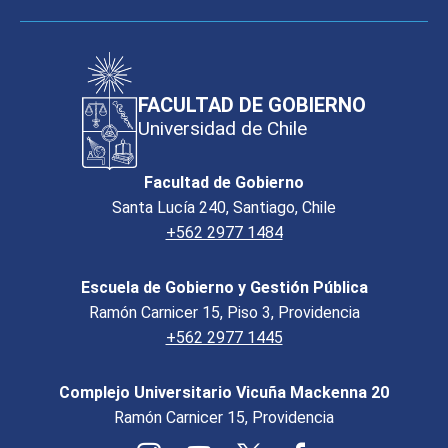
FACULTAD DE GOBIERNO
Universidad de Chile
Facultad de Gobierno
Santa Lucía 240, Santiago, Chile
+562 2977 1484
Escuela de Gobierno y Gestión Pública
Ramón Carnicer 15, Piso 3, Providencia
+562 2977 1445
Complejo Universitario Vicuña Mackenna 20
Ramón Carnicer 15, Providencia