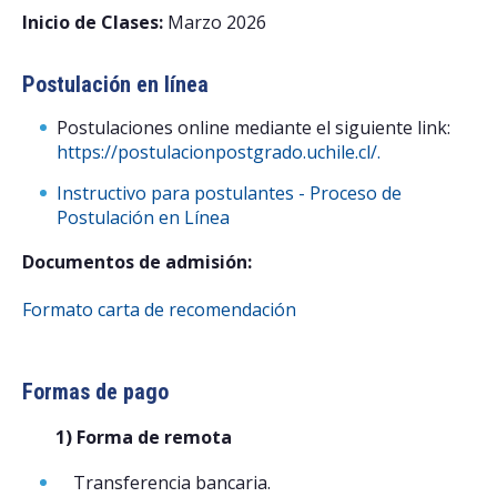
Inicio de Clases:
Marzo 2026
Postulación en línea
Postulaciones online mediante el siguiente link:
https://postulacionpostgrado.uchile.cl/.
Instructivo para postulantes - Proceso de
Postulación en Línea
Documentos de admisión:
Formato carta de recomendación
Formas de pago
1) Forma de remota
Transferencia bancaria.