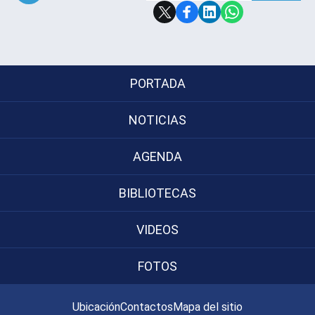
Subir
PORTADA
NOTICIAS
AGENDA
BIBLIOTECAS
VIDEOS
FOTOS
Ubicación
Contactos
Mapa del sitio