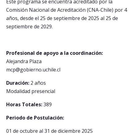
Este programa se encuentra acreditado por la
Comisión Nacional de Acreditación (CNA-Chile) por 4
años, desde el 25 de septiembre de 2025 al 25 de
septiembre de 2029.
Profesional de apoyo a la coordinación:
Alejandra Plaza
mcp@gobierno.uchile.cl
Duración:
2 años
Modalidad presencial
Horas Totales:
389
Periodo de Postulación:
01 de octubre al 31 de diciembre 2025