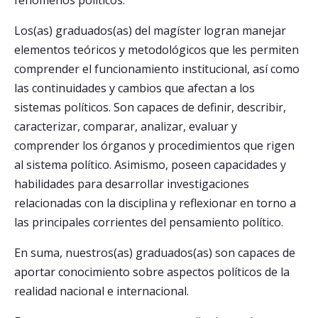
fenómenos políticos.
Los(as) graduados(as) del magíster logran manejar
elementos teóricos y metodológicos que les permiten
comprender el funcionamiento institucional, así como
las continuidades y cambios que afectan a los
sistemas políticos. Son capaces de definir, describir,
caracterizar, comparar, analizar, evaluar y
comprender los órganos y procedimientos que rigen
al sistema político. Asimismo, poseen capacidades y
habilidades para desarrollar investigaciones
relacionadas con la disciplina y reflexionar en torno a
las principales corrientes del pensamiento político.
En suma, nuestros(as) graduados(as) son capaces de
aportar conocimiento sobre aspectos políticos de la
realidad nacional e internacional.