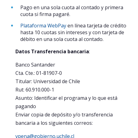
Pago en una sola cuota al contado y primera
cuota si firma pagaré.
Plataforma WebPay
en línea tarjeta de crédito
hasta 10 cuotas sin intereses y con tarjeta de
débito en una sola cuota al contado.
Datos Transferencia bancaria
:
Banco Santander
Cta. Cte.: 01-81907-0
Titular: Universidad de Chile
Rut: 60.910.000-1
Asunto: Identificar el programa y lo que está
pagando
Enviar copia de depósito y/o transferencia
bancaria a los siguientes correos:
vpena@gobierno.uchile.cl