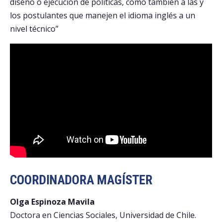
diseño o ejecución de políticas, como también a las y
los postulantes que manejen el idioma inglés a un
nivel técnico”
COORDINADORA MAGÍSTER
Olga Espinoza Mavila
Doctora en Ciencias Sociales, Universidad de Chile.