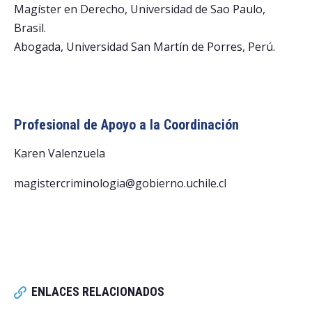
Magíster en Derecho, Universidad de Sao Paulo,
Brasil.
Abogada, Universidad San Martín de Porres, Perú.
Profesional de Apoyo a la Coordinación
Karen Valenzuela
magistercriminologia@gobierno.uchile.cl
ENLACES RELACIONADOS