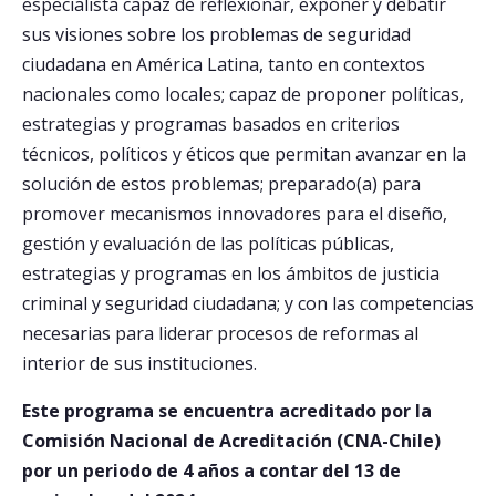
especialista capaz de reflexionar, exponer y debatir
sus visiones sobre los problemas de seguridad
ciudadana en América Latina, tanto en contextos
nacionales como locales; capaz de proponer políticas,
estrategias y programas basados en criterios
técnicos, políticos y éticos que permitan avanzar en la
solución de estos problemas; preparado(a) para
promover mecanismos innovadores para el diseño,
gestión y evaluación de las políticas públicas,
estrategias y programas en los ámbitos de justicia
criminal y seguridad ciudadana; y con las competencias
necesarias para liderar procesos de reformas al
interior de sus instituciones.
Este programa se encuentra acreditado por la
Comisión Nacional de Acreditación (CNA-Chile)
por un periodo de 4 años a contar del 13 de