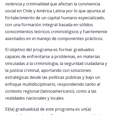
violencia y criminalidad que afectan la convivencia
social en Chile y América Latina por lo que apunta al
Postulantes
fortalecimiento de un capital humano especializado,
Estudiantes
con una formación integral basada en sólidos
conocimientos teóricos criminológicos y fuertemente
Académicos
asentados en el manejo de componentes prácticos.
Funcionarios
El objetivo del programa es formar graduados
Egresados
capaces de enfrentarse a problemas, en materias
vinculadas a la criminología, la seguridad ciudadana y
la justicia criminal, aportando con soluciones
estratégicas desde las políticas públicas y bajo un
enfoque multidisciplinario, respondiendo tanto al
contexto regional (latinoamericano), como a las
realidades nacionales y locales.
El(la) graduado(a) de este programa es un(a)