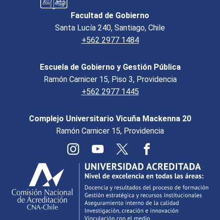
Facultad de Gobierno
Santa Lucía 240, Santiago, Chile
+562 2977 1484
Escuela de Gobierno y Gestión Pública
Ramón Carnicer 15, Piso 3, Providencia
+562 2977 1445
Complejo Universitario Vicuña Mackenna 20
Ramón Carnicer 15, Providencia