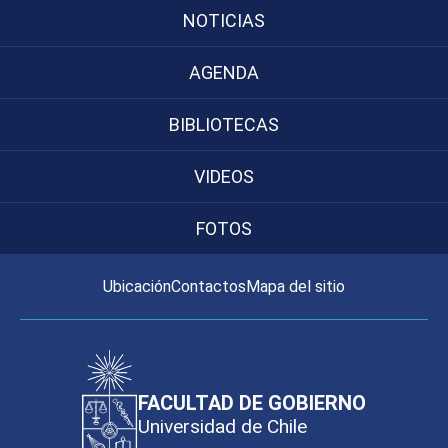
NOTICIAS
AGENDA
BIBLIOTECAS
VIDEOS
FOTOS
Ubicación
Contactos
Mapa del sitio
FACULTAD DE GOBIERNO
Universidad de Chile