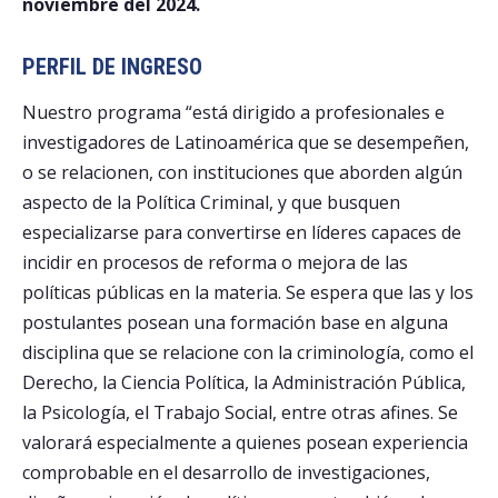
noviembre del 2024.
PERFIL DE INGRESO
Nuestro programa “está dirigido a profesionales e
investigadores de Latinoamérica que se desempeñen,
o se relacionen, con instituciones que aborden algún
aspecto de la Política Criminal, y que busquen
especializarse para convertirse en líderes capaces de
incidir en procesos de reforma o mejora de las
políticas públicas en la materia. Se espera que las y los
postulantes posean una formación base en alguna
disciplina que se relacione con la criminología, como el
Derecho, la Ciencia Política, la Administración Pública,
la Psicología, el Trabajo Social, entre otras afines. Se
valorará especialmente a quienes posean experiencia
comprobable en el desarrollo de investigaciones,