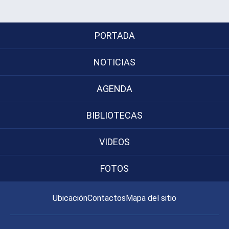
PORTADA
NOTICIAS
AGENDA
BIBLIOTECAS
VIDEOS
FOTOS
Ubicación
Contactos
Mapa del sitio