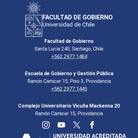
FACULTAD DE GOBIERNO
Universidad de Chile
Facultad de Gobierno
Santa Lucía 240, Santiago, Chile
+562 2977 1484
Escuela de Gobierno y Gestión Pública
Ramón Carnicer 15, Piso 3, Providencia
+562 2977 1445
Complejo Universitario Vicuña Mackenna 20
Ramón Carnicer 15, Providencia