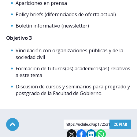
Apariciones en prensa
Policy briefs (diferenciados de oferta actual)
Boletín informativo (newsletter)
Objetivo 3
Vinculación con organizaciones públicas y de la
sociedad civil
Formación de futuros(as) académicos(as) relativos
a este tema
Discusión de cursos y seminarios para pregrado y
postgrado de la Facultad de Gobierno.
https://uchile.cl/ap172531
COPIAR