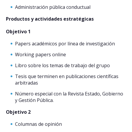
Administración pública conductual
Productos y actividades estratégicas
Objetivo 1
Papers académicos por línea de investigación
Working papers online
Libro sobre los temas de trabajo del grupo
Tesis que terminen en publicaciones científicas
arbitradas
Número especial con la Revista Estado, Gobierno
y Gestión Pública.
Objetivo 2
Columnas de opinión