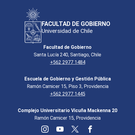
FACULTAD DE GOBIERNO
Universidad de Chile
Facultad de Gobierno
Santa Lucía 240, Santiago, Chile
+562 2977 1484
Escuela de Gobierno y Gestión Pública
Ramón Carnicer 15, Piso 3, Providencia
+562 2977 1445
Complejo Universitario Vicuña Mackenna 20
Ramón Carnicer 15, Providencia