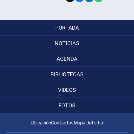
Subir
PORTADA
NOTICIAS
AGENDA
BIBLIOTECAS
VIDEOS
FOTOS
Ubicación
Contactos
Mapa del sitio