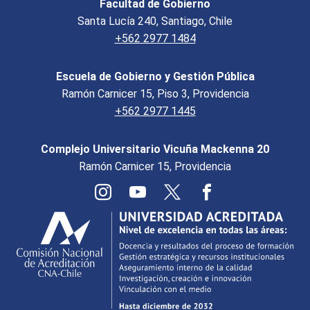
Facultad de Gobierno
Santa Lucía 240, Santiago, Chile
+562 2977 1484
Escuela de Gobierno y Gestión Pública
Ramón Carnicer 15, Piso 3, Providencia
+562 2977 1445
Complejo Universitario Vicuña Mackenna 20
Ramón Carnicer 15, Providencia