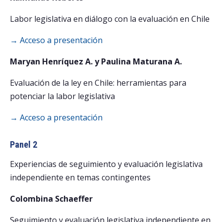
Labor legislativa en diálogo con la evaluación en Chile
→ Acceso a presentación
Maryan Henríquez A. y Paulina Maturana A.
Evaluación de la ley en Chile: herramientas para
potenciar la labor legislativa
→ Acceso a presentación
Panel 2
Experiencias de seguimiento y evaluación legislativa
independiente en temas contingentes
Colombina Schaeffer
Seguimiento y evaluación legislativa independiente en