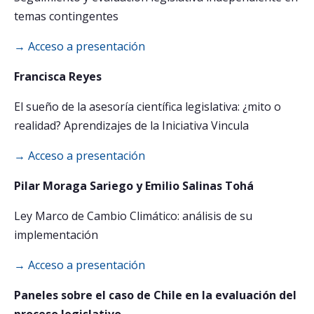
temas contingentes
→ Acceso a presentación
Francisca Reyes
El sueño de la asesoría científica legislativa: ¿mito o
realidad? Aprendizajes de la Iniciativa Vincula
→ Acceso a presentación
Pilar Moraga Sariego y Emilio Salinas Tohá
Ley Marco de Cambio Climático: análisis de su
implementación
→ Acceso a presentación
Paneles sobre el caso de Chile en la evaluación del
proceso legislativo