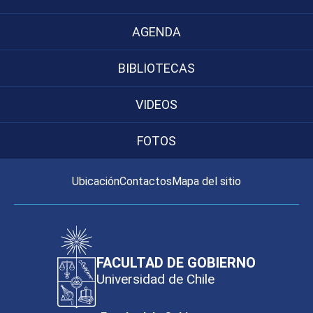
AGENDA
BIBLIOTECAS
VIDEOS
FOTOS
Ubicación
Contactos
Mapa del sitio
FACULTAD DE GOBIERNO
Universidad de Chile