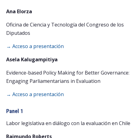
Ana Elorza
Oficina de Ciencia y Tecnología del Congreso de los
Diputados
→ Acceso a presentación
Asela Kalugampitiya
Evidence-based Policy Making for Better Governance:
Engaging Parliamentarians in Evaluation
→ Acceso a presentación
Panel 1
Labor legislativa en diálogo con la evaluación en Chile
Raimundo Roberts