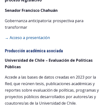
Senador Francisco Chahuán
Gobernanza anticipatoria: prospectiva para
transformar
→ Acceso a presentación
Producción académica asociada
Universidad de Chile – Evaluación de Políticas
Públicas
Accede a las bases de datos creadas en 2023 por la
Red, que reúnen tesis, publicaciones académicas y
reportes sobre evaluación de políticas, programas y
proyectos públicos desarrollados por autores/as y
coautores/as de la Universidad de Chile.