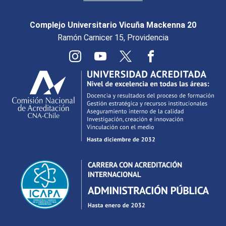
Complejo Universitario Vicuña Mackenna 20
Ramón Carnicer 15, Providencia