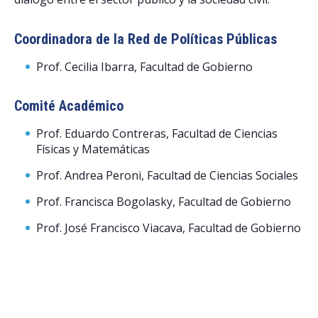
Coordinadora de la Red de Políticas Públicas
Prof. Cecilia Ibarra, Facultad de Gobierno
Comité Académico
Prof. Eduardo Contreras, Facultad de Ciencias
Físicas y Matemáticas
Prof. Andrea Peroni, Facultad de Ciencias Sociales
Prof. Francisca Bogolasky, Facultad de Gobierno
Prof. José Francisco Viacava, Facultad de Gobierno