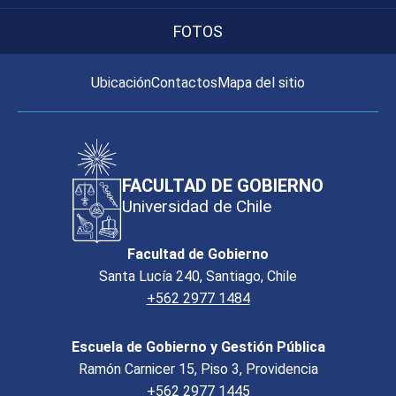
FOTOS
Ubicación
Contactos
Mapa del sitio
FACULTAD DE GOBIERNO
Universidad de Chile
Facultad de Gobierno
Santa Lucía 240, Santiago, Chile
+562 2977 1484
Escuela de Gobierno y Gestión Pública
Ramón Carnicer 15, Piso 3, Providencia
+562 2977 1445