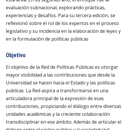
evaluación subnacional, explorando prácticas,
experiencias y desafíos. Para su tercera edición, se
reflexionó sobre el rol de los expertos en el proceso
legislativo y su incidencia en la elaboración de leyes y
en la formulación de políticas públicas
Objetivo
El objetivo de la Red de Políticas Públicas es otorgar
mayor visibilidad a las contribuciones que desde la
Universidad se hacen hacia el Estado y las políticas
públicas. La Red aspira a transformarse en una
articuladora principal de la expresión de esas
contribuciones, propiciando el diálogo entre diversas
unidades académicas y la creciente colaboración
transdisciplinar en ese ámbito. Además de articular el
diálogo entre el sector público y la sociedad civil.