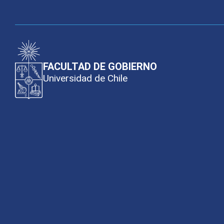
FACULTAD DE GOBIERNO
Universidad de Chile