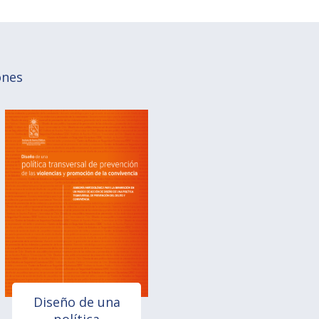
ones
Diseño de una