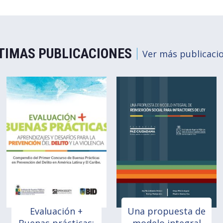
TIMAS PUBLICACIONES
Ver más publicaci
Evaluación +
Una propuesta de