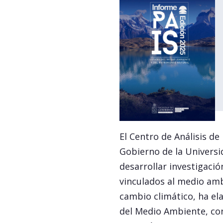
El Centro de Análisis de
Gobierno de la Universi
desarrollar investigaci
vinculados al medio ambi
cambio climático, ha el
del Medio Ambiente, con