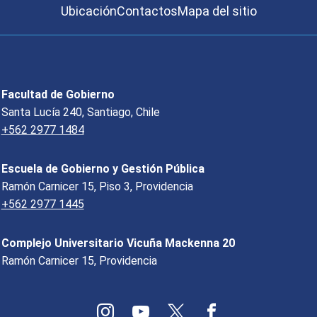
Ubicación
Contactos
Mapa del sitio
Facultad de Gobierno
Santa Lucía 240, Santiago, Chile
+562 2977 1484
Escuela de Gobierno y Gestión Pública
Ramón Carnicer 15, Piso 3, Providencia
+562 2977 1445
Complejo Universitario Vicuña Mackenna 20
Ramón Carnicer 15, Providencia