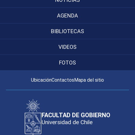
AGENDA
BIBLIOTECAS
VIDEOS
FOTOS
Ubicación
Contactos
Mapa del sitio
FACULTAD DE GOBIERNO
Universidad de Chile