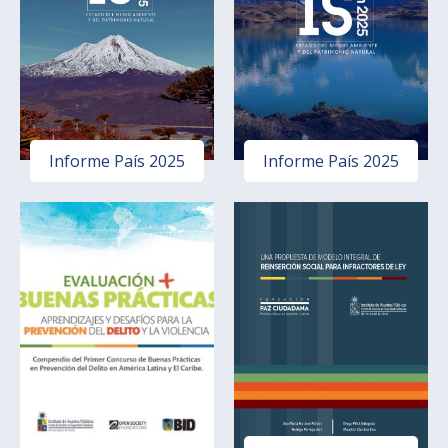
Informe País 2025
Informe País 2025