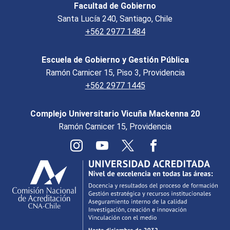
Facultad de Gobierno
Santa Lucía 240, Santiago, Chile
+562 2977 1484
Escuela de Gobierno y Gestión Pública
Ramón Carnicer 15, Piso 3, Providencia
+562 2977 1445
Complejo Universitario Vicuña Mackenna 20
Ramón Carnicer 15, Providencia