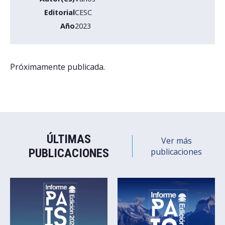
Editorial
CESC
Año
2023
Próximamente publicada.
ÚLTIMAS
Ver más
PUBLICACIONES
publicaciones