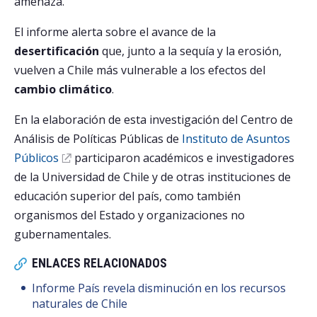
amenaza.
El informe alerta sobre el avance de la
desertificación
que, junto a la sequía y la erosión,
vuelven a Chile más vulnerable a los efectos del
cambio climático
.
En la elaboración de esta investigación del Centro de
Análisis de Políticas Públicas de
Instituto de Asuntos
Públicos
participaron académicos e investigadores
de la Universidad de Chile y de otras instituciones de
educación superior del país, como también
organismos del Estado y organizaciones no
gubernamentales.
ENLACES RELACIONADOS
Informe País revela disminución en los recursos
naturales de Chile