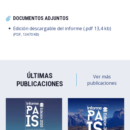
DOCUMENTOS ADJUNTOS
Edición descargable del informe (.pdf 13,4 kb)
(PDF, 13470 KB)
ÚLTIMAS
Ver más
PUBLICACIONES
publicaciones