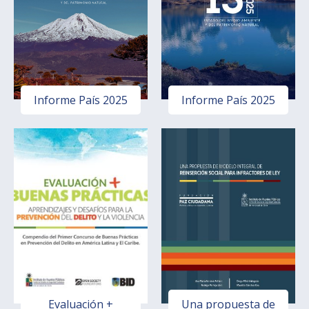
Informe País 2025
Informe País 2025
Evaluación +
Una propuesta de