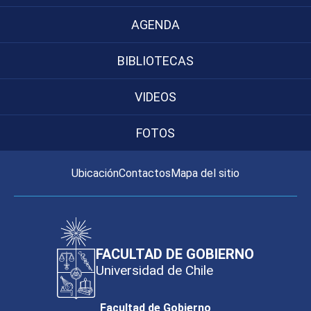
AGENDA
BIBLIOTECAS
VIDEOS
FOTOS
Ubicación
Contactos
Mapa del sitio
FACULTAD DE GOBIERNO
Universidad de Chile
Facultad de Gobierno