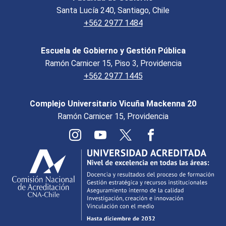
Santa Lucía 240, Santiago, Chile
+562 2977 1484
Escuela de Gobierno y Gestión Pública
Ramón Carnicer 15, Piso 3, Providencia
+562 2977 1445
Complejo Universitario Vicuña Mackenna 20
Ramón Carnicer 15, Providencia