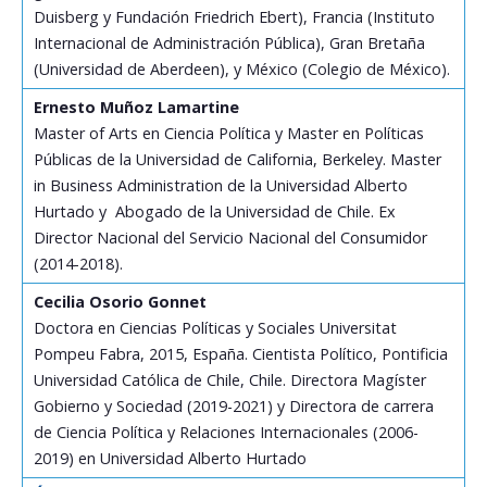
Duisberg y Fundación Friedrich Ebert), Francia (Instituto
Internacional de Administración Pública), Gran Bretaña
(Universidad de Aberdeen), y México (Colegio de México).
Ernesto Muñoz Lamartine
Master of Arts en Ciencia Política y Master en Políticas
Públicas de la Universidad de California, Berkeley. Master
in Business Administration de la Universidad Alberto
Hurtado y Abogado de la Universidad de Chile. Ex
Director Nacional del Servicio Nacional del Consumidor
(2014-2018).
Cecilia Osorio Gonnet
Doctora en Ciencias Políticas y Sociales Universitat
Pompeu Fabra, 2015, España. Cientista Político, Pontificia
Universidad Católica de Chile, Chile. Directora Magíster
Gobierno y Sociedad (2019-2021) y Directora de carrera
de Ciencia Política y Relaciones Internacionales (2006-
2019) en Universidad Alberto Hurtado