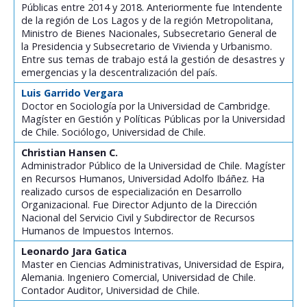
Públicas entre 2014 y 2018. Anteriormente fue Intendente
de la región de Los Lagos y de la región Metropolitana,
Ministro de Bienes Nacionales, Subsecretario General de
la Presidencia y Subsecretario de Vivienda y Urbanismo.
Entre sus temas de trabajo está la gestión de desastres y
emergencias y la descentralización del país.
Luis Garrido Vergara
Doctor en Sociología por la Universidad de Cambridge.
Magíster en Gestión y Políticas Públicas por la Universidad
de Chile. Sociólogo, Universidad de Chile.
Christian Hansen C.
Administrador Público de la Universidad de Chile. Magíster
en Recursos Humanos, Universidad Adolfo Ibáñez. Ha
realizado cursos de especialización en Desarrollo
Organizacional. Fue Director Adjunto de la Dirección
Nacional del Servicio Civil y Subdirector de Recursos
Humanos de Impuestos Internos.
Leonardo Jara Gatica
Master en Ciencias Administrativas, Universidad de Espira,
Alemania. Ingeniero Comercial, Universidad de Chile.
Contador Auditor, Universidad de Chile.