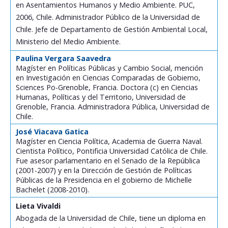
en Asentamientos Humanos y Medio Ambiente. PUC,
2006, Chile. Administrador Público de la Universidad de
Chile. Jefe de Departamento de Gestión Ambiental Local,
Ministerio del Medio Ambiente.
Paulina Vergara Saavedra
Magíster en Políticas Públicas y Cambio Social, mención
en Investigación en Ciencias Comparadas de Gobierno,
Sciences Po-Grenoble, Francia. Doctora (c) en Ciencias
Humanas, Políticas y del Territorio, Universidad de
Grenoble, Francia. Administradora Pública, Universidad de
Chile.
José Viacava Gatica
Magíster en Ciencia Política, Academia de Guerra Naval.
Cientista Político, Pontificia Universidad Católica de Chile.
Fue asesor parlamentario en el Senado de la República
(2001-2007) y en la Dirección de Gestión de Políticas
Públicas de la Presidencia en el gobierno de Michelle
Bachelet (2008-2010).
Lieta Vivaldi
Abogada de la Universidad de Chile, tiene un diploma en