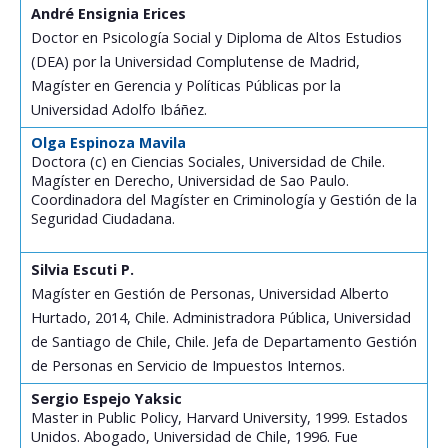
André Ensignia Erices
Doctor en Psicología Social y Diploma de Altos Estudios
(DEA) por la Universidad Complutense de Madrid,
Magíster en Gerencia y Políticas Públicas por la
Universidad Adolfo Ibáñez.
Olga Espinoza Mavila
Doctora (c) en Ciencias Sociales, Universidad de Chile.
Magíster en Derecho, Universidad de Sao Paulo.
Coordinadora del Magíster en Criminología y Gestión de la
Seguridad Ciudadana.
Silvia Escuti P.
Magíster en Gestión de Personas, Universidad Alberto
Hurtado, 2014, Chile. Administradora Pública, Universidad
de Santiago de Chile, Chile. Jefa de Departamento Gestión
de Personas en Servicio de Impuestos Internos.
Sergio Espejo Yaksic
Master in Public Policy, Harvard University, 1999. Estados
Unidos. Abogado, Universidad de Chile, 1996. Fue