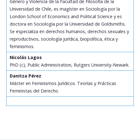
Género y Violencia de la Facultad de Filosofía de la
Universidad de Chile, es magíster en Sociología por la
London School of Economics and Political Science y es
doctora en Sociología por la Universidad de Goldsmiths.
Se especializa en derechos humanos, derechos sexuales y
reproductivos, sociología jurídica, biopolítica, ética y
feminismos.
Nicolás Lagos
PhD (c), Public Administration, Rutgers University-Newark.
Danitza Pérez
Máster en Feminismos Jurídicos. Teorías y Prácticas
Feministas del Derecho.