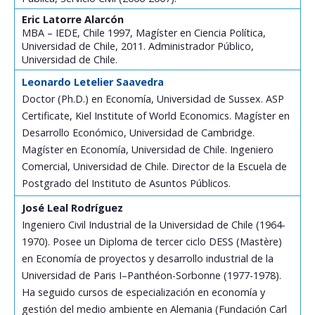
Eric Latorre Alarcón
MBA – IEDE, Chile 1997, Magíster en Ciencia Política,
Universidad de Chile, 2011. Administrador Público,
Universidad de Chile.
Leonardo Letelier Saavedra
Doctor (Ph.D.) en Economía, Universidad de Sussex. ASP
Certificate, Kiel Institute of World Economics. Magíster en
Desarrollo Económico, Universidad de Cambridge.
Magíster en Economía, Universidad de Chile. Ingeniero
Comercial, Universidad de Chile. Director de la Escuela de
Postgrado del Instituto de Asuntos Públicos.
José Leal Rodríguez
Ingeniero Civil Industrial de la Universidad de Chile (1964-
1970). Posee un Diploma de tercer ciclo DESS (Mastère)
en Economía de proyectos y desarrollo industrial de la
Universidad de Paris I–Panthéon-Sorbonne (1977-1978).
Ha seguido cursos de especialización en economía y
gestión del medio ambiente en Alemania (Fundación Carl