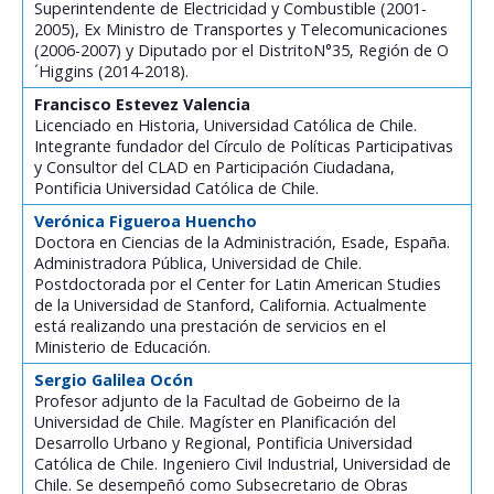
Superintendente de Electricidad y Combustible (2001-
2005), Ex Ministro de Transportes y Telecomunicaciones
(2006-2007) y Diputado por el DistritoN°35, Región de O
´Higgins (2014-2018).
Francisco Estevez Valencia
Licenciado en Historia, Universidad Católica de Chile.
Integrante fundador del Círculo de Políticas Participativas
y Consultor del CLAD en Participación Ciudadana,
Pontificia Universidad Católica de Chile.
Verónica Figueroa Huencho
Doctora en Ciencias de la Administración, Esade, España.
Administradora Pública, Universidad de Chile.
Postdoctorada por el Center for Latin American Studies
de la Universidad de Stanford, California. Actualmente
está realizando una prestación de servicios en el
Ministerio de Educación.
Sergio Galilea Ocón
Profesor adjunto de la Facultad de Gobeirno de la
Universidad de Chile. Magíster en Planificación del
Desarrollo Urbano y Regional, Pontificia Universidad
Católica de Chile. Ingeniero Civil Industrial, Universidad de
Chile. Se desempeñó como Subsecretario de Obras