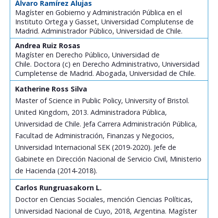
Álvaro Ramírez Alujas
Magíster en Gobierno y Administración Pública en el
Instituto Ortega y Gasset, Universidad Complutense de
Madrid. Administrador Público, Universidad de Chile.
Andrea Ruiz Rosas
Magíster en Derecho Público, Universidad de
Chile. Doctora (c) en Derecho Administrativo, Universidad
Cumpletense de Madrid. Abogada, Universidad de Chile.
Katherine Ross Silva
Master of Science in Public Policy, University of Bristol.
United Kingdom, 2013. Administradora Pública,
Universidad de Chile. Jefa Carrera Administración Pública,
Facultad de Administración, Finanzas y Negocios,
Universidad Internacional SEK (2019-2020). Jefe de
Gabinete en Dirección Nacional de Servicio Civil, Ministerio
de Hacienda (2014-2018).
Carlos Rungruasakorn L.
Doctor en Ciencias Sociales, mención Ciencias Políticas,
Universidad Nacional de Cuyo, 2018, Argentina. Magíster