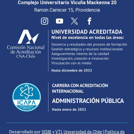
Complejo Universitario Vicuña Mackenna 20
Ramón Carnicer 15, Providencia
Desarrollado por
SISIB
y
VTI
,
Universidad de Chile
|
Política de