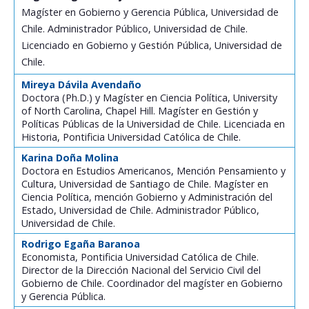
Magíster en Gobierno y Gerencia Pública, Universidad de
Chile. Administrador Público, Universidad de Chile.
Postulantes
Licenciado en Gobierno y Gestión Pública, Universidad de
Estudiantes
Chile.
Académicos
Mireya Dávila Avendaño
Doctora (Ph.D.) y Magíster en Ciencia Política, University
of North Carolina, Chapel Hill. Magíster en Gestión y
Funcionarios
Políticas Públicas de la Universidad de Chile. Licenciada en
Historia, Pontificia Universidad Católica de Chile.
Egresados
Karina Doña Molina
Doctora en Estudios Americanos, Mención Pensamiento y
Cultura, Universidad de Santiago de Chile. Magíster en
Ciencia Política, mención Gobierno y Administración del
Estado, Universidad de Chile. Administrador Público,
Universidad de Chile.
Rodrigo Egaña Baranoa
Economista, Pontificia Universidad Católica de Chile.
Director de la Dirección Nacional del Servicio Civil del
Gobierno de Chile. Coordinador del magíster en Gobierno
y Gerencia Pública.