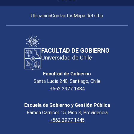
Ubicación
Contactos
Mapa del sitio
FACULTAD DE GOBIERNO
Universidad de Chile
Facultad de Gobierno
Santa Lucía 240, Santiago, Chile
+562 2977 1484
Escuela de Gobierno y Gestión Pública
Ramón Carnicer 15, Piso 3, Providencia
+562 2977 1445