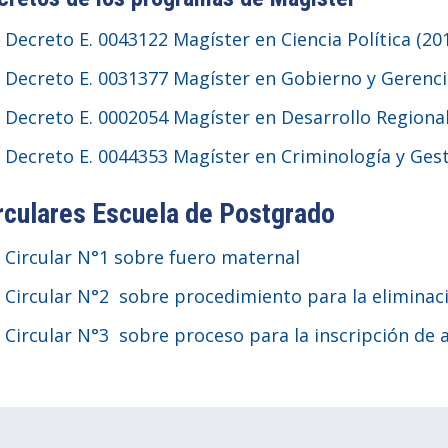
Decreto E. 0043122 Magíster en Ciencia Política (20
Decreto E. 0031377 Magíster en Gobierno y Gerencia
Decreto E. 0002054 Magíster en Desarrollo Regional 
Decreto E. 0044353 Magíster en Criminología y Gest
rculares Escuela de Postgrado
Circular N°1 sobre fuero maternal
Circular N°2 sobre procedimiento para la eliminac
Circular N°3 sobre proceso para la inscripción de 