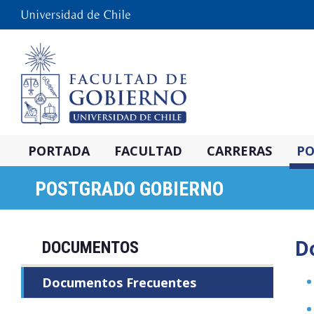
PORTADA
FACULTAD
CARRERAS
PO
POSTGRADO GOBIERNO
D
DOCUMENTOS
Documentos Frecuentes