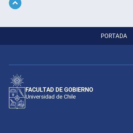
Subir
PORTADA
FACULTAD DE GOBIERNO
Universidad de Chile