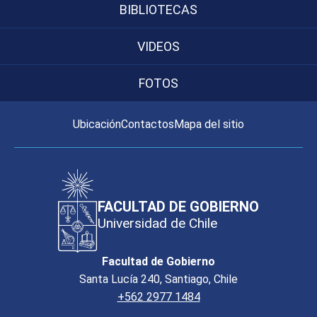
BIBLIOTECAS
VIDEOS
FOTOS
Ubicación
Contactos
Mapa del sitio
FACULTAD DE GOBIERNO
Universidad de Chile
Facultad de Gobierno
Santa Lucía 240, Santiago, Chile
+562 2977 1484