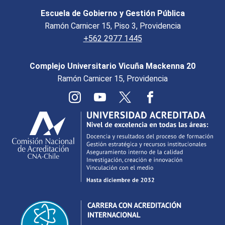
Escuela de Gobierno y Gestión Pública
Ramón Carnicer 15, Piso 3, Providencia
+562 2977 1445
Complejo Universitario Vicuña Mackenna 20
Ramón Carnicer 15, Providencia