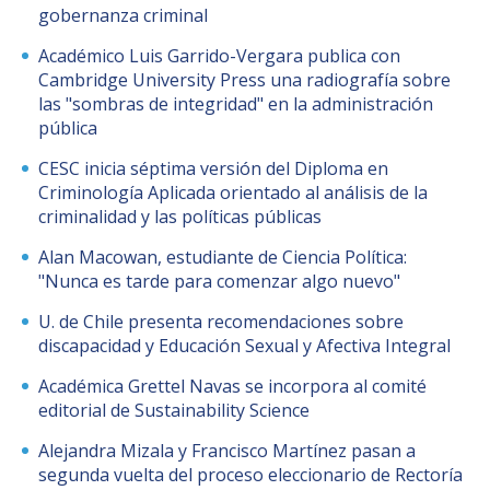
gobernanza criminal
Académico Luis Garrido-Vergara publica con
Cambridge University Press una radiografía sobre
las "sombras de integridad" en la administración
pública
CESC inicia séptima versión del Diploma en
Criminología Aplicada orientado al análisis de la
criminalidad y las políticas públicas
Alan Macowan, estudiante de Ciencia Política:
"Nunca es tarde para comenzar algo nuevo"
U. de Chile presenta recomendaciones sobre
discapacidad y Educación Sexual y Afectiva Integral
Académica Grettel Navas se incorpora al comité
editorial de Sustainability Science
Alejandra Mizala y Francisco Martínez pasan a
segunda vuelta del proceso eleccionario de Rectoría