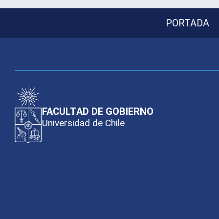
PORTADA
FACULTAD DE GOBIERNO
Universidad de Chile