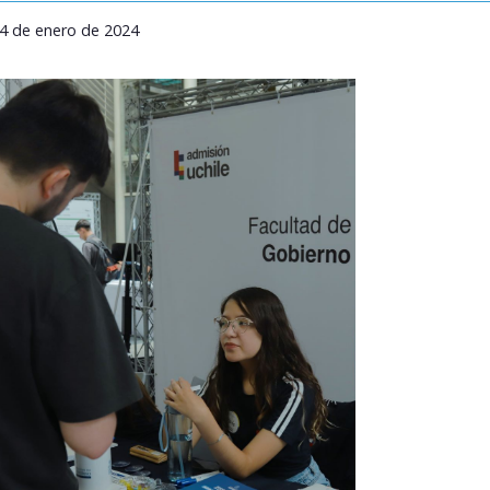
24 de enero de 2024