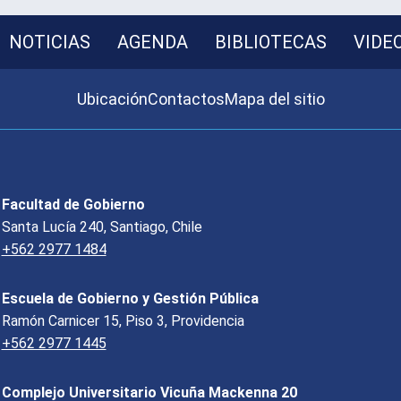
NOTICIAS
AGENDA
BIBLIOTECAS
VIDE
Ubicación
Contactos
Mapa del sitio
Facultad de Gobierno
Santa Lucía 240, Santiago, Chile
+562 2977 1484
Escuela de Gobierno y Gestión Pública
Ramón Carnicer 15, Piso 3, Providencia
+562 2977 1445
Complejo Universitario Vicuña Mackenna 20