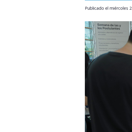
Publicado el miércoles 