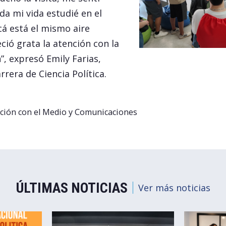
a mi vida estudié en el
cá está el mismo aire
ió grata la atención con la
”, expresó Emily Farias,
rrera de Ciencia Política.
ción con el Medio y Comunicaciones
ÚLTIMAS NOTICIAS
Ver más noticias