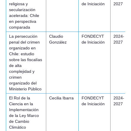
religiosa y
de Iniciación
2027
secularización
acelerada: Chile
en perspectiva
comparada
La persecución
Claudio
FONDECYT
2024-
penal del crimen
González
de Iniciación
2027
organizado en
Chile: estudio
sobre las fiscalías
de alta
complejidad y
crimen
organizado del
Ministerio Público
El Rol de la
Cecilia Ibarra
FONDECYT
2024-
Ciencia en la
de Iniciación
2027
Implementación
de la Ley Marco
de Cambio
Climático