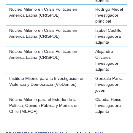
adjunto
Núcleo Milenio en Crisis Políticas en
Rodrigo Medel
América Latina (CRISPOL)
Investigador
principal
Núcleo Milenio en Crisis Políticas en
Isabel Castillo
América Latina (CRISPOL)
Investigadora
adjunta
Núcleo Milenio en Crisis Políticas en
Alejandro
América Latina (CRISPOL)
Olivares
Investigador
adjunto
Instituto Milenio para la Investigación en
Gonzalo Parra
Violencia y Democracia (VioDemos)
Investigador
joven
Núcleo Milenio para el Estudio de la
Claudia Heiss
Política, Opinión Pública y Medios en
Investigadora
Chile (MEPOP)
adjunta