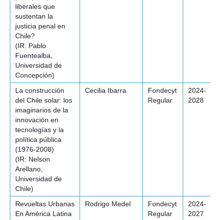
liberales que
sustentan la
justicia penal en
Chile?
(IR: Pablo
Fuentealba,
Universidad de
Concepción)
La construcción
Cecilia Ibarra
Fondecyt
2024-
del Chile solar: los
Regular
2028
imaginarios de la
innovación en
tecnologías y la
política pública
(1976-2008)
(IR: Nelson
Arellano,
Universidad de
Chile)
Revueltas Urbanas
Rodrigo Medel
Fondecyt
2024-
En América Latina
Regular
2027