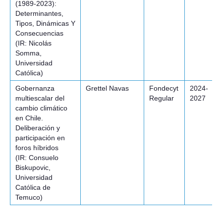
(1989-2023):
Determinantes,
Tipos, Dinámicas Y
Consecuencias
(IR: Nicolás
Somma,
Universidad
Católica)
Gobernanza
Grettel Navas
Fondecyt
2024-
multiescalar del
Regular
2027
cambio climático
en Chile.
Deliberación y
participación en
foros híbridos
(IR: Consuelo
Biskupovic,
Universidad
Católica de
Temuco)