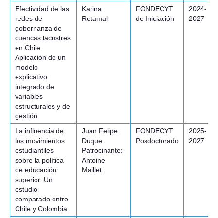
Efectividad de las
Karina
FONDECYT
2024-
redes de
Retamal
de Iniciación
2027
gobernanza de
cuencas lacustres
en Chile.
Aplicación de un
modelo
explicativo
integrado de
variables
estructurales y de
gestión
La influencia de
Juan Felipe
FONDECYT
2025-
los movimientos
Duque
Posdoctorado
2027
estudiantiles
Patrocinante:
sobre la política
Antoine
de educación
Maillet
superior. Un
estudio
comparado entre
Chile y Colombia