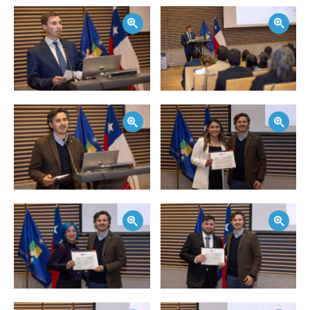
Zoom
Zoom
Zoom
Zoom
Zoom
Zoom