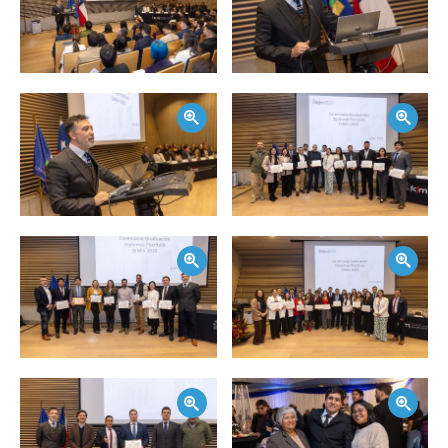
Zoom
Zoom
Zoom
Zoom
Zoom
Zoom