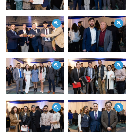
Zoom
Zoom
Zoom
Zoom
Zoom
Zoom