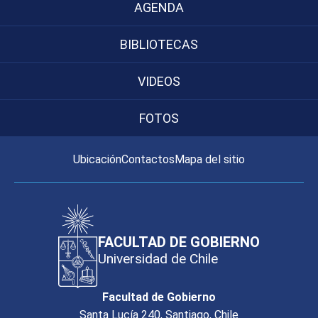
AGENDA
BIBLIOTECAS
VIDEOS
FOTOS
Ubicación
Contactos
Mapa del sitio
FACULTAD DE GOBIERNO
Universidad de Chile
Facultad de Gobierno
Santa Lucía 240, Santiago, Chile