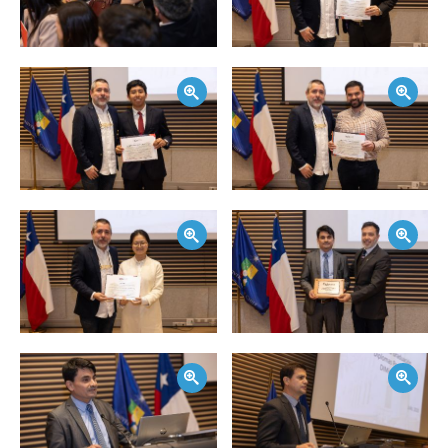
Zoom
Zoom
Zoom
Zoom
Zoom
Zoom