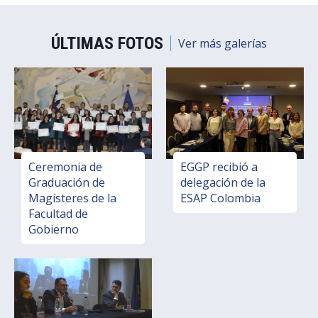
ÚLTIMAS FOTOS
Ver más galerías
Ceremonia de
EGGP recibió a
Graduación de
delegación de la
Magísteres de la
ESAP Colombia
Facultad de
Gobierno