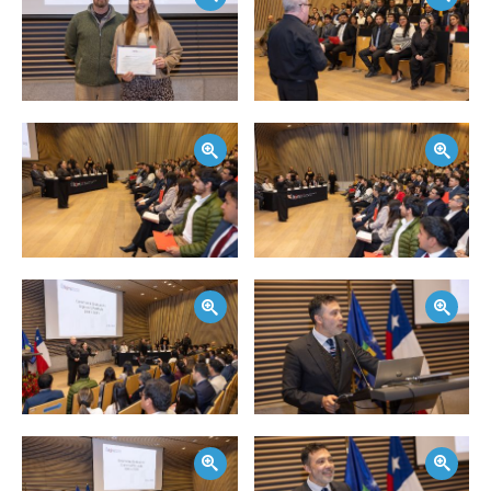
Zoom
Zoom
Zoom
Zoom
Zoom
Zoom