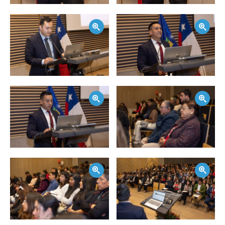
Zoom
Zoom
Zoom
Zoom
Zoom
Zoom