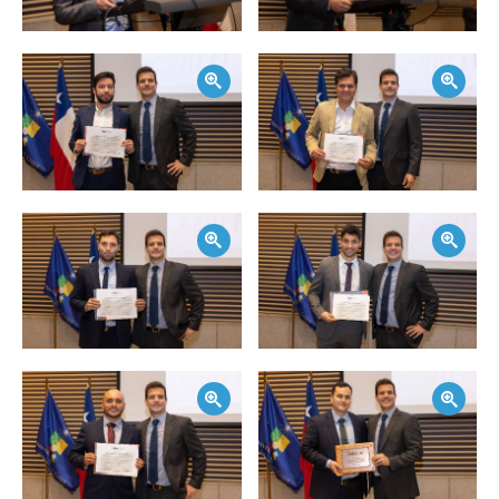
Zoom
Zoom
Zoom
Zoom
Zoom
Zoom