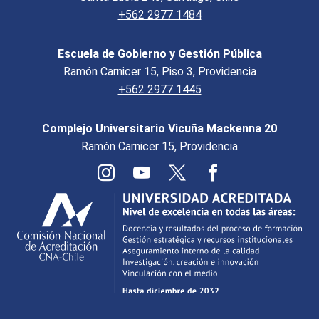
+562 2977 1484
Escuela de Gobierno y Gestión Pública
Ramón Carnicer 15, Piso 3, Providencia
+562 2977 1445
Complejo Universitario Vicuña Mackenna 20
Ramón Carnicer 15, Providencia