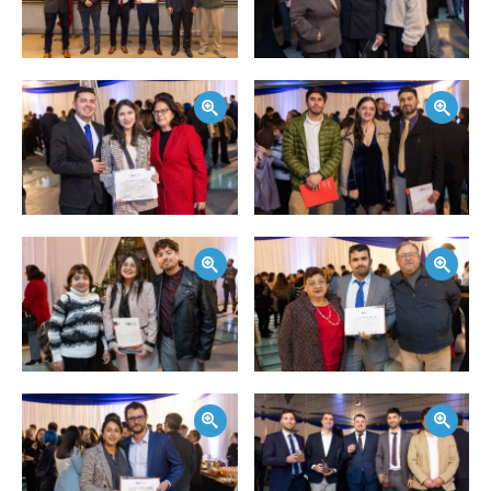
Zoom
Zoom
Zoom
Zoom
Zoom
Zoom