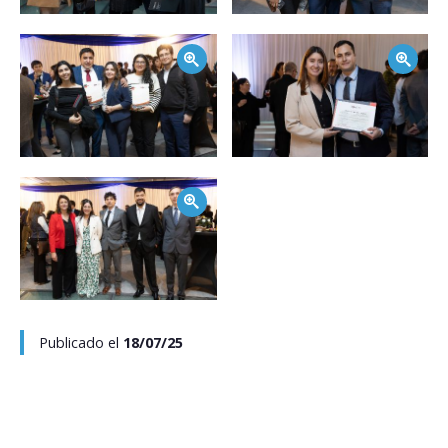
Zoom
Zoom
Zoom
Publicado el
18/07/25