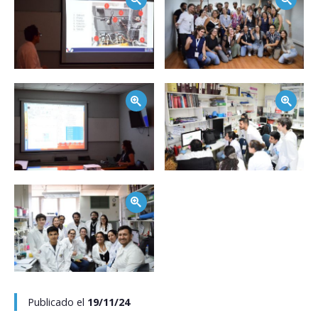
Zoom
Zoom
Zoom
Publicado el
19/11/24