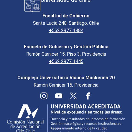
Facultad de Gobierno
Santa Lucía 240, Santiago, Chile
+562 2977 1484
Escuela de Gobierno y Gestión Pública
Ramón Carnicer 15, Piso 3, Providencia
+562 2977 1445
Complejo Universitario Vicuña Mackenna 20
Ramón Carnicer 15, Providencia