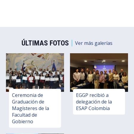
ÚLTIMAS FOTOS
Ver más galerías
Ceremonia de
EGGP recibió a
Graduación de
delegación de la
Magísteres de la
ESAP Colombia
Facultad de
Gobierno