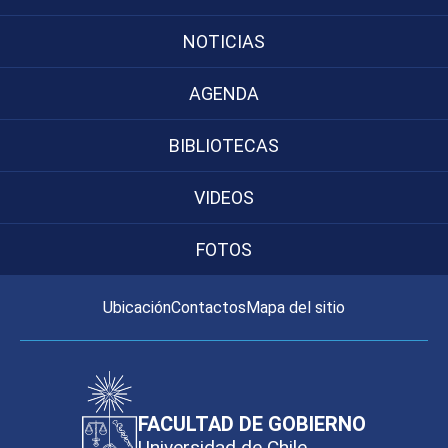
NOTICIAS
AGENDA
BIBLIOTECAS
VIDEOS
FOTOS
Ubicación
Contactos
Mapa del sitio
FACULTAD DE GOBIERNO
Universidad de Chile