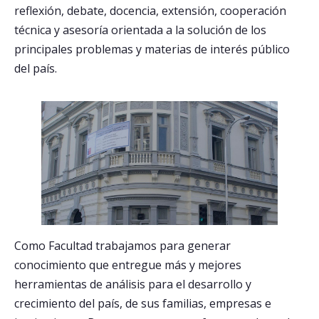
reflexión, debate, docencia, extensión, cooperación
técnica y asesoría orientada a la solución de los
Postulantes
principales problemas y materias de interés público
Estudiantes
del país.
Académicos
Funcionarios
Egresados
Como Facultad trabajamos para generar
conocimiento que entregue más y mejores
herramientas de análisis para el desarrollo y
crecimiento del país, de sus familias, empresas e