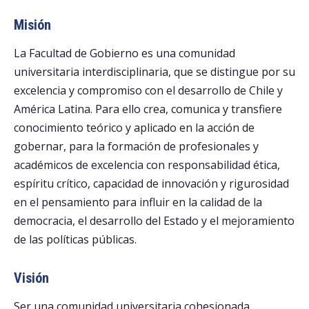
Misión
La Facultad de Gobierno es una comunidad
universitaria interdisciplinaria, que se distingue por su
excelencia y compromiso con el desarrollo de Chile y
América Latina. Para ello crea, comunica y transfiere
conocimiento teórico y aplicado en la acción de
gobernar, para la formación de profesionales y
académicos de excelencia con responsabilidad ética,
espíritu crítico, capacidad de innovación y rigurosidad
en el pensamiento para influir en la calidad de la
democracia, el desarrollo del Estado y el mejoramiento
de las políticas públicas.
Visión
Ser una comunidad universitaria cohesionada,