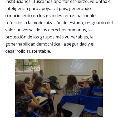
instituciones. Buscamos aportar esfuerzo, voluntad e
inteligencia para apoyar al país, generando
conocimiento en los grandes temas nacionales
referidos a la modernización del Estado, resguardo del
valor universal de los derechos humanos, la
protección de los grupos más vulnerables, la
gobernabilidad democrática, la seguridad y el
desarrollo sustentable.