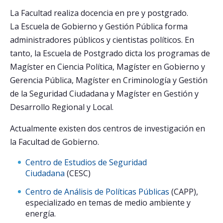
La Facultad realiza docencia en pre y postgrado.
La Escuela de Gobierno y Gestión Pública forma
administradores públicos y cientistas políticos. En
tanto, la Escuela de Postgrado dicta los programas de
Magíster en Ciencia Política, Magíster en Gobierno y
Gerencia Pública, Magíster en Criminología y Gestión
de la Seguridad Ciudadana y Magíster en Gestión y
Desarrollo Regional y Local.
Actualmente existen dos centros de investigación en
la Facultad de Gobierno.
Centro de Estudios de Seguridad
Ciudadana
(CESC)
Centro de Análisis de Políticas Públicas
(CAPP),
especializado en temas de medio ambiente y
energía.