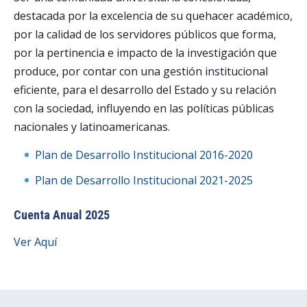
destacada por la excelencia de su quehacer académico,
por la calidad de los servidores públicos que forma,
por la pertinencia e impacto de la investigación que
produce, por contar con una gestión institucional
eficiente, para el desarrollo del Estado y su relación
con la sociedad, influyendo en las políticas públicas
nacionales y latinoamericanas.
Plan de Desarrollo Institucional 2016-2020
Plan de Desarrollo Institucional 2021-2025
Cuenta Anual 2025
Ver Aquí