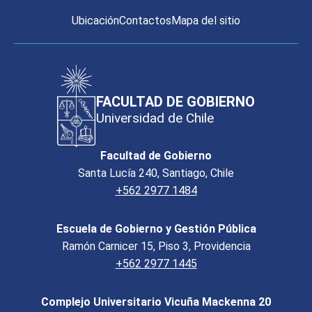
Ubicación
Contactos
Mapa del sitio
FACULTAD DE GOBIERNO
Universidad de Chile
Facultad de Gobierno
Santa Lucía 240, Santiago, Chile
+562 2977 1484
Escuela de Gobierno y Gestión Pública
Ramón Carnicer 15, Piso 3, Providencia
+562 2977 1445
Complejo Universitario Vicuña Mackenna 20