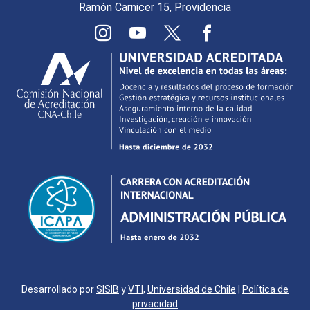
Ramón Carnicer 15, Providencia
Desarrollado por
SISIB
y
VTI
,
Universidad de Chile
|
Política de
privacidad