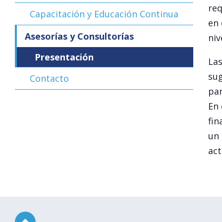
req
Capacitación y Educación Continua
en 
Asesorías y Consultorías
niv
Presentación
Las
sug
Contacto
par
En 
fin
un 
act