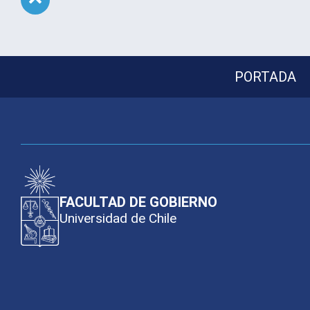
Subir
PORTADA
FACULTAD DE GOBIERNO
Universidad de Chile