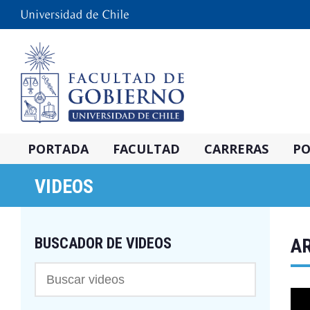
PORTADA
FACULTAD
CARRERAS
PO
VIDEOS
BUSCADOR DE VIDEOS
AR