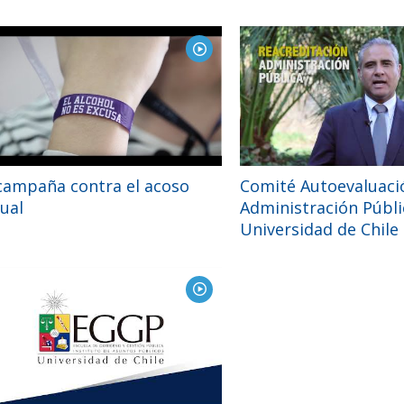
campaña contra el acoso
Comité Autoevaluaci
ual
Administración Públi
Universidad de Chile