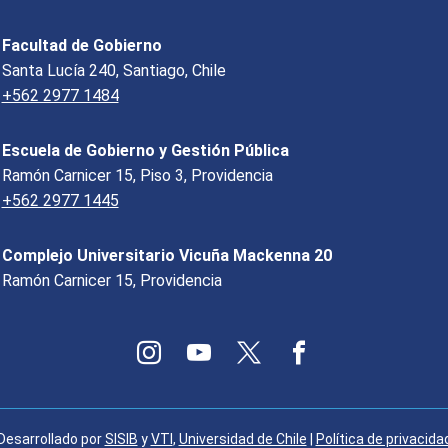
Facultad de Gobierno
Santa Lucía 240, Santiago, Chile
+562 2977 1484
Escuela de Gobierno y Gestión Pública
Ramón Carnicer 15, Piso 3, Providencia
+562 2977 1445
Complejo Universitario Vicuña Mackenna 20
Ramón Carnicer 15, Providencia
Desarrollado por
SISIB
y
VTI
,
Universidad de Chile
|
Política de privacida