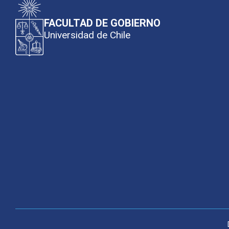
FACULTAD DE GOBIERNO
Universidad de Chile