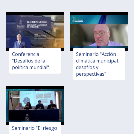
Conferencia
Seminario "Acción
"Desafíos de la
climática municipal:
política mundial"
desafíos y
perspectivas"
Seminario "El riesgo