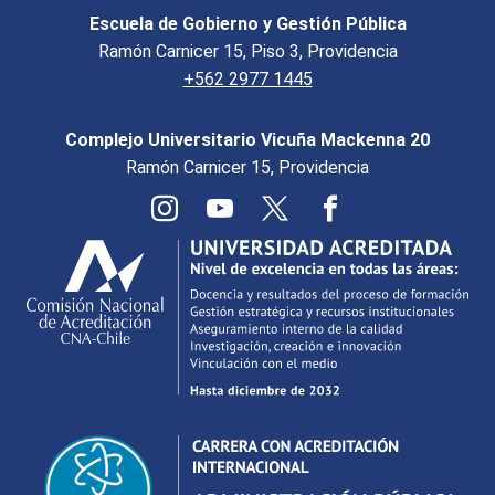
Escuela de Gobierno y Gestión Pública
Ramón Carnicer 15, Piso 3, Providencia
+562 2977 1445
Complejo Universitario Vicuña Mackenna 20
Ramón Carnicer 15, Providencia