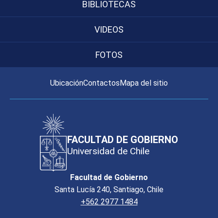
BIBLIOTECAS
VIDEOS
FOTOS
Ubicación
Contactos
Mapa del sitio
FACULTAD DE GOBIERNO
Universidad de Chile
Facultad de Gobierno
Santa Lucía 240, Santiago, Chile
+562 2977 1484