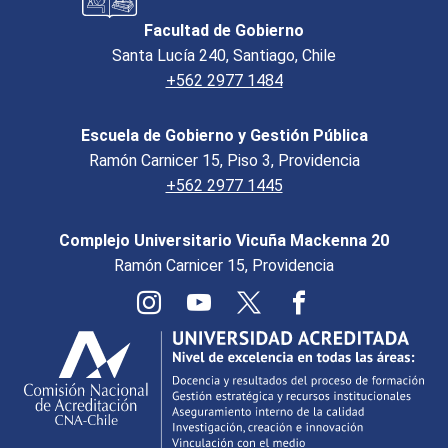
Facultad de Gobierno
Santa Lucía 240, Santiago, Chile
+562 2977 1484
Escuela de Gobierno y Gestión Pública
Ramón Carnicer 15, Piso 3, Providencia
+562 2977 1445
Complejo Universitario Vicuña Mackenna 20
Ramón Carnicer 15, Providencia