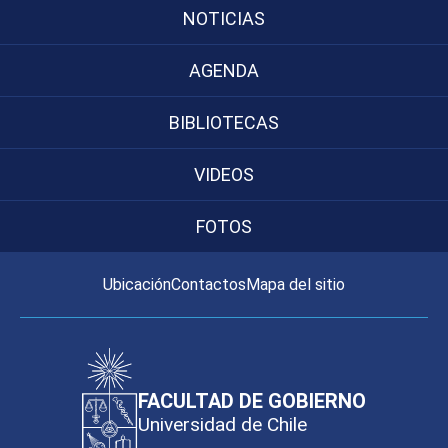
NOTICIAS
AGENDA
BIBLIOTECAS
VIDEOS
FOTOS
Ubicación
Contactos
Mapa del sitio
FACULTAD DE GOBIERNO
Universidad de Chile