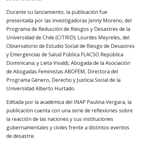
CENTROS
Durante su lanzamiento, la publicación fue
presentada por las investigadoras Jenny Moreno, del
ADMISIÓN
Programa de Reducción de Riesgos y Desastres de la
Postulantes
Universidad de Chile (CITRID); Lourdes Meyreles, del
Observatorio de Estudio Social de Riesgo de Desastres
Estudiantes
y Emergencias de Salud Pública FLACSO República
Académicos
Dominicana; y Lieta Vivaldi, Abogada de la Asociación
de Abogadas Feministas ABOFEM, Directora del
Funcionarios
Programa Género, Derecho y Justicia Social de la
Egresados
Universidad Alberto Hurtado.
Editada por la académica del INAP Paulina Vergara, la
publicación cuenta con una serie de reflexiones sobre
la reacción de las naciones y sus instituciones
gubernamentales y civiles frente a distintos eventos
de desastre.