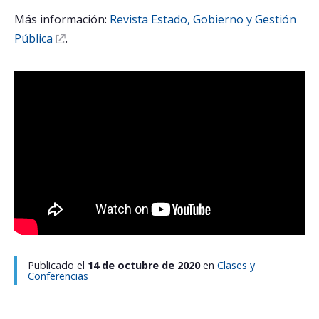
Más información:
Revista Estado, Gobierno y Gestión
Pública
.
Publicado el
14 de octubre de 2020
en
Clases y
Conferencias