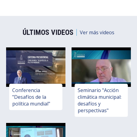
ÚLTIMOS VIDEOS
Ver más videos
Conferencia
Seminario "Acción
"Desafíos de la
climática municipal:
política mundial"
desafíos y
perspectivas"