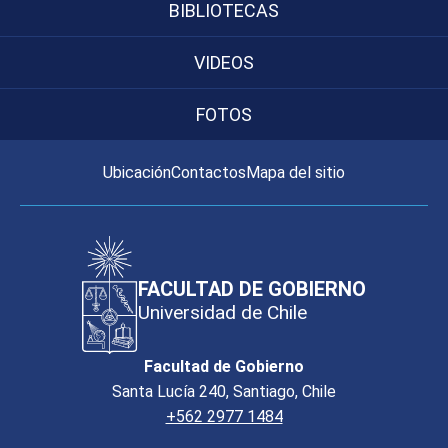
BIBLIOTECAS
VIDEOS
FOTOS
Ubicación
Contactos
Mapa del sitio
FACULTAD DE GOBIERNO
Universidad de Chile
Facultad de Gobierno
Santa Lucía 240, Santiago, Chile
+562 2977 1484