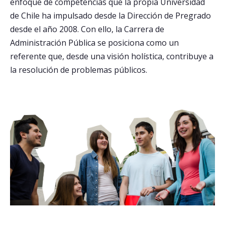
enfoque de competencias que la propia Universidad
de Chile ha impulsado desde la Dirección de Pregrado
Postulantes
desde el año 2008. Con ello, la Carrera de
Estudiantes
Administración Pública se posiciona como un
referente que, desde una visión holística, contribuye a
Académicos
la resolución de problemas públicos.
Funcionarios
Egresados