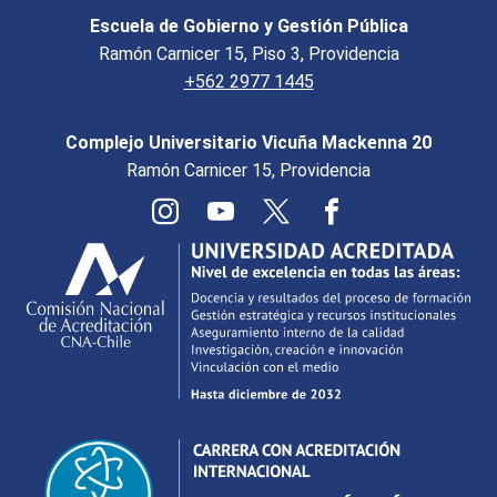
Escuela de Gobierno y Gestión Pública
Ramón Carnicer 15, Piso 3, Providencia
+562 2977 1445
Complejo Universitario Vicuña Mackenna 20
Ramón Carnicer 15, Providencia