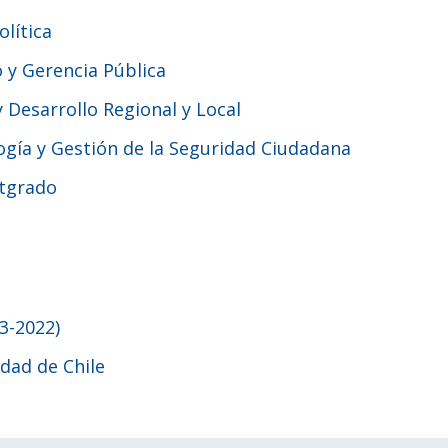
lítica
y Gerencia Pública
Desarrollo Regional y Local
gía y Gestión de la Seguridad Ciudadana
stgrado
3-2022)
idad de Chile