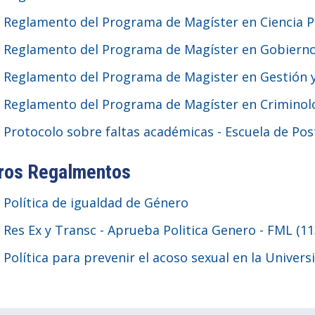
Reglamento del Programa de Magíster en Ciencia Po
Reglamento del Programa de Magíster en Gobierno 
Reglamento del Programa de Magister en Gestión y 
Reglamento del Programa de Magíster en Criminolo
Protocolo sobre faltas académicas - Escuela de Po
ros Regalmentos
Política de igualdad de Género
Res Ex y Transc - Aprueba Politica Genero - FML (11
Política para prevenir el acoso sexual en la Univers