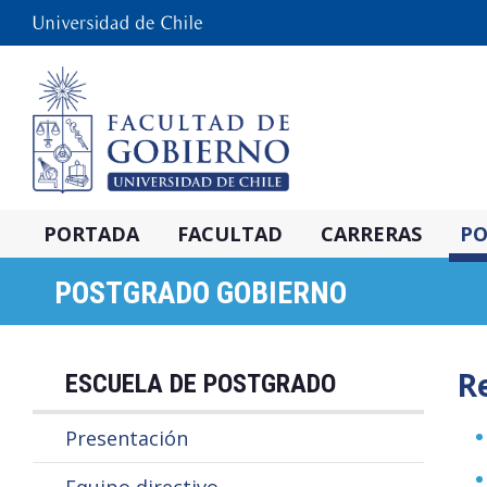
PORTADA
FACULTAD
CARRERAS
PO
POSTGRADO GOBIERNO
R
ESCUELA DE POSTGRADO
Presentación