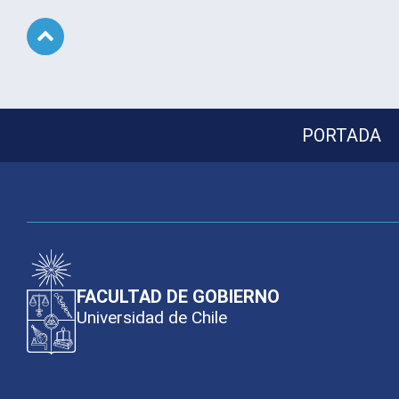
Subir
PORTADA
FACULTAD DE GOBIERNO
Universidad de Chile