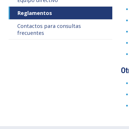
Equipo directivo
Reglamentos
Contactos para consultas
frecuentes
Ot