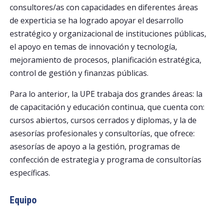
consultores/as con capacidades en diferentes áreas
de experticia se ha logrado apoyar el desarrollo
estratégico y organizacional de instituciones públicas,
el apoyo en temas de innovación y tecnología,
mejoramiento de procesos, planificación estratégica,
control de gestión y finanzas públicas.
Para lo anterior, la UPE trabaja dos grandes áreas: la
de capacitación y educación continua, que cuenta con:
cursos abiertos, cursos cerrados y diplomas, y la de
asesorías profesionales y consultorías, que ofrece:
asesorías de apoyo a la gestión, programas de
confección de estrategia y programa de consultorías
específicas.
Equipo