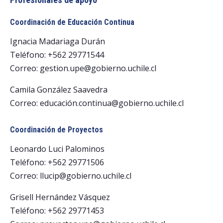
Coordinación de Educación Continua
Ignacia Madariaga Durán
Teléfono: +562 29771544
Correo: gestion.upe@gobierno.uchile.cl
Camila González Saavedra
Correo: educación.continua@gobierno.uchile.cl
Coordinación de Proyectos
Leonardo Luci Palominos
Teléfono: +562 29771506
Correo: llucip@gobierno.uchile.cl
Grisell Hernández Vásquez
Teléfono: +562 29771453