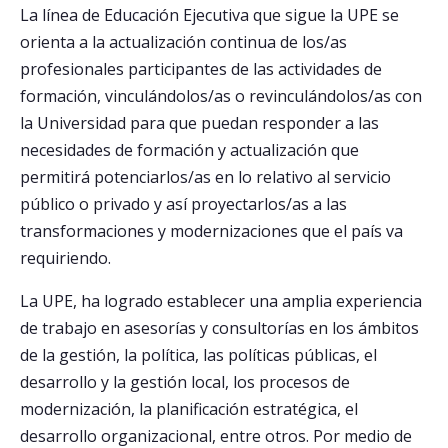
La línea de Educación Ejecutiva que sigue la UPE se
orienta a la actualización continua de los/as
Postulantes
profesionales participantes de las actividades de
Estudiantes
formación, vinculándolos/as o revinculándolos/as con
la Universidad para que puedan responder a las
Académicos
necesidades de formación y actualización que
Funcionarios
permitirá potenciarlos/as en lo relativo al servicio
Egresados
público o privado y así proyectarlos/as a las
transformaciones y modernizaciones que el país va
requiriendo.
La UPE, ha logrado establecer una amplia experiencia
de trabajo en asesorías y consultorías en los ámbitos
de la gestión, la política, las políticas públicas, el
desarrollo y la gestión local, los procesos de
modernización, la planificación estratégica, el
desarrollo organizacional, entre otros. Por medio de