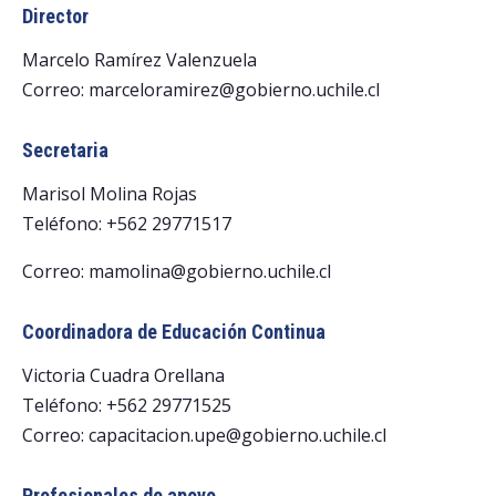
Director
Marcelo Ramírez Valenzuela
Correo: marceloramirez@gobierno.uchile.cl
Secretaria
Marisol Molina Rojas
Teléfono: +562 29771517
Correo: mamolina@gobierno.uchile.cl
Coordinadora de Educación Continua
Victoria Cuadra Orellana
Teléfono: +562 29771525
Correo: capacitacion.upe@gobierno.uchile.cl
Profesionales de apoyo