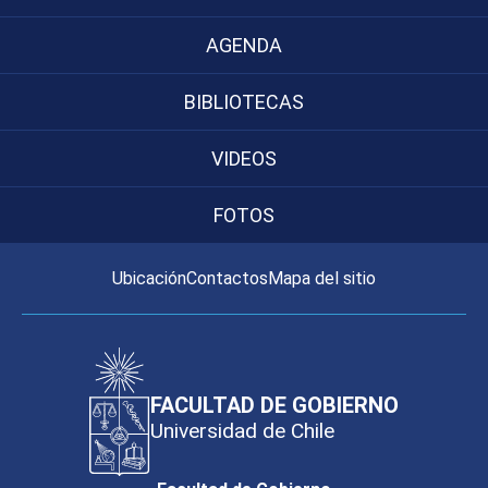
AGENDA
BIBLIOTECAS
VIDEOS
FOTOS
Ubicación
Contactos
Mapa del sitio
FACULTAD DE GOBIERNO
Universidad de Chile