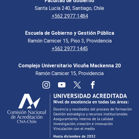
Facultad de Gobierno
Santa Lucía 240, Santiago, Chile
+562 2977 1484
Escuela de Gobierno y Gestión Pública
Ramón Carnicer 15, Piso 3, Providencia
+562 2977 1445
Complejo Universitario Vicuña Mackenna 20
Ramón Carnicer 15, Providencia