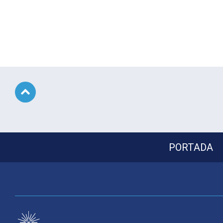
Subir
PORTADA