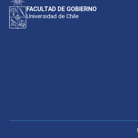
FACULTAD DE GOBIERNO
Universidad de Chile