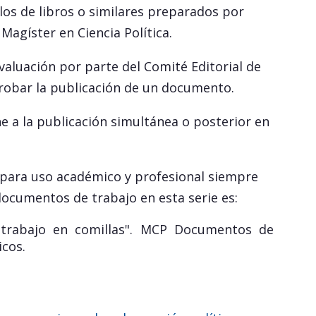
los de libros o similares preparados por
agíster en Ciencia Política.
valuación por parte del Comité Editorial de
robar la publicación de un documento.
 a la publicación simultánea o posterior en
 para uso académico y profesional siempre
 documentos de trabajo en esta serie es:
l trabajo en comillas". MCP Documentos de
icos.