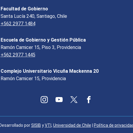
Facultad de Gobierno
Santa Lucía 240, Santiago, Chile
+562 2977 1484
Escuela de Gobierno y Gestión Pública
Ramón Carnicer 15, Piso 3, Providencia
+562 2977 1445
Complejo Universitario Vicuña Mackenna 20
Ramón Carnicer 15, Providencia
Desarrollado por
SISIB
y
VTI
,
Universidad de Chile
|
Política de privacida