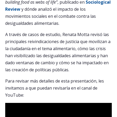
building food as webs of life”
, publicado en
Sociological
Review
y dónde analizó el impacto de los
movimientos sociales en el combate contra las
desigualdades alimentarias.
A través de casos de estudio, Renata Motta revisó las
principales reivindicaciones de justicia que movilizan a
la ciudadanía en el tema alimentario, cómo las crisis
han visibilizado las desigualdades alimentarias y han
dado ventanas de cambio y cómo se ha impactado en
las creación de políticas públicas.
Para revisar más detalles de esta presentación, les
invitamos a que puedan revisarla en el canal de
YouTube: