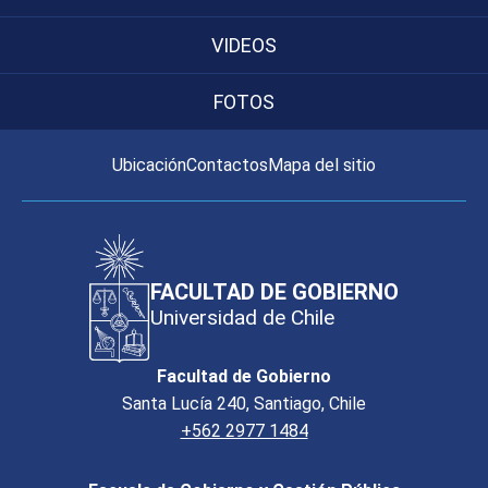
VIDEOS
FOTOS
Ubicación
Contactos
Mapa del sitio
FACULTAD DE GOBIERNO
Universidad de Chile
Facultad de Gobierno
Santa Lucía 240, Santiago, Chile
+562 2977 1484