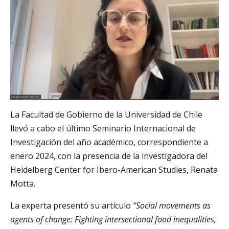
Postulantes
Estudiantes
Académicos
Funcionarios
Egresados
La Facultad de Gobierno de la Universidad de Chile
llevó a cabo el último Seminario Internacional de
Investigación del año académico, correspondiente a
enero 2024, con la presencia de la investigadora del
Heidelberg Center for Ibero-American Studies, Renata
Motta.
La experta presentó su artículo
“Social movements as
agents of change: Fighting intersectional food inequalities,