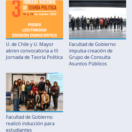
U. de Chile y U. Mayor
Facultad de Gobierno
abren convocatoria a III
impulsa creación de
Jornada de Teoría Política
Grupo de Consulta
Asuntos Públicos
Facultad de Gobierno
realizó inducción para
estudiantes