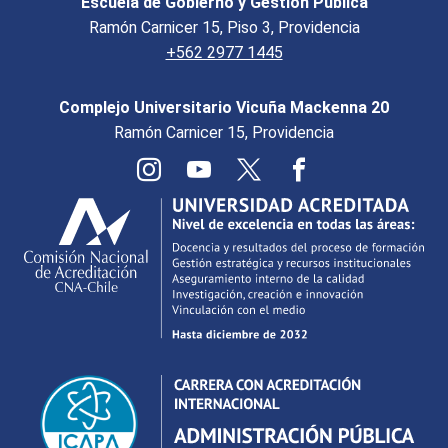
Escuela de Gobierno y Gestión Pública
Ramón Carnicer 15, Piso 3, Providencia
+562 2977 1445
Complejo Universitario Vicuña Mackenna 20
Ramón Carnicer 15, Providencia