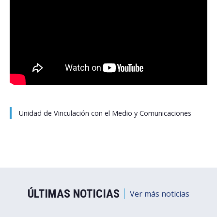
Unidad de Vinculación con el Medio y Comunicaciones
ÚLTIMAS NOTICIAS
Ver más noticias