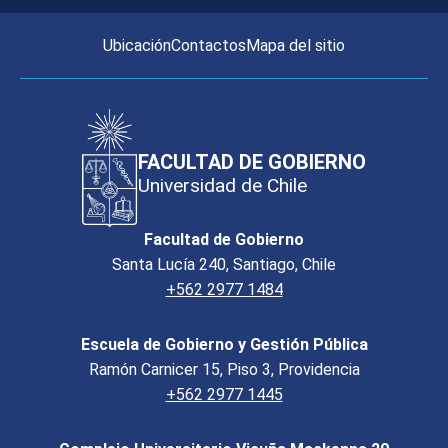
Ubicación
Contactos
Mapa del sitio
FACULTAD DE GOBIERNO
Universidad de Chile
Facultad de Gobierno
Santa Lucía 240, Santiago, Chile
+562 2977 1484
Escuela de Gobierno y Gestión Pública
Ramón Carnicer 15, Piso 3, Providencia
+562 2977 1445