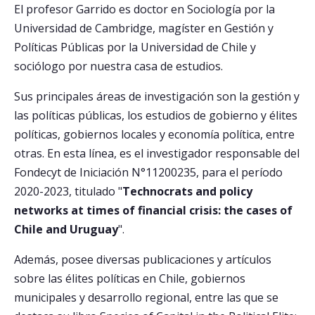
El profesor Garrido es doctor en Sociología por la
Universidad de Cambridge, magíster en Gestión y
Postulantes
Políticas Públicas por la Universidad de Chile y
Estudiantes
sociólogo por nuestra casa de estudios.
Académicos
Sus principales áreas de investigación son la gestión y
Funcionarios
las políticas públicas, los estudios de gobierno y élites
políticas, gobiernos locales y economía política, entre
Egresados
otras. En esta línea, es el investigador responsable del
Fondecyt de Iniciación N°11200235, para el período
2020-2023, titulado "
Technocrats and policy
networks at times of financial crisis: the cases of
Chile and Uruguay
".
Además, posee diversas publicaciones y artículos
sobre las élites políticas en Chile, gobiernos
municipales y desarrollo regional, entre las que se