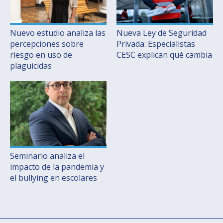
Nuevo estudio analiza las
Nueva Ley de Seguridad
percepciones sobre
Privada: Especialistas
riesgo en uso de
CESC explican qué cambia
plaguicidas
Seminario analiza el
impacto de la pandemia y
el bullying en escolares