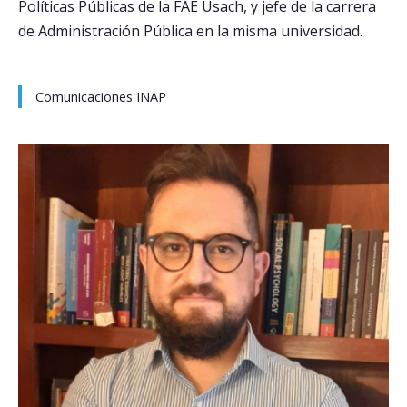
Políticas Públicas de la FAE Usach, y jefe de la carrera
de Administración Pública en la misma universidad.
Comunicaciones INAP