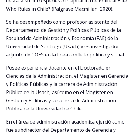
destaca su libro Species of Capital in the Political Elite:
Who Rules in Chile? (Palgrave Macmillan, 2020).
Se ha desempeñado como profesor asistente del
Departamento de Gestión y Políticas Públicas de la
Facultad de Administración y Economía (FAE) de la
Universidad de Santiago (Usach) y es investigador
adjunto de COES en la línea conflicto político y social.
Posee experiencia docente en el Doctorado en
Ciencias de la Administración, el Magíster en Gerencia
y Políticas Públicas y la carrera de Administración
Pública de la Usach, así como en el Magíster en
Gestión y Políticas y la carrera de Administración
Pública de la Universidad de Chile.
En el área de administración académica ejerció como
fue subdirector del Departamento de Gerencia y