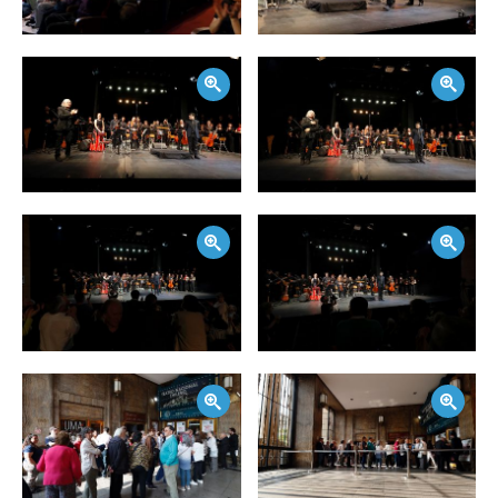
Zoom
Zoom
Zoom
Zoom
Zoom
Zoom