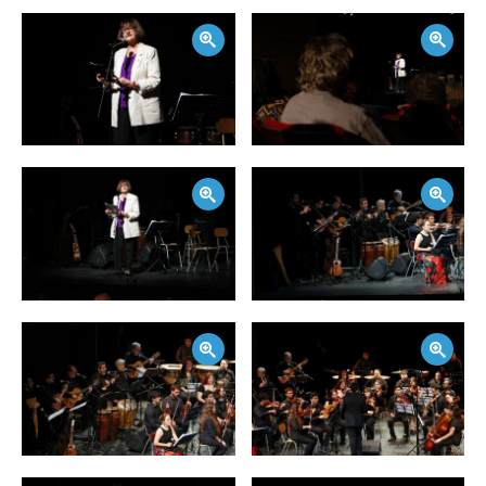
Zoom
Zoom
Zoom
Zoom
Zoom
Zoom