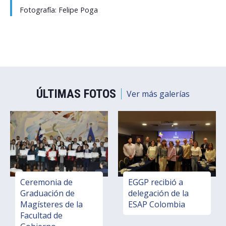
Fotografía:
Felipe Poga
ÚLTIMAS FOTOS
Ver más galerías
Ceremonia de
EGGP recibió a
Graduación de
delegación de la
Magísteres de la
ESAP Colombia
Facultad de