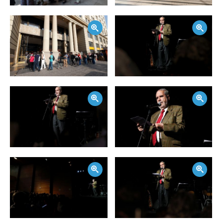
Zoom
Zoom
Zoom
Zoom
Zoom
Zoom