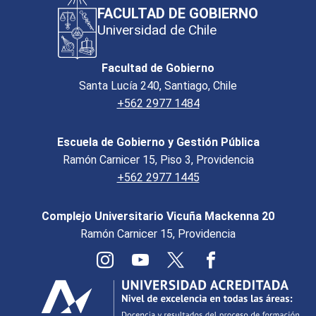
FACULTAD DE GOBIERNO
Universidad de Chile
Facultad de Gobierno
Santa Lucía 240, Santiago, Chile
+562 2977 1484
Escuela de Gobierno y Gestión Pública
Ramón Carnicer 15, Piso 3, Providencia
+562 2977 1445
Complejo Universitario Vicuña Mackenna 20
Ramón Carnicer 15, Providencia