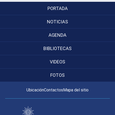
PORTADA
NOTICIAS
AGENDA
BIBLIOTECAS
VIDEOS
FOTOS
Ubicación
Contactos
Mapa del sitio