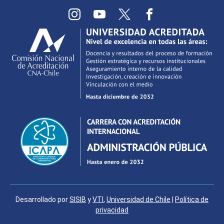
Desarrollado por
SISIB
y
VTI
,
Universidad de Chile
|
Política de
privacidad