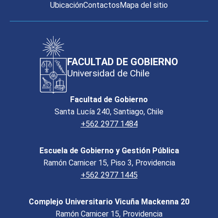
Ubicación
Contactos
Mapa del sitio
FACULTAD DE GOBIERNO
Universidad de Chile
Facultad de Gobierno
Santa Lucía 240, Santiago, Chile
+562 2977 1484
Escuela de Gobierno y Gestión Pública
Ramón Carnicer 15, Piso 3, Providencia
+562 2977 1445
Complejo Universitario Vicuña Mackenna 20
Ramón Carnicer 15, Providencia