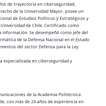
años de trayectoria en ciberseguridad,
erecho de la Universidad Mayor, posee un
ional de Estudios Políticos y Estratégicos y
Universidad de Chile. Certificado como
la información. Se desempeñó como Jefe del
rmática de la Defensa Nacional en el Estado
amentos del sector Defensa para la Ley
 especializada en ciberseguridad y
unicaciones de la Academia Politécnica
ile, con más de 24 años de experiencia en