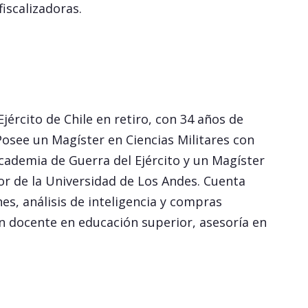
iscalizadoras.
ército de Chile en retiro, con 34 años de
osee un Magíster en Ciencias Militares con
Academia de Guerra del Ejército y un Magíster
r de la Universidad de Los Andes. Cuenta
s, análisis de inteligencia y compras
n docente en educación superior, asesoría en