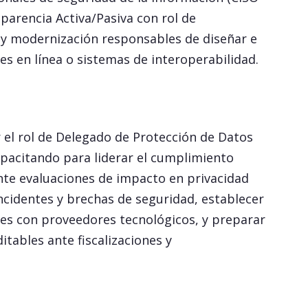
parencia Activa/Pasiva con rol de
n y modernización responsables de diseñar e
es en línea o sistemas de interoperabilidad.
el rol de Delegado de Protección de Datos
apacitando para liderar el cumplimiento
nte evaluaciones de impacto en privacidad
incidentes y brechas de seguridad, establecer
nes con proveedores tecnológicos, y preparar
tables ante fiscalizaciones y