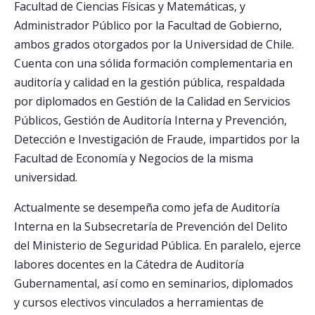
Facultad de Ciencias Físicas y Matemáticas, y
Administrador Público por la Facultad de Gobierno,
ambos grados otorgados por la Universidad de Chile.
Cuenta con una sólida formación complementaria en
auditoría y calidad en la gestión pública, respaldada
por diplomados en Gestión de la Calidad en Servicios
Públicos, Gestión de Auditoría Interna y Prevención,
Detección e Investigación de Fraude, impartidos por la
Facultad de Economía y Negocios de la misma
universidad.
Actualmente se desempeña como jefa de Auditoría
Interna en la Subsecretaría de Prevención del Delito
del Ministerio de Seguridad Pública. En paralelo, ejerce
labores docentes en la Cátedra de Auditoría
Gubernamental, así como en seminarios, diplomados
y cursos electivos vinculados a herramientas de