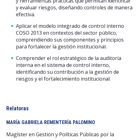
y herramientas prácticas que permitan identificar
y evaluar riesgos, diseñando controles de manera
efectiva.
Aplicar el modelo integrado de control interno
COSO 2013 en contextos del sector público,
comprendiendo sus componentes y principios
para fortalecer la gestión institucional.
Comprender el rol estratégico de la auditoría
interna en el sistema de control interno,
identificando su contribución a la gestión de
riesgos y el fortalecimiento institucional.
Relatoras
MARÍA GABRIELA REMENTERÍA PALOMINO
Magíster en Gestión y Políticas Públicas por la