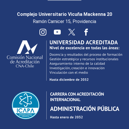
Complejo Universitario Vicuña Mackenna 20
Ramón Carnicer 15, Providencia