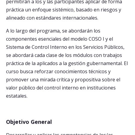
permitirán a los y las participantes aplicar de forma
práctica un enfoque sistémico, basado en riesgos y
alineado con estándares internacionales.
A lo largo del programa, se abordarán los
componentes esenciales del modelo COSO I y el
Sistema de Control Interno en los Servicios Públicos,
se abordará cada clase de los módulos con trabajos
práctica de la aplicados a la gestión gubernamental. El
curso busca reforzar conocimientos técnicos y
promover una mirada crítica y propositiva sobre el
valor público del control interno en instituciones
estatales.
Objetivo General
Desarrollar y aplicar las competencias de los/as