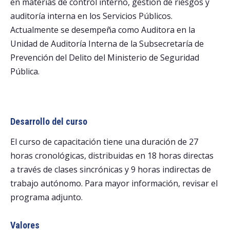
en materias de control interno, gestión de riesgos y
auditoría interna en los Servicios Públicos.
Actualmente se desempeña como Auditora en la
Unidad de Auditoría Interna de la Subsecretaría de
Prevención del Delito del Ministerio de Seguridad
Pública.
Desarrollo del curso
El curso de capacitación tiene una duración de 27
horas cronológicas, distribuidas en 18 horas directas
a través de clases sincrónicas y 9 horas indirectas de
trabajo autónomo. Para mayor información, revisar el
programa adjunto.
Valores