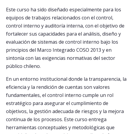
Este curso ha sido diseñado especialmente para los
equipos de trabajos relacionados con el control,
control interno y auditoría interna, con el objetivo de
fortalecer sus capacidades para el análisis, diseño y
evaluación de sistemas de control interno bajo los
principios del Marco Integrado COSO 2013 y en
sintonía con las exigencias normativas del sector
público chileno.
En un entorno institucional donde la transparencia, la
eficiencia y la rendición de cuentas son valores
fundamentales, el control interno cumple un rol
estratégico para asegurar el cumplimiento de
objetivos, la gestión adecuada de riesgos y la mejora
continua de los procesos. Este curso entrega
herramientas conceptuales y metodológicas que