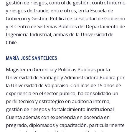
gestión de riesgos, control de gestión, control interno
y riesgos de fraude, entre otros, en la Escuela de
Gobierno y Gestión Pública de la Facultad de Gobierno
y el Centro de Sistemas Públicos del Departamento de
Ingeniería Industrial, ambas de la Universidad de
Chile.
MARÍA JOSÉ SANTELICES
Magíster en Gerencia y Políticas Públicas por la
Universidad de Santiago y Administradora Pública por
la Universidad de Valparaíso. Con más de 15 años de
experiencia en el sector público, ha consolidado un
perfil técnico y estratégico en auditoría interna,
gestión de riesgos y fortalecimiento institucional.
Cuenta además con experiencia en docencia en
pregrado, diplomados y capacitación, particularmente