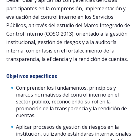
participantes en la comprensión, implementación y
evaluación del control interno en los Servicios
Públicos, a través del estudio del Marco Integrado de
Control Interno (COSO 2013), orientado a la gestión
institucional, gestión de riesgos y a la auditoría
interna, con énfasis en el fortalecimiento de la
transparencia, la eficiencia y la rendición de cuentas.
Objetivos específicos
Comprender los fundamentos, principios y
marcos normativos del control interno en el
sector público, reconociendo su rol en la
promoción de la transparencia y la rendición de
cuentas.
Aplicar procesos de gestión de riesgos en la
institución, utilizando estándares internacionales