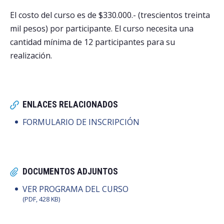
El costo del curso es de $330.000.- (trescientos treinta
mil pesos) por participante. El curso necesita una
cantidad mínima de 12 participantes para su
realización.
ENLACES RELACIONADOS
FORMULARIO DE INSCRIPCIÓN
DOCUMENTOS ADJUNTOS
VER PROGRAMA DEL CURSO
(PDF, 428 KB)