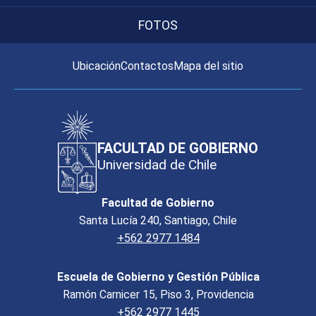
FOTOS
Ubicación
Contactos
Mapa del sitio
FACULTAD DE GOBIERNO
Universidad de Chile
Facultad de Gobierno
Santa Lucía 240, Santiago, Chile
+562 2977 1484
Escuela de Gobierno y Gestión Pública
Ramón Carnicer 15, Piso 3, Providencia
+562 2977 1445