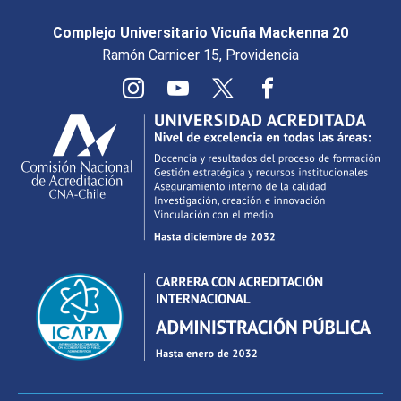
Complejo Universitario Vicuña Mackenna 20
Ramón Carnicer 15, Providencia