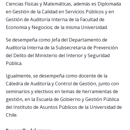
Ciencias Físicas y Matemáticas, además es Diplomada
en Gestión de la Calidad en Servicios Públicos y en
Gestión de Auditoría Interna de la Facultad de
Economía y Negocios; de la misma Universidad.
Se desempeña como Jefa del Departamento de
Auditoría Interna de la Subsecretaria de Prevención
del Delito del Ministerio del Interior y Seguridad
Pública.
Igualmente, se desempeña como docente de la
Cátedra de Auditoría y Control de Gestión, junto con
seminarios y electivos en temas de herramientas de
gestión, en la Escuela de Gobierno y Gestión Pública
del Instituto de Asuntos Públicos de la Universidad de
Chile.