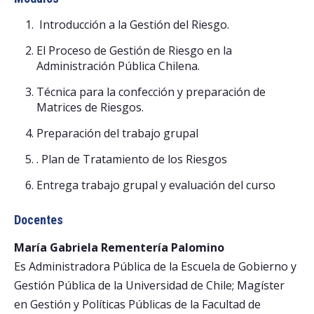
Introducción a la Gestión del Riesgo.
El Proceso de Gestión de Riesgo en la
Administración Pública Chilena.
Técnica para la confección y preparación de
Matrices de Riesgos.
Preparación del trabajo grupal
. Plan de Tratamiento de los Riesgos
Entrega trabajo grupal y evaluación del curso
Docentes
María Gabriela Rementería Palomino
Es Administradora Pública de la Escuela de Gobierno y
Gestión Pública de la Universidad de Chile; Magíster
en Gestión y Políticas Públicas de la Facultad de