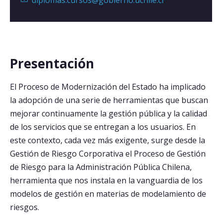
diplomas.cursos@gobierno.uchile.cl
Presentación
El Proceso de Modernización del Estado ha implicado
la adopción de una serie de herramientas que buscan
mejorar continuamente la gestión pública y la calidad
de los servicios que se entregan a los usuarios. En
este contexto, cada vez más exigente, surge desde la
Gestión de Riesgo Corporativa el Proceso de Gestión
de Riesgo para la Administración Pública Chilena,
herramienta que nos instala en la vanguardia de los
modelos de gestión en materias de modelamiento de
riesgos.