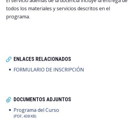
El servicio además de la docencia incluye la entrega de
todos los materiales y servicios descritos en el
programa.
ENLACES RELACIONADOS
FORMULARIO DE INSCRIPCIÓN
DOCUMENTOS ADJUNTOS
Programa del Curso
(PDF, 438 KB)