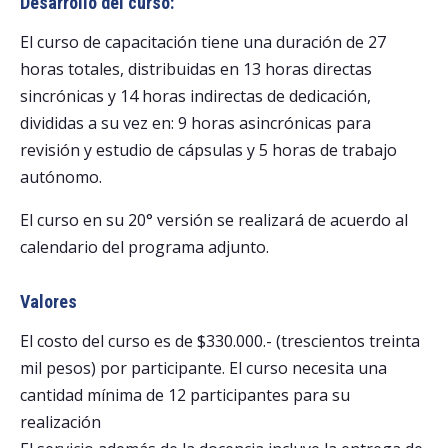
Desarrollo del curso:
El curso de capacitación tiene una duración de 27
horas totales, distribuidas en 13 horas directas
sincrónicas y 14 horas indirectas de dedicación,
divididas a su vez en: 9 horas asincrónicas para
revisión y estudio de cápsulas y 5 horas de trabajo
autónomo.
El curso en su 20° versión se realizará de acuerdo al
calendario del programa adjunto.
Valores
El costo del curso es de $330.000.- (trescientos treinta
mil pesos) por participante. El curso necesita una
cantidad mínima de 12 participantes para su
realización