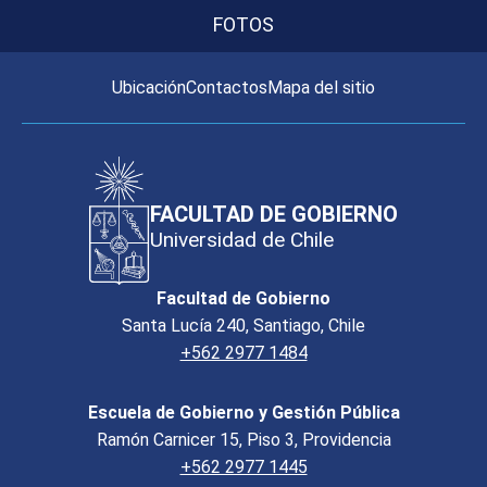
FOTOS
Ubicación
Contactos
Mapa del sitio
FACULTAD DE GOBIERNO
Universidad de Chile
Facultad de Gobierno
Santa Lucía 240, Santiago, Chile
+562 2977 1484
Escuela de Gobierno y Gestión Pública
Ramón Carnicer 15, Piso 3, Providencia
+562 2977 1445