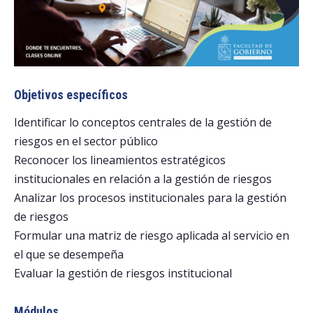
Objetivos específicos
Identificar lo conceptos centrales de la gestión de
riesgos en el sector público
Reconocer los lineamientos estratégicos
institucionales en relación a la gestión de riesgos
Analizar los procesos institucionales para la gestión
de riesgos
Formular una matriz de riesgo aplicada al servicio en
el que se desempeña
Evaluar la gestión de riesgos institucional
Módulos