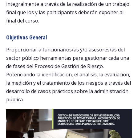
integralmente a través de la realización de un trabajo
final que los y las participantes deberán exponer al
final del curso.
Objetivos General
Proporcionar a funcionarios/as y/o asesores/as del
sector público herramientas para gestionar cada una
de fases del Proceso de Gestión de Riesgo.
Potenciando la identificación, el análisis, la evaluación,
la medición y el tratamiento de los riesgos a través del
desarrollo de casos prácticos sobre la administración
pública.