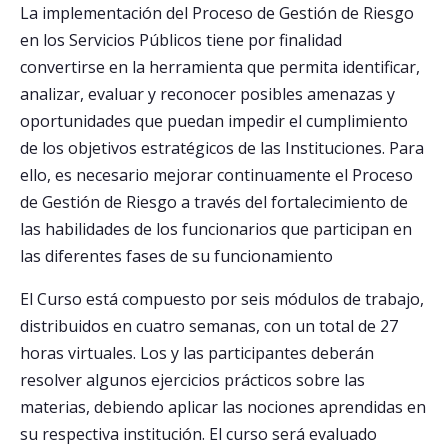
La implementación del Proceso de Gestión de Riesgo
en los Servicios Públicos tiene por finalidad
convertirse en la herramienta que permita identificar,
analizar, evaluar y reconocer posibles amenazas y
oportunidades que puedan impedir el cumplimiento
de los objetivos estratégicos de las Instituciones. Para
ello, es necesario mejorar continuamente el Proceso
de Gestión de Riesgo a través del fortalecimiento de
las habilidades de los funcionarios que participan en
las diferentes fases de su funcionamiento
El Curso está compuesto por seis módulos de trabajo,
distribuidos en cuatro semanas, con un total de 27
horas virtuales. Los y las participantes deberán
resolver algunos ejercicios prácticos sobre las
materias, debiendo aplicar las nociones aprendidas en
su respectiva institución. El curso será evaluado