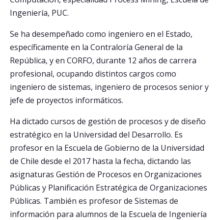
Ingeniería, PUC.
Se ha desempeñado como ingeniero en el Estado,
específicamente en la Contraloría General de la
República, y en CORFO, durante 12 años de carrera
profesional, ocupando distintos cargos como
ingeniero de sistemas, ingeniero de procesos senior y
jefe de proyectos informáticos.
Ha dictado cursos de gestión de procesos y de diseño
estratégico en la Universidad del Desarrollo. Es
profesor en la Escuela de Gobierno de la Universidad
de Chile desde el 2017 hasta la fecha, dictando las
asignaturas Gestión de Procesos en Organizaciones
Públicas y Planificación Estratégica de Organizaciones
Públicas. También es profesor de Sistemas de
información para alumnos de la Escuela de Ingeniería