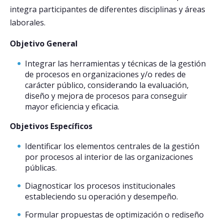
integra participantes de diferentes disciplinas y áreas
laborales.
Objetivo General
Integrar las herramientas y técnicas de la gestión
de procesos en organizaciones y/o redes de
carácter público, considerando la evaluación,
diseño y mejora de procesos para conseguir
mayor eficiencia y eficacia.
Objetivos Específicos
Identificar los elementos centrales de la gestión
por procesos al interior de las organizaciones
públicas.
Diagnosticar los procesos institucionales
estableciendo su operación y desempeño.
Formular propuestas de optimización o rediseño