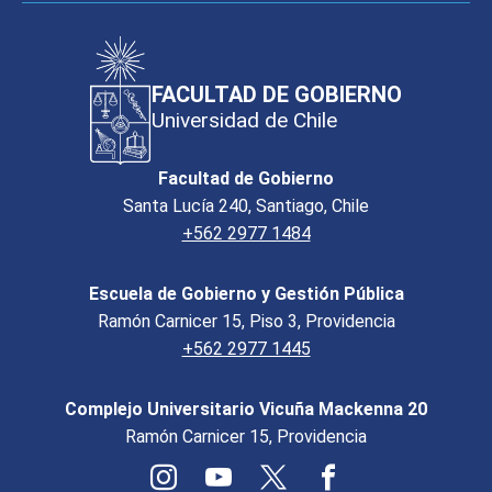
FACULTAD DE GOBIERNO
Universidad de Chile
Facultad de Gobierno
Santa Lucía 240, Santiago, Chile
+562 2977 1484
Escuela de Gobierno y Gestión Pública
Ramón Carnicer 15, Piso 3, Providencia
+562 2977 1445
Complejo Universitario Vicuña Mackenna 20
Ramón Carnicer 15, Providencia