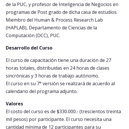
de la PUC, y profesor de Inteligencia de Negocios en
programas de Post grado de dicha casa de estudios.
Miembro del Human & Process Research Lab
(HAPLAB), Departamento de Ciencias de la
Computación (DCC), PUC.
Desarrollo del Curso
El curso de capacitación tiene una duración de 27
horas totales, distribuidas en 24 horas de clases
sincrónicas y 3 horas de trabajo autónomo.
El curso en su 7° versión se realizará de acuerdo al
calendario del programa adjunto.
Valores
El costo del curso es de $330.000.- (trescientos treinta
mil pesos) por participante. El curso necesita una
cantidad mínima de 12 participantes para su