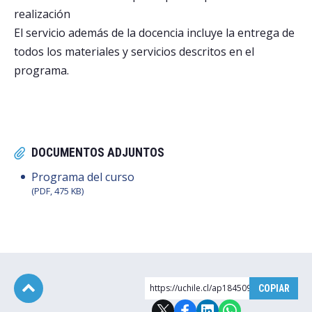
realización
El servicio además de la docencia incluye la entrega de
todos los materiales y servicios descritos en el
programa.
DOCUMENTOS ADJUNTOS
Programa del curso
(PDF, 475 KB)
https://uchile.cl/ap184509
COPIAR