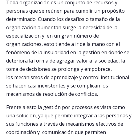
Toda organización es un conjunto de recursos y
personas que se reúnen para cumplir un propósito
determinado. Cuando los desafíos o tamaño de la
organización aumentan surge la necesidad de la
especialización y, en un gran número de
organizaciones, esto tiende a ir de la mano con el
fenómeno de la insularidad en la gestión en donde se
deteriora la forma de agregar valor a la sociedad, la
toma de decisiones se prolonga y empobrece,
los mecanismos de aprendizaje y control institucional
se hacen casi inexistentes y se complican los
mecanismos de resolución de conflictos.
Frente a esto la gestión por procesos es vista como
una solución, ya que permite integrar a las personas y
sus funciones a través de mecanismos efectivos de
coordinación y comunicación que permiten