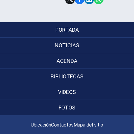
Subir
PORTADA
NOTICIAS
AGENDA
BIBLIOTECAS
VIDEOS
FOTOS
Ubicación
Contactos
Mapa del sitio