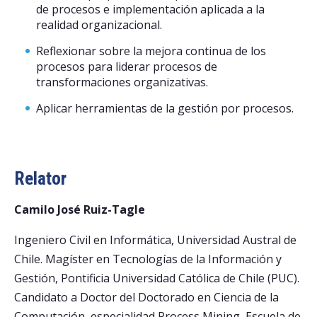
de procesos e implementación aplicada a la
realidad organizacional.
Reflexionar sobre la mejora continua de los
procesos para liderar procesos de
transformaciones organizativas.
Aplicar herramientas de la gestión por procesos.
Relator
Camilo José Ruiz-Tagle
Ingeniero Civil en Informática, Universidad Austral de
Chile. Magíster en Tecnologías de la Información y
Gestión, Pontificia Universidad Católica de Chile (PUC).
Candidato a Doctor del Doctorado en Ciencia de la
Computación, especialidad Process Mining, Escuela de