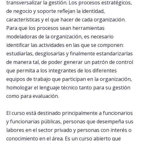
transversalizar la gestión. Los procesos estratégicos,
de negocio y soporte reflejan la identidad,
características y el que hacer de cada organización.
Para que los procesos sean herramientas
modeladoras de la organización, es necesario
identificar las actividades en las que se componen:
estudiarlas, desglosarlas y finalmente estandarizarlas
de manera tal, de poder generar un patrón de control
que permita a los integrantes de los diferentes
equipos de trabajo que participan en la organización,
homologar el lenguaje técnico tanto para su gestión
como para evaluación.
El curso está destinado principalmente a funcionarios
y funcionarias públicas, personas que desempeña sus
labores en el sector privado y personas con interés o
conocimiento en el área. Es un curso abierto que