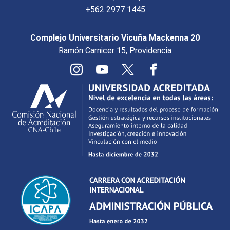
+562 2977 1445
Complejo Universitario Vicuña Mackenna 20
Ramón Carnicer 15, Providencia