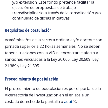
y/o extensión. Este fondo pretende facilitar la
ejecución de propuestas de trabajo
transdisciplinario a través de la consolidación y/o
continuidad de dichas iniciativas.
Requisitos de postulación
Académicas/os de la carrera ordinaria y/o docente con
jornada superior a 22 horas semanales. No se deben
tener situaciones con la VID ni encontrarse afecto a
sanciones vinculadas a la Ley 20.066, Ley 20.609, Ley
21.389 y Ley 21.595.
Procedimiento de postulación
El procedimiento de postulación es por el portal de la
Vicerrectoría de Investigación en el enlace a un
costado derecho de la pantalla o
aquí
.