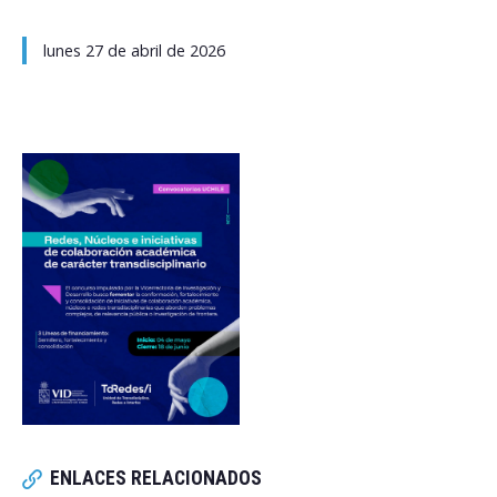
lunes 27 de abril de 2026
ENLACES RELACIONADOS