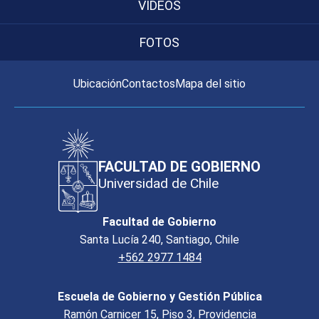
VIDEOS
FOTOS
Ubicación
Contactos
Mapa del sitio
FACULTAD DE GOBIERNO
Universidad de Chile
Facultad de Gobierno
Santa Lucía 240, Santiago, Chile
+562 2977 1484
Escuela de Gobierno y Gestión Pública
Ramón Carnicer 15, Piso 3, Providencia