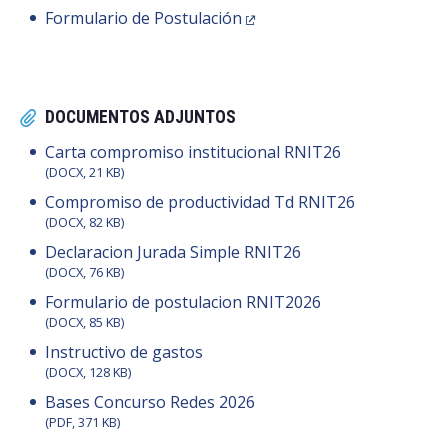
Formulario de Postulación
DOCUMENTOS ADJUNTOS
Carta compromiso institucional RNIT26
(DOCX, 21 KB)
Compromiso de productividad Td RNIT26
(DOCX, 82 KB)
Declaracion Jurada Simple RNIT26
(DOCX, 76 KB)
Formulario de postulacion RNIT2026
(DOCX, 85 KB)
Instructivo de gastos
(DOCX, 128 KB)
Bases Concurso Redes 2026
(PDF, 371 KB)