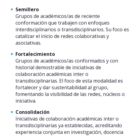
Semillero
Grupos de académicos/as de reciente
conformación que trabajen con enfoques
interdisciplinarios o transdisciplinarios. Su foco es
catalizar el inicio de redes colaborativas y
asociativas.
Fortalecimiento
Grupos de académicos/as conformados y con
historial demostrable de iniciativas de
colaboración académicas inter o
transdisciplinarias. El foco de esta modalidad es
fortalecer y dar sustentabilidad al grupo,
fomentando la visibilidad de las redes, núcleos o
iniciativa.
Consolidación
Iniciativas de colaboración académicas inter o
transdisciplinarias ya establecidas, acreditando
experiencia conjunta en investigación, docencia