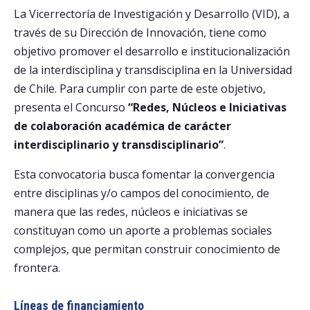
La Vicerrectoría de Investigación y Desarrollo (VID), a
través de su Dirección de Innovación, tiene como
objetivo promover el desarrollo e institucionalización
de la interdisciplina y transdisciplina en la Universidad
de Chile. Para cumplir con parte de este objetivo,
presenta el Concurso
“Redes, Núcleos e Iniciativas
de colaboración académica de carácter
interdisciplinario y transdisciplinario”
.
Esta convocatoria busca fomentar la convergencia
entre disciplinas y/o campos del conocimiento, de
manera que las redes, núcleos e iniciativas se
constituyan como un aporte a problemas sociales
complejos, que permitan construir conocimiento de
frontera.
Líneas de financiamiento