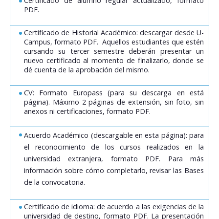
Certificado de alumno regular actualizado, formato
PDF.
Certificado de Historial Académico: descargar desde U-
Campus, formato PDF. Aquellos estudiantes que estén
cursando su tercer semestre deberán presentar un
nuevo certificado al momento de finalizarlo, donde se
dé cuenta de la aprobación del mismo.
CV: Formato Europass (para su descarga en está
página). Máximo 2 páginas de extensión, sin foto, sin
anexos ni certificaciones, formato PDF.
Acuerdo Académico (descargable en esta página): para
el reconocimiento de los cursos realizados en la
universidad extranjera, formato PDF. Para más
información sobre cómo completarlo, revisar las Bases
de la convocatoria.
Certificado de idioma: de acuerdo a las exigencias de la
universidad de destino, formato PDF. La presentación