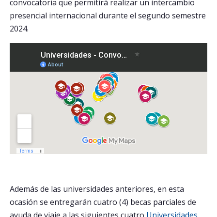
convocatoria que permitirá realizar un intercambio
presencial internacional durante el segundo semestre
2024.
Además de las universidades anteriores, en esta
ocasión se entregarán cuatro (4) becas parciales de
ayuda de viaje a las siguientes cuatro
Universidades