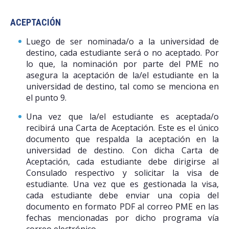
ACEPTACIÓN
Luego de ser nominada/o a la universidad de
destino, cada estudiante será o no aceptado. Por
lo que, la nominación por parte del PME no
asegura la aceptación de la/el estudiante en la
universidad de destino, tal como se menciona en
el punto 9.
Una vez que la/el estudiante es aceptada/o
recibirá una Carta de Aceptación. Este es el único
documento que respalda la aceptación en la
universidad de destino. Con dicha Carta de
Aceptación, cada estudiante debe dirigirse al
Consulado respectivo y solicitar la visa de
estudiante. Una vez que es gestionada la visa,
cada estudiante debe enviar una copia del
documento en formato PDF al correo PME en las
fechas mencionadas por dicho programa vía