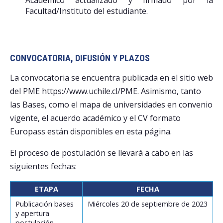
Académico actualizado y firmado por la
Facultad/Instituto del estudiante.
CONVOCATORIA, DIFUSIÓN Y PLAZOS
La convocatoria se encuentra publicada en el sitio web
del PME https://www.uchile.cl/PME. Asimismo, tanto
las Bases, como el mapa de universidades en convenio
vigente, el acuerdo académico y el CV formato
Europass están disponibles en esta página.
El proceso de postulación se llevará a cabo en las
siguientes fechas:
ETAPA
FECHA
Publicación bases
Miércoles 20 de septiembre de 2023
y apertura
postulación