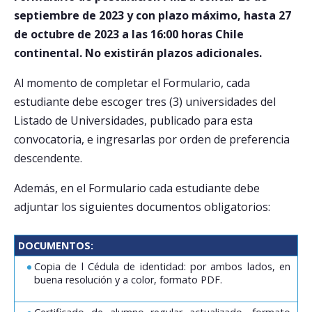
septiembre de 2023 y con plazo máximo, hasta 27
de octubre de 2023 a las 16:00 horas Chile
continental. No existirán plazos adicionales.
Al momento de completar el Formulario, cada
estudiante debe escoger tres (3) universidades del
Listado de Universidades, publicado para esta
convocatoria, e ingresarlas por orden de preferencia
descendente.
Además, en el Formulario cada estudiante debe
adjuntar los siguientes documentos obligatorios:
DOCUMENTOS:
Copia de l Cédula de identidad: por ambos lados, en
buena resolución y a color, formato PDF.