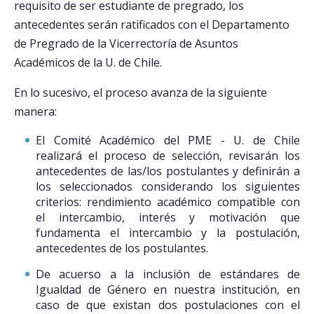
requisito de ser estudiante de pregrado, los
antecedentes serán ratificados con el Departamento
de Pregrado de la Vicerrectoría de Asuntos
Académicos de la U. de Chile.
En lo sucesivo, el proceso avanza de la siguiente
manera:
El Comité Académico del PME - U. de Chile
realizará el proceso de selección, revisarán los
antecedentes de las/los postulantes y definirán a
los seleccionados considerando los siguientes
criterios: rendimiento académico compatible con
el intercambio, interés y motivación que
fundamenta el intercambio y la postulación,
antecedentes de los postulantes.
De acuerso a la inclusión de estándares de
Igualdad de Género en nuestra institución, en
caso de que existan dos postulaciones con el