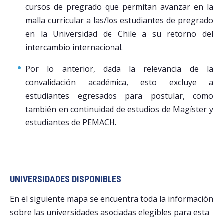
cursos de pregrado que permitan avanzar en la
malla curricular a las/los estudiantes de pregrado
en la Universidad de Chile a su retorno del
intercambio internacional.
Por lo anterior, dada la relevancia de la
convalidación académica, esto excluye a
estudiantes egresados para postular, como
también en continuidad de estudios de Magíster y
estudiantes de PEMACH.
UNIVERSIDADES DISPONIBLES
En el siguiente mapa se encuentra toda la información
sobre las universidades asociadas elegibles para esta