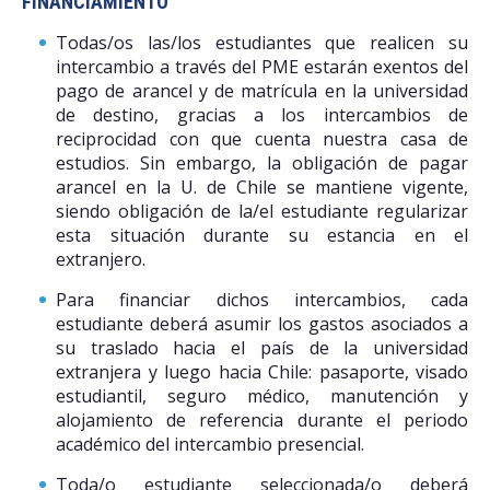
FINANCIAMIENTO
Todas/os las/los estudiantes que realicen su
intercambio a través del PME estarán exentos del
pago de arancel y de matrícula en la universidad
de destino, gracias a los intercambios de
reciprocidad con que cuenta nuestra casa de
estudios. Sin embargo, la obligación de pagar
arancel en la U. de Chile se mantiene vigente,
siendo obligación de la/el estudiante regularizar
esta situación durante su estancia en el
extranjero.
Para financiar dichos intercambios, cada
estudiante deberá asumir los gastos asociados a
su traslado hacia el país de la universidad
extranjera y luego hacia Chile: pasaporte, visado
estudiantil, seguro médico, manutención y
alojamiento de referencia durante el periodo
académico del intercambio presencial.
Toda/o estudiante seleccionada/o deberá