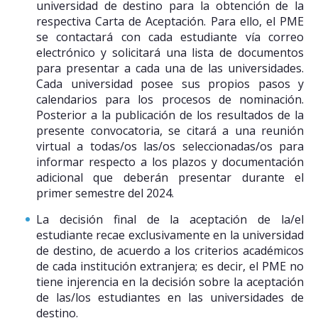
universidad de destino para la obtención de la
respectiva Carta de Aceptación. Para ello, el PME
se contactará con cada estudiante vía correo
electrónico y solicitará una lista de documentos
para presentar a cada una de las universidades.
Cada universidad posee sus propios pasos y
calendarios para los procesos de nominación.
Posterior a la publicación de los resultados de la
presente convocatoria, se citará a una reunión
virtual a todas/os las/os seleccionadas/os para
informar respecto a los plazos y documentación
adicional que deberán presentar durante el
primer semestre del 2024.
La decisión final de la aceptación de la/el
estudiante recae exclusivamente en la universidad
de destino, de acuerdo a los criterios académicos
de cada institución extranjera; es decir, el PME no
tiene injerencia en la decisión sobre la aceptación
de las/los estudiantes en las universidades de
destino.