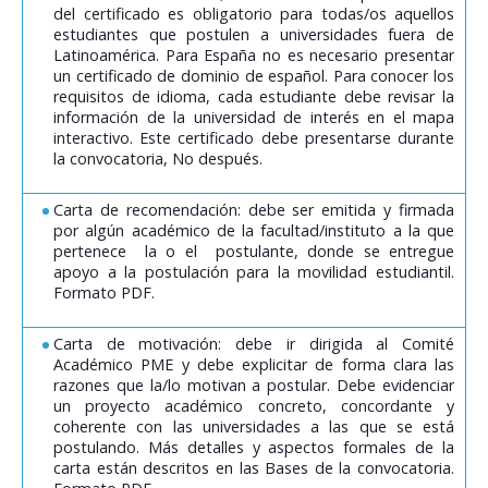
del certificado es obligatorio para todas/os aquellos
estudiantes que postulen a universidades fuera de
Latinoamérica. Para España no es necesario presentar
un certificado de dominio de español. Para conocer los
requisitos de idioma, cada estudiante debe revisar la
información de la universidad de interés en el mapa
interactivo. Este certificado debe presentarse durante
la convocatoria, No después.
Carta de recomendación: debe ser emitida y firmada
por algún académico de la facultad/instituto a la que
pertenece la o el postulante, donde se entregue
apoyo a la postulación para la movilidad estudiantil.
Formato PDF.
Carta de motivación: debe ir dirigida al Comité
Académico PME y debe explicitar de forma clara las
razones que la/lo motivan a postular. Debe evidenciar
un proyecto académico concreto, concordante y
coherente con las universidades a las que se está
postulando. Más detalles y aspectos formales de la
carta están descritos en las Bases de la convocatoria.