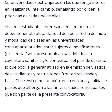
(3) universidades extranjeras en las que tenga interés
en realizar su intercambio, señalando por orden la
prioridad de cada una de ellas.
*Las/os estudiantes interesadas/os en postular
deben tener absoluta claridad de que la fecha de inicio
y modalidad de clases en las universidades
contraparte pueden estar sujetos a modificaciones
(presencial/semi presencial/virtual) debido a la
coyuntura sanitaria y/o contextual del país de destino,
lo que podría generar atraso en la emisión de visados
de estudiantes y restricciones fronterizas desde y
hacia Chile. Así como también, en la entrada y salida de
países que albergan a las universidades contrapartes
que son parte de la presente convocatoria.