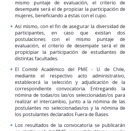
mismo puntaje de evaluación, el criterio de
desempate será el de propiciar la participación de
mujeres, beneficiando a éstas con el cupo.
Así mismo, con el fin de asegurar la diversidad de
participantes, en caso que existan dos
postulaciones con el mismo puntaje de
evaluación, el criterio de desempate será el de
propicipiar la participación de estudiantes de
distintas facultades.
El Comité Académico del PME - U. de Chile,
mediante el respectivo acto administrativo,
establecerá la selección y adjudicación de la
correspondiente convocatoria. Entregando la
nómina de todas/os las/os seleccionadas/os para
realizar el intercambio, junto a la nómina de las
postulantes no seleccionadas/os y la nómina de
los postulantes declarados Fuera de Bases.
Los resultados de la convocatoria se publicarán