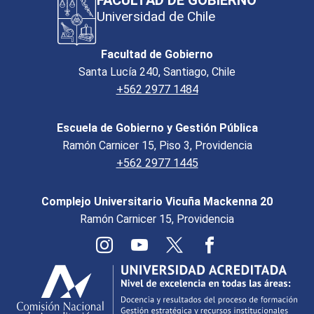
Universidad de Chile
Facultad de Gobierno
Santa Lucía 240, Santiago, Chile
+562 2977 1484
Escuela de Gobierno y Gestión Pública
Ramón Carnicer 15, Piso 3, Providencia
+562 2977 1445
Complejo Universitario Vicuña Mackenna 20
Ramón Carnicer 15, Providencia