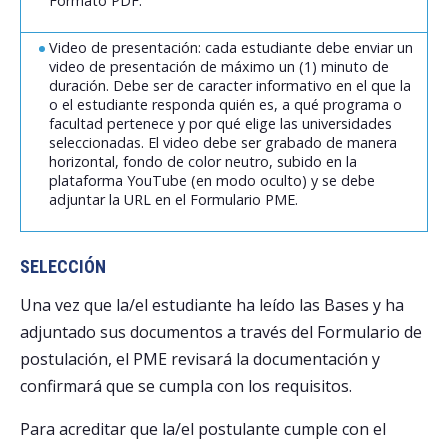
Formato PDF.
Video de presentación: cada estudiante debe enviar un
video de presentación de máximo un (1) minuto de
duración. Debe ser de caracter informativo en el que la
o el estudiante responda quién es, a qué programa o
facultad pertenece y por qué elige las universidades
seleccionadas. El video debe ser grabado de manera
horizontal, fondo de color neutro, subido en la
plataforma YouTube (en modo oculto) y se debe
adjuntar la URL en el Formulario PME.
SELECCIÓN
Una vez que la/el estudiante ha leído las Bases y ha
adjuntado sus documentos a través del Formulario de
postulación, el PME revisará la documentación y
confirmará que se cumpla con los requisitos.
Para acreditar que la/el postulante cumple con el