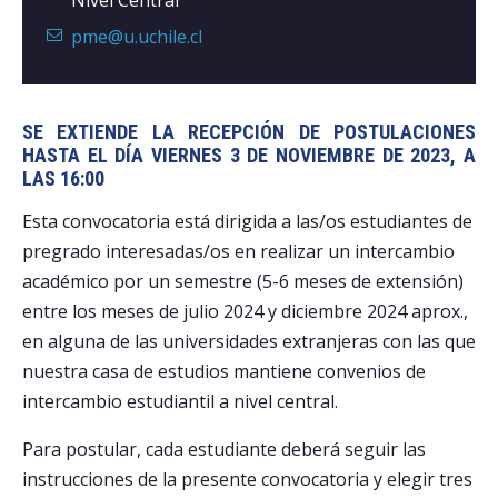
pme@u.uchile.cl
SE EXTIENDE LA RECEPCIÓN DE POSTULACIONES
HASTA EL DÍA VIERNES 3 DE NOVIEMBRE DE 2023, A
LAS 16:00
Esta convocatoria está dirigida a las/os estudiantes de
pregrado interesadas/os en realizar un intercambio
académico por un semestre (5-6 meses de extensión)
entre los meses de julio 2024 y diciembre 2024 aprox.,
en alguna de las universidades extranjeras con las que
nuestra casa de estudios mantiene convenios de
intercambio estudiantil a nivel central.
Para postular, cada estudiante deberá seguir las
instrucciones de la presente convocatoria y elegir tres