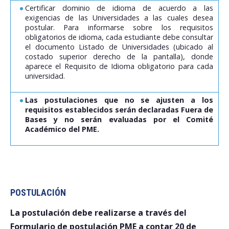
Certificar dominio de idioma de acuerdo a las
exigencias de las Universidades a las cuales desea
postular. Para informarse sobre los requisitos
obligatorios de idioma, cada estudiante debe consultar
el documento Listado de Universidades (ubicado al
costado superior derecho de la pantalla), donde
aparece el Requisito de Idioma obligatorio para cada
universidad.
Las postulaciones que no se ajusten a los
requisitos establecidos serán declaradas Fuera de
Bases y no serán evaluadas por el Comité
Académico del PME.
POSTULACIÓN
La postulación debe realizarse a través del
Formulario de postulación PME a contar 20 de