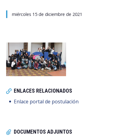
miércoles 15 de diciembre de 2021
ENLACES RELACIONADOS
Enlace portal de postulación
DOCUMENTOS ADJUNTOS