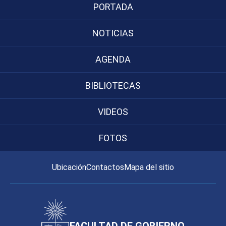
PORTADA
NOTICIAS
AGENDA
BIBLIOTECAS
VIDEOS
FOTOS
Ubicación
Contactos
Mapa del sitio
FACULTAD DE GOBIERNO