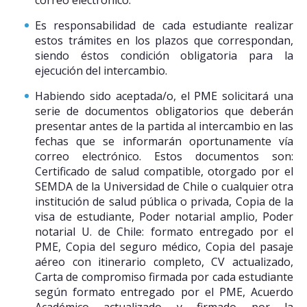
correo electrónico.
Es responsabilidad de cada estudiante realizar
estos trámites en los plazos que correspondan,
siendo éstos condición obligatoria para la
ejecución del intercambio.
Habiendo sido aceptada/o, el PME solicitará una
serie de documentos obligatorios que deberán
presentar antes de la partida al intercambio en las
fechas que se informarán oportunamente vía
correo electrónico. Estos documentos son:
Certificado de salud compatible, otorgado por el
SEMDA de la Universidad de Chile o cualquier otra
institución de salud pública o privada, Copia de la
visa de estudiante, Poder notarial amplio, Poder
notarial U. de Chile: formato entregado por el
PME, Copia del seguro médico, Copia del pasaje
aéreo con itinerario completo, CV actualizado,
Carta de compromiso firmada por cada estudiante
según formato entregado por el PME, Acuerdo