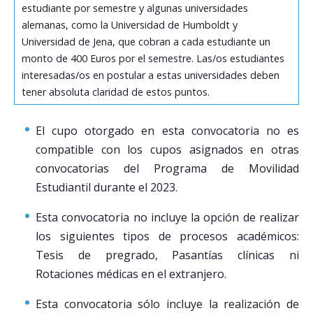
estudiante por semestre y algunas universidades
alemanas, como la Universidad de Humboldt y
Universidad de Jena, que cobran a cada estudiante un
monto de 400 Euros por el semestre. Las/os estudiantes
interesadas/os en postular a estas universidades deben
tener absoluta claridad de estos puntos.
El cupo otorgado en esta convocatoria no es
compatible con los cupos asignados en otras
convocatorias del Programa de Movilidad
Estudiantil durante el 2023.
Esta convocatoria no incluye la opción de realizar
los siguientes tipos de procesos académicos:
Tesis de pregrado, Pasantías clínicas ni
Rotaciones médicas en el extranjero.
Esta convocatoria sólo incluye la realización de