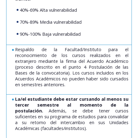
40%-69% Alta vulnerabilidad
70%-89% Media vulnerabilidad
90%-100% Baja vulnerabilidad
Respaldo de la Facultad/Instituto para el
reconocimiento de los cursos realizados en el
extranjero mediante la firma del Acuerdo Académico
(proceso descrito en el punto 4 Postulación de las
Bases de la convocatoria). Los cursos incluidos en los
Acuerdos Académicos no pueden haber sido cursados
en semestres anteriores.
La/el estudiante debe estar cursando al menos su
tercer semestre al momento de la
postulación.
Además, se debe tener cursos
suficientes en su programa de estudios para convalidar
a su retorno del intercambio en sus Unidades
Académicas (facultades/institutos).