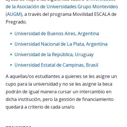
de la Asociación de Universidades Grupo Montevideo
(AUGM)
, a través del programa Movilidad ESCALA de
Pregrado.
Universidad de Buenos Aires, Argentina
Universidad Nacional de La Plata, Argentina
Universidad de la República, Uruguay
Universidad Estatal de Campinas, Brasil
A aquellas/os estudiantes a quienes se les asigne un
cupo para la universidad y no se les asigne la beca
podrán de igual manera cursar un intercambio en
dicha institución, pero la gestión de financiamiento
quedará a criterio de cada una/o.