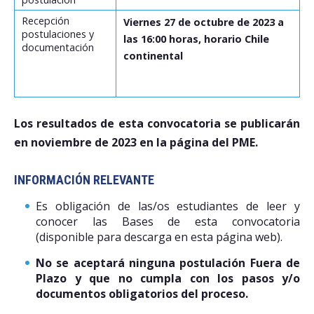
Recepción
Viernes 27 de octubre de 2023 a
postulaciones y
las 16:00 horas, horario Chile
documentación
continental
Los resultados de esta convocatoria se publicarán
en noviembre de 2023 en la página del PME.
INFORMACIÓN RELEVANTE
Es obligación de las/os estudiantes de leer y
conocer las Bases de esta convocatoria
(disponible para descarga en esta página web).
No se aceptará ninguna postulación Fuera de
Plazo y que no cumpla con los pasos y/o
documentos obligatorios del proceso.