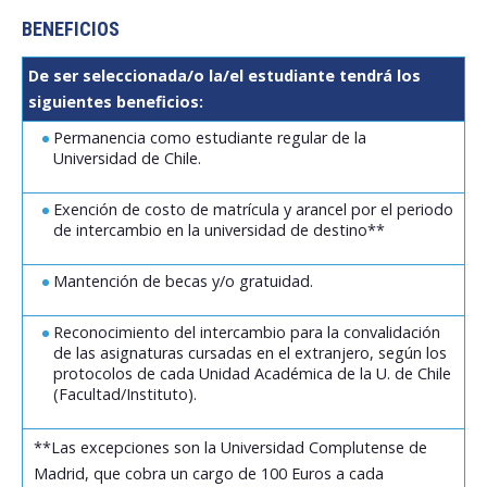
BENEFICIOS
De ser seleccionada/o la/el estudiante tendrá los
siguientes beneficios:
Permanencia como estudiante regular de la
Universidad de Chile.
Exención de costo de matrícula y arancel por el periodo
de intercambio en la universidad de destino**
Mantención de becas y/o gratuidad.
Reconocimiento del intercambio para la convalidación
de las asignaturas cursadas en el extranjero, según los
protocolos de cada Unidad Académica de la U. de Chile
(Facultad/Instituto).
**Las excepciones son la Universidad Complutense de
Madrid, que cobra un cargo de 100 Euros a cada