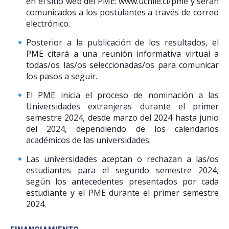
en el sitio web del PME: www.uchile.cl/pme y serán
comunicados a los postulantes a través de correo
electrónico.
Posterior a la publicación de los resultados, el
PME citará a una reunión informativa virtual a
todas/os las/os seleccionadas/os para comunicar
los pasos a seguir.
El PME inicia el proceso de nominación a las
Universidades extranjeras durante el primer
semestre 2024, desde marzo del 2024 hasta junio
del 2024, dependiendo de los calendarios
académicos de las universidades.
Las universidades aceptan o rechazan a las/os
estudiantes para el segundo semestre 2024,
según los antecedentes presentados por cada
estudiante y el PME durante el primer semestre
2024.