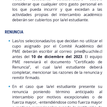
considerar que cualquier otro gasto personal en
los que pueda incurrir y que excedan a las
actividades propias del intercambio académico
deberán ser cubiertos por la/el estudiante.
RENUNCIA
Las/os seleccionadas/os que decidan no utilizar el
cupo asignado por el Comité Académico del
PME deberán escribir al correo: pme@u.uchile.cl
antes del
10 de diciembre del 2023
. El equipo
PME reenviará el documento “Certificado de
Renuncia”, el cual la/el estudiante deberá
completar, mencionar las razones de la renuncia y
remitir firmado.
En el caso que la/el estudiante presente su
renuncia poniendo término anticipado al
intercambio por motivos excepcionales o de
fuerza mayor, -entendiéndose como fuerza mayor