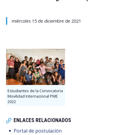
miércoles 15 de diciembre de 2021
Estudiantes de la Convocatoria
Movilidad Internacional PME
2022
ENLACES RELACIONADOS
Portal de postulación