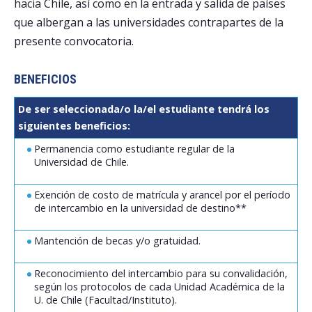
hacia Chile, así como en la entrada y salida de países
que albergan a las universidades contrapartes de la
presente convocatoria.
BENEFICIOS
De ser seleccionada/o la/el estudiante tendrá los
siguientes beneficios:
Permanencia como estudiante regular de la
Universidad de Chile.
Exención de costo de matrícula y arancel por el período
de intercambio en la universidad de destino**
Mantención de becas y/o gratuidad.
Reconocimiento del intercambio para su convalidación,
según los protocolos de cada Unidad Académica de la
U. de Chile (Facultad/Instituto).