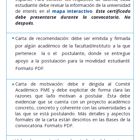
estudiante debe revisar la información de la universidad
de interés en el
mapa interactivo
.
Este certificado
debe presentarse durante la convocatoria. No
después
.
Carta de recomendación: debe ser emitida y firmada
por algún académico de la facultad/instituto a la que
pertenece la o el postulante, donde se entregue
apoyo a la postulación para la movilidad estudiantil.
Formato PDF.
Carta de motivación: debe ir dirigida al Comité
Académico PME y debe explicitar de forma clara las
razones que la/lo motivan a postular. Ésta debe
evidenciar que se cuenta con un proyecto académico
concreto, concreto y coherente con las universidades a
las que se está postulando. Más detalles y aspectos
formales de la carta están descritos en las Bases de la
convocatoria. Formato PDF.