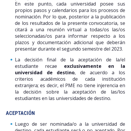
En este punto, cada universidad posee sus
propios pasos y calendarios para los procesos de
nominación. Por lo que, posterior a la publicación
de los resultados de la presente convocatoria, se
citará a una reunión virtual a todas/os las/os
seleccionadas/os para informar respecto a los
plazos y documentación adicional que deberán
presentar durante el segundo semestre del 2023.
La decisión final de la aceptación de la/el
estudiante recae
exclusivamente en la
universidad de destino
, de acuerdo a los
criterios académicos de cada institución
extranjera; es decir, el PME no tiene injerencia en
la decisión sobre la aceptación de las/los
estudiantes en las universidades de destino.
ACEPTACIÓN
Luego de ser nominada/o a la universidad de
destino, cada estudiante será o no aceptado. Por