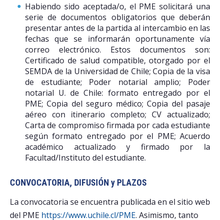
Habiendo sido aceptada/o, el PME solicitará una
serie de documentos obligatorios que deberán
presentar antes de la partida al intercambio en las
fechas que se informarán oportunamente vía
correo electrónico. Estos documentos son:
Certificado de salud compatible, otorgado por el
SEMDA de la Universidad de Chile; Copia de la visa
de estudiante; Poder notarial amplio; Poder
notarial U. de Chile: formato entregado por el
PME; Copia del seguro médico; Copia del pasaje
aéreo con itinerario completo; CV actualizado;
Carta de compromiso firmada por cada estudiante
según formato entregado por el PME; Acuerdo
académico actualizado y firmado por la
Facultad/Instituto del estudiante.
CONVOCATORIA, DIFUSIÓN y PLAZOS
La convocatoria se encuentra publicada en el sitio web
del PME
https://www.uchile.cl/PME
. Asimismo, tanto