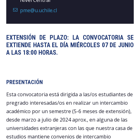
pme@u.uchile.cl
EXTENSIÓN DE PLAZO: LA CONVOCATORIA SE
EXTIENDE HASTA EL DÍA MIÉRCOLES 07 DE JUNIO
A LAS 18:00 HORAS.
PRESENTACIÓN
Esta convocatoria está dirigida a las/os estudiantes de
pregrado interesadas/os en realizar un intercambio
académico por un semestre (5-6 meses de extensión),
desde marzo a julio de 2024 aprox., en alguna de las
universidades extranjeras con las que nuestra casa de
estudios mantiene convenios de intercambio