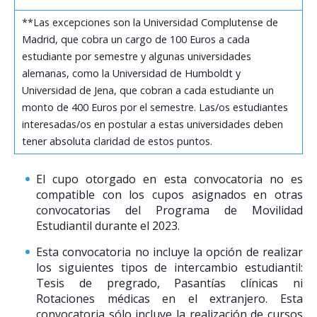
**Las excepciones son la Universidad Complutense de
Madrid, que cobra un cargo de 100 Euros a cada
estudiante por semestre y algunas universidades
alemanas, como la Universidad de Humboldt y
Universidad de Jena, que cobran a cada estudiante un
monto de 400 Euros por el semestre. Las/os estudiantes
interesadas/os en postular a estas universidades deben
tener absoluta claridad de estos puntos.
El cupo otorgado en esta convocatoria no es
compatible con los cupos asignados en otras
convocatorias del Programa de Movilidad
Estudiantil durante el 2023.
Esta convocatoria no incluye la opción de realizar
los siguientes tipos de intercambio estudiantil:
Tesis de pregrado, Pasantías clínicas ni
Rotaciones médicas en el extranjero. Esta
convocatoria sólo incluye la realización de cursos