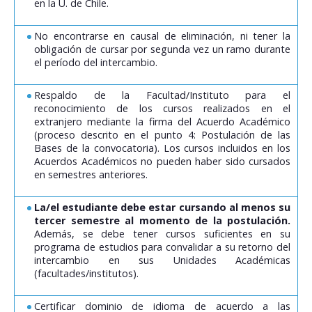
en la U. de Chile.
No encontrarse en causal de eliminación, ni tener la
obligación de cursar por segunda vez un ramo durante
el período del intercambio.
Respaldo de la Facultad/Instituto para el
reconocimiento de los cursos realizados en el
extranjero mediante la firma del Acuerdo Académico
(proceso descrito en el punto 4: Postulación de las
Bases de la convocatoria). Los cursos incluidos en los
Acuerdos Académicos no pueden haber sido cursados
en semestres anteriores.
La/el estudiante debe estar cursando al menos su
tercer semestre al momento de la postulación.
Además, se debe tener cursos suficientes en su
programa de estudios para convalidar a su retorno del
intercambio en sus Unidades Académicas
(facultades/institutos).
Certificar dominio de idioma de acuerdo a las