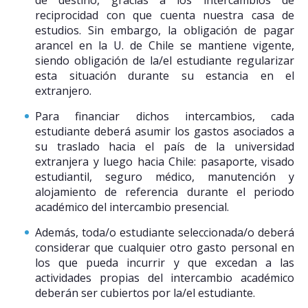
reciprocidad con que cuenta nuestra casa de
estudios. Sin embargo, la obligación de pagar
arancel en la U. de Chile se mantiene vigente,
siendo obligación de la/el estudiante regularizar
esta situación durante su estancia en el
extranjero.
Para financiar dichos intercambios, cada
estudiante deberá asumir los gastos asociados a
su traslado hacia el país de la universidad
extranjera y luego hacia Chile: pasaporte, visado
estudiantil, seguro médico, manutención y
alojamiento de referencia durante el periodo
académico del intercambio presencial.
Además, toda/o estudiante seleccionada/o deberá
considerar que cualquier otro gasto personal en
los que pueda incurrir y que excedan a las
actividades propias del intercambio académico
deberán ser cubiertos por la/el estudiante.