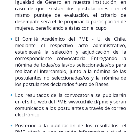
Igualdad de Género en nuestra institución, en
caso de que existan dos postulaciones con el
mismo puntaje de evaluación, el criterio de
desempate será el de propiciar la participación de
mujeres, beneficiando a éstas con el cupo.
El Comité Académico del PME - U. de Chile,
mediante el respectivo acto administrativo,
establecerá la selección y adjudicación de la
correspondiente convocatoria. Entregando la
nómina de todas/os las/os seleccionadas/os para
realizar el intercambio, junto a la nómina de las
postulantes no seleccionadas/os y la nómina de
los postulantes declarados fuera de Bases.
Los resultados de la convocatoria se publicarán
en el sitio web del PME: www.uchile.cl/pme y serán
comunicados a los postulantes a través de correo
electrónico.
Posterior a la publicación de los resultados, el
PME citará a una reunión informativa virtual a