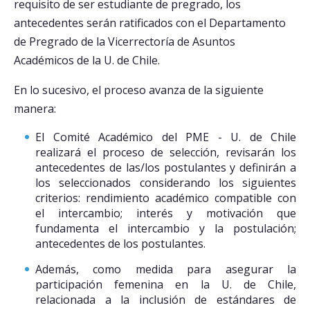
requisito de ser estudiante de pregrado, los
antecedentes serán ratificados con el Departamento
de Pregrado de la Vicerrectoría de Asuntos
Académicos de la U. de Chile.
En lo sucesivo, el proceso avanza de la siguiente
manera:
El Comité Académico del PME - U. de Chile
realizará el proceso de selección, revisarán los
antecedentes de las/los postulantes y definirán a
los seleccionados considerando los siguientes
criterios: rendimiento académico compatible con
el intercambio; interés y motivación que
fundamenta el intercambio y la postulación;
antecedentes de los postulantes.
Además, como medida para asegurar la
participación femenina en la U. de Chile,
relacionada a la inclusión de estándares de