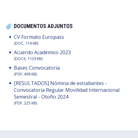
DOCUMENTOS ADJUNTOS
CV Formato Europass
(DOC, 114 KB)
Acuerdo Académico 2023
(DOCX, 1129 KB)
Bases Convocatoria
(PDF, 499 KB)
[RESULTADOS] Nómina de estudiantes -
Convocatoria Regular Movilidad Internacional
Semestral - Otoño 2024
(PDF, 225 KB)