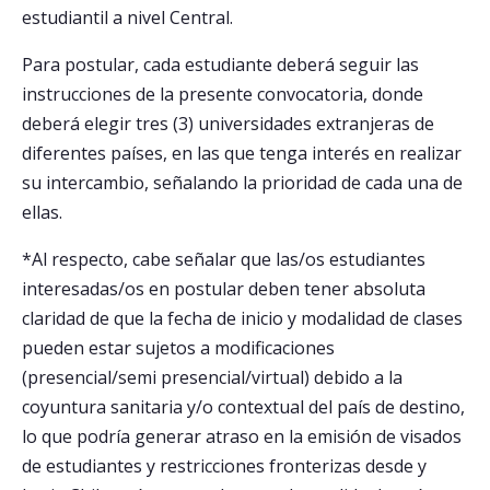
estudiantil a nivel Central.
Para postular, cada estudiante deberá seguir las
instrucciones de la presente convocatoria, donde
deberá elegir tres (3) universidades extranjeras de
diferentes países, en las que tenga interés en realizar
su intercambio, señalando la prioridad de cada una de
ellas.
*Al respecto, cabe señalar que las/os estudiantes
interesadas/os en postular deben tener absoluta
claridad de que la fecha de inicio y modalidad de clases
pueden estar sujetos a modificaciones
(presencial/semi presencial/virtual) debido a la
coyuntura sanitaria y/o contextual del país de destino,
lo que podría generar atraso en la emisión de visados
de estudiantes y restricciones fronterizas desde y