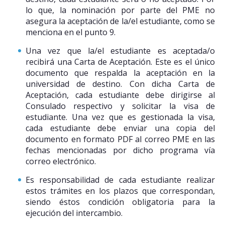
lo que, la nominación por parte del PME no
asegura la aceptación de la/el estudiante, como se
menciona en el punto 9.
Una vez que la/el estudiante es aceptada/o
recibirá una Carta de Aceptación. Este es el único
documento que respalda la aceptación en la
universidad de destino. Con dicha Carta de
Aceptación, cada estudiante debe dirigirse al
Consulado respectivo y solicitar la visa de
estudiante. Una vez que es gestionada la visa,
cada estudiante debe enviar una copia del
documento en formato PDF al correo PME en las
fechas mencionadas por dicho programa vía
correo electrónico.
Es responsabilidad de cada estudiante realizar
estos trámites en los plazos que correspondan,
siendo éstos condición obligatoria para la
ejecución del intercambio.