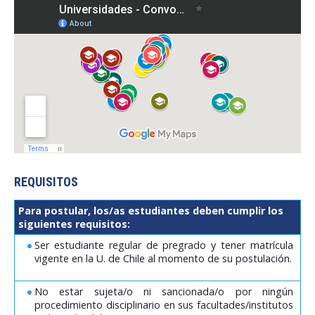
REQUISITOS
Para postular, los/as estudiantes deben cumplir los
siguientes requisitos:
Ser estudiante regular de pregrado y tener matrícula
vigente en la U. de Chile al momento de su postulación.
No estar sujeta/o ni sancionada/o por ningún
procedimiento disciplinario en sus facultades/institutos