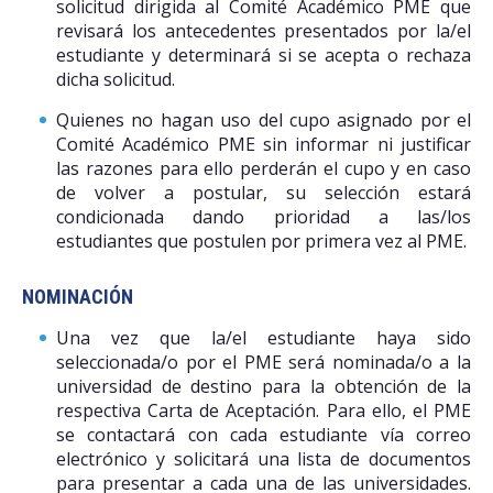
solicitud dirigida al Comité Académico PME que
revisará los antecedentes presentados por la/el
estudiante y determinará si se acepta o rechaza
dicha solicitud.
Quienes no hagan uso del cupo asignado por el
Comité Académico PME sin informar ni justificar
las razones para ello perderán el cupo y en caso
de volver a postular, su selección estará
condicionada dando prioridad a las/los
estudiantes que postulen por primera vez al PME.
NOMINACIÓN
Una vez que la/el estudiante haya sido
seleccionada/o por el PME será nominada/o a la
universidad de destino para la obtención de la
respectiva Carta de Aceptación. Para ello, el PME
se contactará con cada estudiante vía correo
electrónico y solicitará una lista de documentos
para presentar a cada una de las universidades.