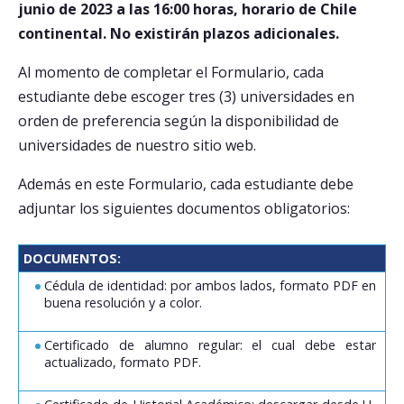
junio de 2023 a las 16:00 horas, horario de Chile
continental. No existirán plazos adicionales.
Al momento de completar el Formulario, cada
estudiante debe escoger tres (3) universidades en
orden de preferencia según la disponibilidad de
universidades de nuestro sitio web.
Además en este Formulario, cada estudiante debe
adjuntar los siguientes documentos obligatorios:
DOCUMENTOS:
Cédula de identidad: por ambos lados, formato PDF en
buena resolución y a color.
Certificado de alumno regular: el cual debe estar
actualizado, formato PDF.