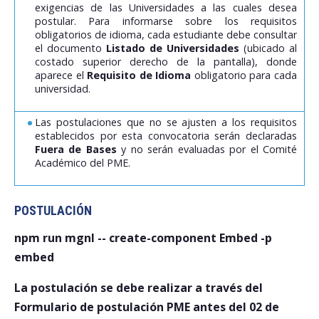
exigencias de las Universidades a las cuales desea
postular. Para informarse sobre los requisitos
obligatorios de idioma, cada estudiante debe consultar
el documento
Listado de Universidades
(ubicado al
costado superior derecho de la pantalla), donde
aparece el
Requisito de Idioma
obligatorio para cada
universidad.
Las postulaciones que no se ajusten a los requisitos
establecidos por esta convocatoria serán declaradas
Fuera de Bases
y no serán evaluadas por el Comité
Académico del PME.
POSTULACIÓN
npm run mgnl -- create-component Embed -p
embed
La postulación se debe realizar a través del
Formulario de postulación PME antes del 02 de