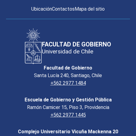
Ubicación
Contactos
Mapa del sitio
FACULTAD DE GOBIERNO
Universidad de Chile
Facultad de Gobierno
Santa Lucía 240, Santiago, Chile
+562 2977 1484
Escuela de Gobierno y Gestión Pública
Ramón Carnicer 15, Piso 3, Providencia
+562 2977 1445
Complejo Universitario Vicuña Mackenna 20