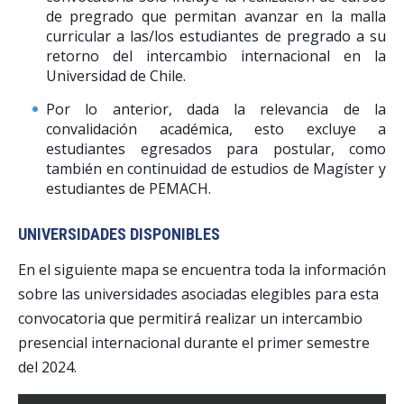
de pregrado que permitan avanzar en la malla
curricular a las/los estudiantes de pregrado a su
retorno del intercambio internacional en la
Universidad de Chile.
Por lo anterior, dada la relevancia de la
convalidación académica, esto excluye a
estudiantes egresados para postular, como
también en continuidad de estudios de Magíster y
estudiantes de PEMACH.
UNIVERSIDADES DISPONIBLES
En el siguiente mapa se encuentra toda la información
sobre las universidades asociadas elegibles para esta
convocatoria que permitirá realizar un intercambio
presencial internacional durante el primer semestre
del 2024.