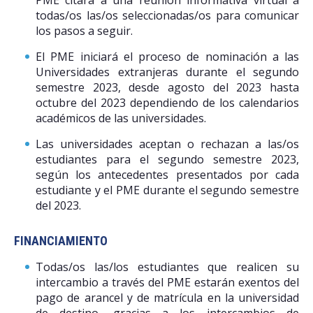
todas/os las/os seleccionadas/os para comunicar
los pasos a seguir.
El PME iniciará el proceso de nominación a las
Universidades extranjeras durante el segundo
semestre 2023, desde agosto del 2023 hasta
octubre del 2023 dependiendo de los calendarios
académicos de las universidades.
Las universidades aceptan o rechazan a las/os
estudiantes para el segundo semestre 2023,
según los antecedentes presentados por cada
estudiante y el PME durante el segundo semestre
del 2023.
FINANCIAMIENTO
Todas/os las/los estudiantes que realicen su
intercambio a través del PME estarán exentos del
pago de arancel y de matrícula en la universidad
de destino, gracias a los intercambios de