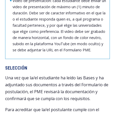
Video de presentación: cada estudiante debe enviar un
video de presentación de máximo un (1) minuto de
duración. Debe ser de caracter informativo en el que la
o el estudiante responda quien es, a qué programa o
facultad pertenece, y por qué elige las universidades
que elige como preferencia. El video debe ser grabado
de manera horizontal, con un fondo de color neutro,
subido en la plataforma YouTube (en modo oculto) y
se debe adjuntar la URL en el Formulario PME.
SELECCIÓN
Una vez que la/el estudiante ha leído las Bases
y ha
adjuntado sus documentos a través del Formulario de
postulación, el PME revisará la documentación y
confirmará que se cumpla con los requisitos.
Para acreditar que la/el postulante cumple con el