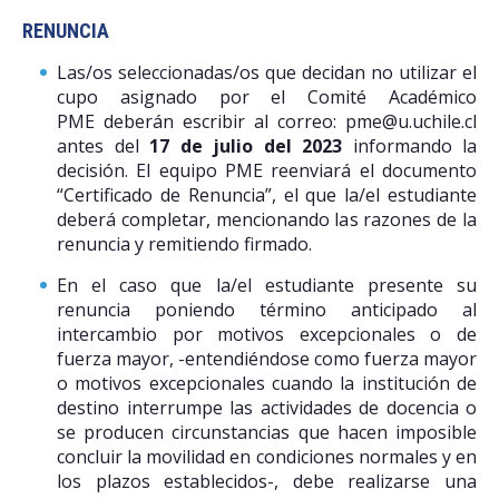
RENUNCIA
Las/os seleccionadas/os que decidan no utilizar el
cupo asignado por el Comité Académico
PME deberán escribir al correo: pme@u.uchile.cl
antes del
17 de julio del 2023
informando la
decisión. El equipo PME reenviará el documento
“Certificado de Renuncia”, el que la/el estudiante
deberá completar, mencionando las razones de la
renuncia y remitiendo firmado.
En el caso que la/el estudiante presente su
renuncia poniendo término anticipado al
intercambio por motivos excepcionales o de
fuerza mayor, -entendiéndose como fuerza mayor
o motivos excepcionales cuando la institución de
destino interrumpe las actividades de docencia o
se producen circunstancias que hacen imposible
concluir la movilidad en condiciones normales y en
los plazos establecidos-, debe realizarse una