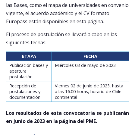
las Bases, como el mapa de universidades en convenio
vigente, el acuerdo académico y el CV formato
Europass están disponibles en esta página.
El proceso de postulación se llevará a cabo en las
siguientes fechas:
ETAPA
FECHA
Publicación bases y
Miércoles 03 de mayo de 2023
apertura
postulación
Recepción de
Viernes 02 de junio de 2023, hasta
postulaciones y
a las 16:00 horas, horario de Chile
documentación
continental
Los resultados de esta convocatoria se publicarán
en junio de 2023 en la página del PME.